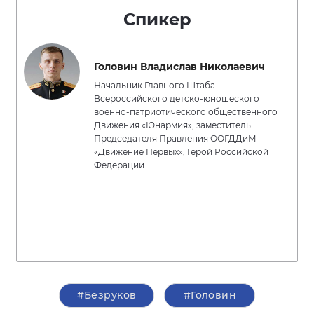
Спикер
Головин Владислав Николаевич
Начальник Главного Штаба
Всероссийского детско-юношеского
военно-патриотического общественного
Движения «Юнармия», заместитель
Председателя Правления ООГДДиМ
«Движение Первых», Герой Российской
Федерации
#Безруков
#Головин