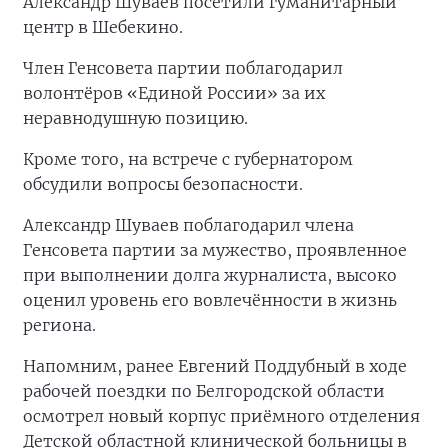
Александр Шуваев посетили гуманитарный
центр в Шебекино.
Член Генсовета партии поблагодарил
волонтёров «Единой России» за их
неравнодушную позицию.
Кроме того, на встрече с губернатором
обсудили вопросы безопасности.
Александр Шуваев поблагодарил члена
Генсовета партии за мужество, проявленное
при выполнении долга журналиста, высоко
оценил уровень его вовлечённости в жизнь
региона.
Напомним, ранее Евгений Поддубный в ходе
рабочей поездки по Белгородской области
осмотрел новый корпус приёмного отделения
Детской областной клинической больницы в