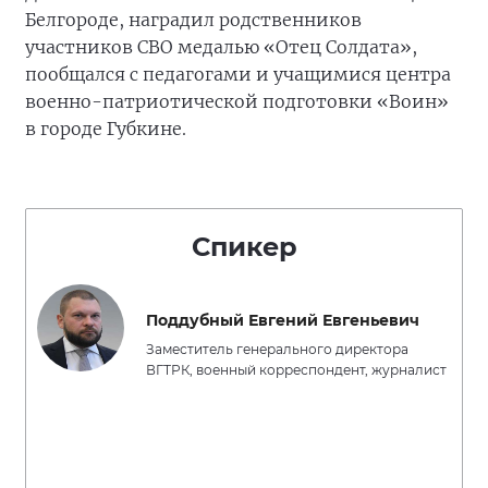
Белгороде, наградил родственников
участников СВО медалью «Отец Солдата»,
пообщался с педагогами и учащимися центра
военно-патриотической подготовки «Воин»
в городе Губкине.
Спикер
Поддубный Евгений Евгеньевич
Заместитель генерального директора
ВГТРК, военный корреспондент, журналист