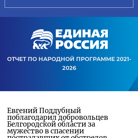
ОТЧЕТ ПО НАРОДНОЙ ПРОГРАММЕ 2021-
2026
Евгений Поддубный
поблагодарил добровольцев
Белгородской области за
мужество в спасении
пострадавших от обстрелов