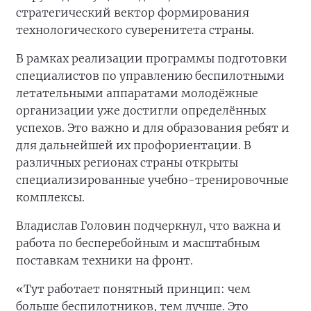
стратегический вектор формирования
технологического суверенитета страны.
В рамках реализации программы подготовки
специалистов по управлению беспилотными
летательными аппаратами молодёжные
организации уже достигли определённых
успехов. Это важно и для образования ребят и
для дальнейшей их профориентации. В
различных регионах страны открыты
специализированные учебно-тренировочные
комплексы.
Владислав Головин подчеркнул, что важна и
работа по бесперебойным и масштабным
поставкам техники на фронт.
«Тут работает понятный принцип: чем
больше беспилотников, тем лучше. Это