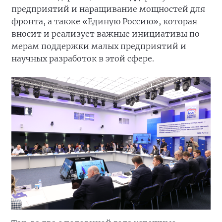
предприятий и наращивание мощностей для
фронта, а также «Единую Россию», которая
вносит и реализует важные инициативы по
мерам поддержки малых предприятий и
научных разработок в этой сфере.