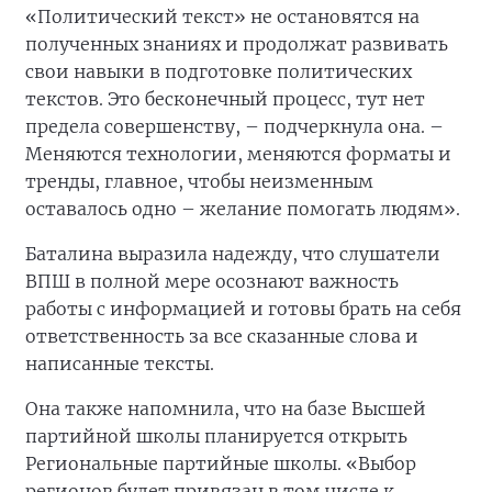
«Политический текст» не остановятся на
полученных знаниях и продолжат развивать
свои навыки в подготовке политических
текстов. Это бесконечный процесс, тут нет
предела совершенству, – подчеркнула она. –
Меняются технологии, меняются форматы и
тренды, главное, чтобы неизменным
оставалось одно – желание помогать людям».
Баталина выразила надежду, что слушатели
ВПШ в полной мере осознают важность
работы с информацией и готовы брать на себя
ответственность за все сказанные слова и
написанные тексты.
Она также напомнила, что на базе Высшей
партийной школы планируется открыть
Региональные партийные школы. «Выбор
регионов будет привязан в том числе к