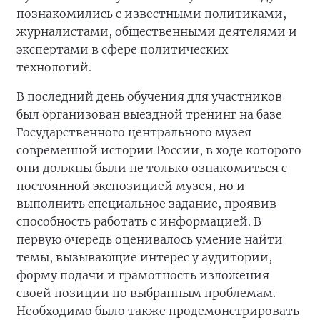
познакомились с известными политиками,
журналистами, общественными деятелями и
экспертами в сфере политических
технологий.
В последний день обучения для участников
был организован выездной тренинг на базе
Государственного центрального музея
современной истории России, в ходе которого
они должны были не только ознакомиться с
постоянной экспозицией музея, но и
выполнить специальное задание, проявив
способность работать с информацией. В
первую очередь оценивалось умение найти
темы, вызывающие интерес у аудитории,
форму подачи и грамотность изложения
своей позиции по выбранным проблемам.
Необходимо было также продемонстрировать