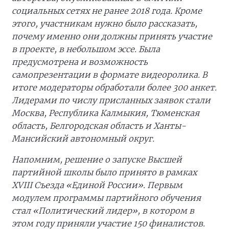
социальных сетях не ранее 2018 года. Кроме
этого, участникам нужно было рассказать,
почему именно они должны принять участие
в проекте, в небольшом эссе. Была
предусмотрена и возможность
самопрезентации в формате видеоролика. В
итоге модераторы обработали более 300 анкет.
Лидерами по числу присланных заявок стали
Москва, Республика Калмыкия, Тюменская
область, Белгородская область и Ханты-
Мансийский автономный округ.
Напомним, решение о запуске Высшей
партийной школы было принято в рамках
XVIII Съезда «Единой России». Первым
модулем программы партийного обучения
стал «Политический лидер», в котором в
этом году приняли участие 150 финалистов.