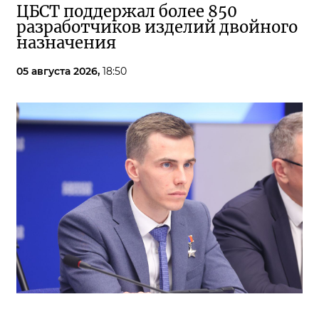
ЦБСТ поддержал более 850
разработчиков изделий двойного
назначения
05 августа 2026,
18:50