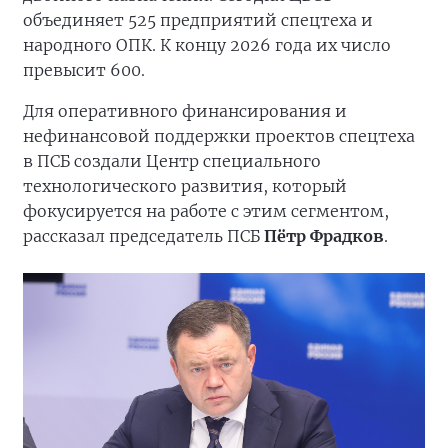
объединяет 525 предприятий спецтеха и
народного ОПК. К концу 2026 года их число
превысит 600.
Для оперативного финансирования и
нефинансовой поддержки проектов спецтеха
в ПСБ создали Центр специального
технологического развития, который
фокусируется на работе с этим сегментом,
рассказал председатель ПСБ
Пётр Фрадков
.