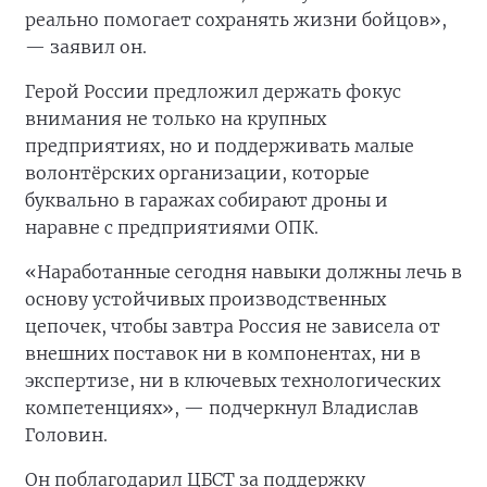
реально помогает сохранять жизни бойцов»,
— заявил он.
Герой России предложил держать фокус
внимания не только на крупных
предприятиях, но и поддерживать малые
волонтёрских организации, которые
буквально в гаражах собирают дроны и
наравне с предприятиями ОПК.
«Наработанные сегодня навыки должны лечь в
основу устойчивых производственных
цепочек, чтобы завтра Россия не зависела от
внешних поставок ни в компонентах, ни в
экспертизе, ни в ключевых технологических
компетенциях», — подчеркнул Владислав
Головин.
Он поблагодарил ЦБСТ за поддержку