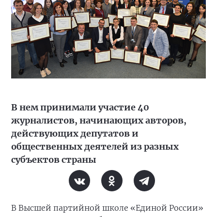
В нем принимали участие 40
журналистов, начинающих авторов,
действующих депутатов и
общественных деятелей из разных
субъектов страны
В Высшей партийной школе «Единой России»