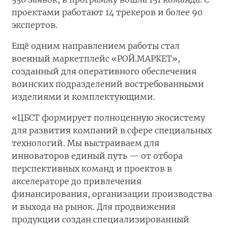
проектами работают 14 трекеров и более 90
экспертов.
Ещё одним направлением работы стал
военный маркетплейс «РОЙ.МАРКЕТ»,
созданный для оперативного обеспечения
воинских подразделений востребованными
изделиями и комплектующими.
«ЦБСТ формирует полноценную экосистему
для развития компаний в сфере специальных
технологий. Мы выстраиваем для
инноваторов единый путь — от отбора
перспективных команд и проектов в
акселераторе до привлечения
финансирования, организации производства
и выхода на рынок. Для продвижения
продукции создан специализированный