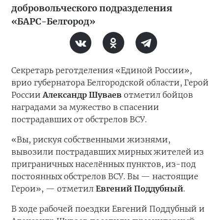
добровольческого подразделения
«БАРС-Белгород»
Секретарь реготделения «Единой России»,
врио губернатора Белгородской области, Герой
России
Александр Шуваев
отметил бойцов
наградами за мужество в спасении
пострадавших от обстрелов ВСУ.
«Вы, рискуя собственными жизнями,
вывозили пострадавших мирных жителей из
приграничных населённых пунктов, из-под
постоянных обстрелов ВСУ. Вы — настоящие
Герои», — отметил
Евгений Поддубный
.
В ходе рабочей поездки Евгений Поддубный и