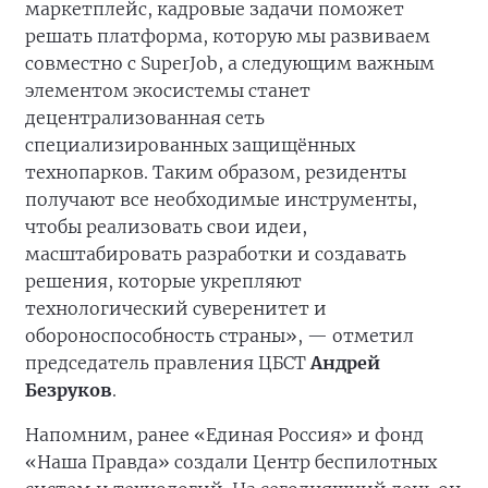
маркетплейс, кадровые задачи поможет
решать платформа, которую мы развиваем
совместно с SuperJob, а следующим важным
элементом экосистемы станет
децентрализованная сеть
специализированных защищённых
технопарков. Таким образом, резиденты
получают все необходимые инструменты,
чтобы реализовать свои идеи,
масштабировать разработки и создавать
решения, которые укрепляют
технологический суверенитет и
обороноспособность страны», — отметил
председатель правления ЦБСТ
Андрей
Безруков
.
Напомним, ранее «Единая Россия» и фонд
«Наша Правда» создали Центр беспилотных