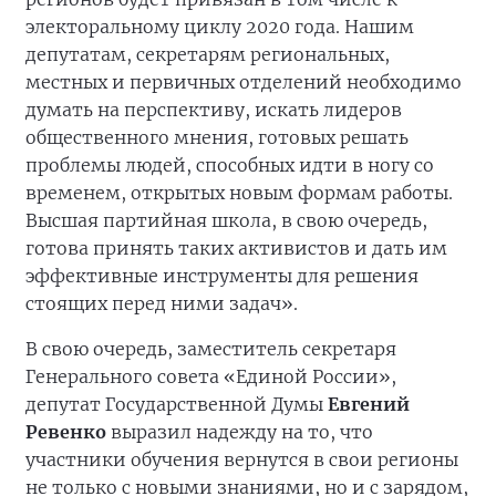
электоральному циклу 2020 года. Нашим
депутатам, секретарям региональных,
местных и первичных отделений необходимо
думать на перспективу, искать лидеров
общественного мнения, готовых решать
проблемы людей, способных идти в ногу со
временем, открытых новым формам работы.
Высшая партийная школа, в свою очередь,
готова принять таких активистов и дать им
эффективные инструменты для решения
стоящих перед ними задач».
В свою очередь, заместитель секретаря
Генерального совета «Единой России»,
депутат Государственной Думы
Евгений
Ревенко
выразил надежду на то, что
участники обучения вернутся в свои регионы
не только с новыми знаниями, но и с зарядом,