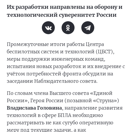
Их разработки направлены на оборону и
технологический суверенитет России
Промежуточные итоги работы Центра
беспилотных систем и технологий (ЦБСТ),
меры поддержки инженерных команд,
испытания новых разработок и их внедрение с
учётом потребностей фронта обсудили на
заседании Наблюдательного совета.
По словам члена Высшего совета «Единой
России», Героя России (позывной «Струна»)
Владислава Головина
, направление развития
технологий в сфере БПЛА необходимо
рассматривать не как сугубо оперативную
меру под текущие задачи, а как