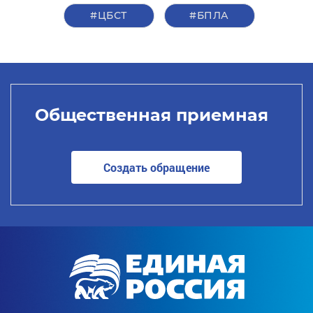
#ЦБСТ
#БПЛА
Общественная приемная
Создать обращение