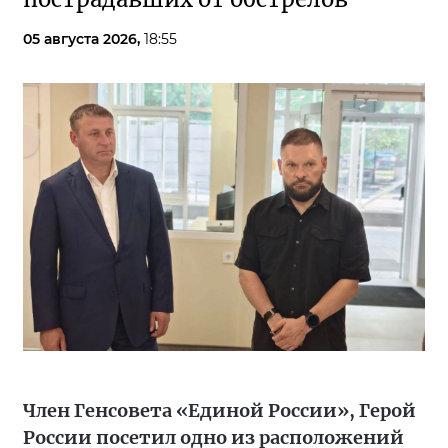
05 августа 2026,
18:55
Член Генсовета «Единой России», Герой
России посетил одно из расположений