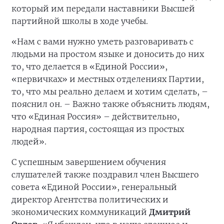
который им передали наставники Высшей
партийной школы в ходе учебы.
«Нам с вами нужно уметь разговаривать с
людьми на простом языке и доносить до них
то, что делается в «Единой России»,
«первичках» и местных отделениях Партии,
то, что мы реально делаем и хотим сделать, –
пояснил он. – Важно также объяснить людям,
что «Единая Россия» – действительно,
народная партия, состоящая из простых
людей».
С успешным завершением обучения
слушателей также поздравил член Высшего
совета «Единой России», генеральный
директор Агентства политических и
экономических коммуникаций
Дмитрий