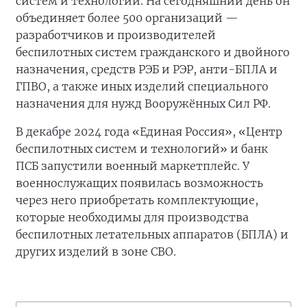
систем и технологий. На сегодняшний день он
объединяет более 500 организаций —
разработчиков и производителей
беспилотных систем гражданского и двойного
назначения, средств РЭБ и РЭР, анти-БПЛА и
ГПВО, а также иных изделий специального
назначения для нужд Вооружённых Сил РФ.
В декабре 2024 года «Единая Россия», «Центр
беспилотных систем и технологий» и банк
ПСБ запустили военный маркетплейс. У
военнослужащих появилась возможность
через него приобретать комплектующие,
которые необходимы для производства
беспилотных летательных аппаратов (БПЛА) и
других изделий в зоне СВО.