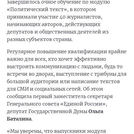
завершилось очное обучение по модулю
«Политический текст», в котором
принимали участие 40 журналистов,
начинающих авторов, действующих
депутатов и общественных деятелей из
разных субъектов страны.
Регулярное повышение квалификации крайне
важно для всех, кто хочет эффективно
выстроить коммуникацию с людьми, будь то
встречи во дворах, выступление с трибуны для
большой аудитории или написание текстов
для СМИ и социальных сетей. Об этом
сообщила первый заместитель секретаря
Генерального совета «Единой России»,
депутат Государственной Думы
Ольга
Баталина
.
«Мы уверены, что выпускники модуля