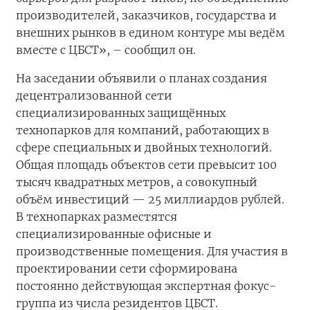
производителей, заказчиков, государства и
внешних рынков в едином контуре мы ведём
вместе с ЦБСТ», – сообщил он.
На заседании объявили о планах создания
децентрализованной сети
специализированных защищённых
технопарков для компаний, работающих в
сфере специальных и двойных технологий.
Общая площадь объектов сети превысит 100
тысяч квадратных метров, а совокупный
объём инвестиций — 25 миллиардов рублей.
В технопарках разместятся
специализированные офисные и
производственные помещения. Для участия в
проектировании сети сформирована
постоянно действующая экспертная фокус-
группа из числа резидентов ЦБСТ.