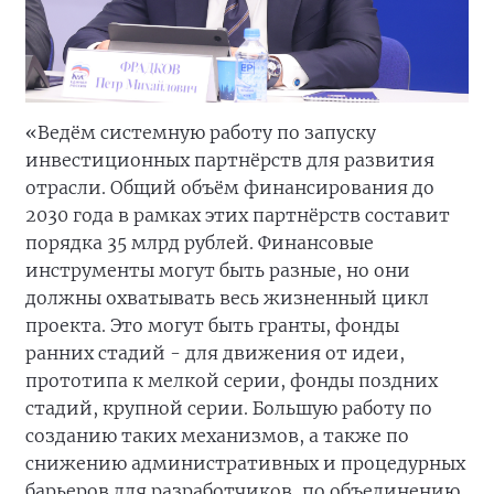
«Ведём системную работу по запуску
инвестиционных партнёрств для развития
отрасли. Общий объём финансирования до
2030 года в рамках этих партнёрств составит
порядка 35 млрд рублей. Финансовые
инструменты могут быть разные, но они
должны охватывать весь жизненный цикл
проекта. Это могут быть гранты, фонды
ранних стадий - для движения от идеи,
прототипа к мелкой серии, фонды поздних
стадий, крупной серии. Большую работу по
созданию таких механизмов, а также по
снижению административных и процедурных
барьеров для разработчиков, по объединению