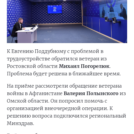
К Евгению Поддубному с проблемой в
трудоустройстве обратился ветеран из
Ростовской области
Михаил Погорелюк
.
Проблема будет решена в ближайшее время.
На приёме рассмотрели обращение ветерана
войны в Афганистане
Валерия Полынского
из
Омской области. Он попросил помочь с
организацией внеочередной операции. К
решению вопроса подключился региональный
Минздрав.