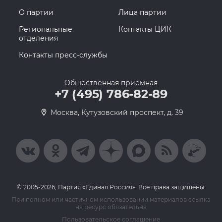
О партии
Лица партии
Региональные
Контакты ЦИК
отделения
Контакты пресс-службы
Общественная приемная
+7 (495) 786-82-89
Москва, Кутузовский проспект, д. 39
© 2005-2026, Партия «Единая Россия». Все права защищены.
При полном или частичном использовании материалов ссылка
на ресурс обязательна
Пользовательское соглашение