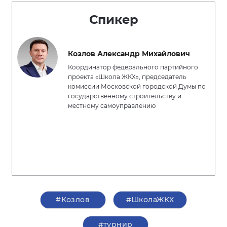
Спикер
Козлов Александр Михайлович
Координатор федерального партийного
проекта «Школа ЖКХ», председатель
комиссии Московской городской Думы по
государственному строительству и
местному самоуправлению
#Козлов
#ШколаЖКХ
#турнир