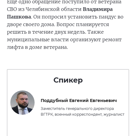
Ещё одно обращение поступило от ветерана
СВО из Челябинской области
Владимира
Пашкова
. Он попросил установить пандус во
дворе своего дома. Вопрос планируется
решить в течение двух недель. Также
муниципальные власти организуют ремонт
лифта в доме ветерана.
Спикер
Поддубный Евгений Евгеньевич
Заместитель генерального директора
ВГТРК, военный корреспондент, журналист