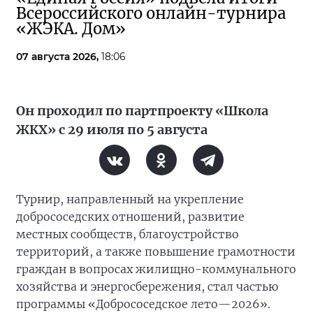
Всероссийского онлайн-турнира
«ЖЭКА. Дом»
07 августа 2026,
18:06
Он проходил по партпроекту «Школа
ЖКХ» с 29 июля по 5 августа
Турнир, направленный на укрепление
добрососедских отношений, развитие
местных сообществ, благоустройство
территорий, а также повышение грамотности
граждан в вопросах жилищно-коммунального
хозяйства и энергосбережения, стал частью
программы «Добрососедское лето—2026».