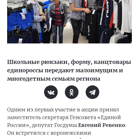
Школьные рюкзаки, форму, канцтовары
единороссы передают малоимущим и
многодетным семьям региона
Одним из первых участие в акции принял
заместитель секретаря Генсовета «Единой
России», депутат Госдумы
Евгений Ревенко
.
Он встретился с воронежскими