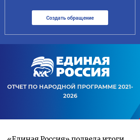
Создать обращение
ОТЧЕТ ПО НАРОДНОЙ ПРОГРАММЕ 2021-
2026
«Единая Россия» подвела итоги