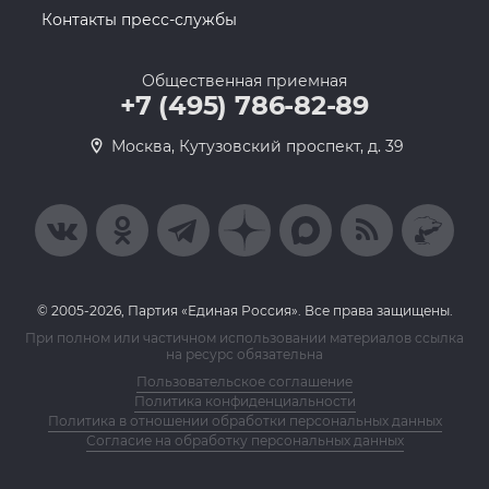
Контакты пресс-службы
Общественная приемная
+7 (495) 786-82-89
Москва, Кутузовский проспект, д. 39
© 2005-2026, Партия «Единая Россия». Все права защищены.
При полном или частичном использовании материалов ссылка
на ресурс обязательна
Пользовательское соглашение
Политика конфиденциальности
Политика в отношении обработки персональных данных
Согласие на обработку персональных данных