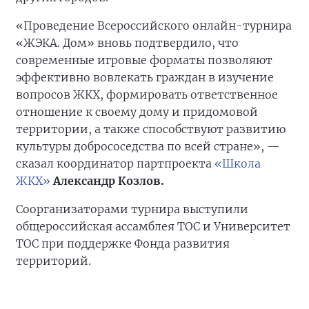
«Проведение Всероссийского онлайн-турнира
«ЖЭКА. Дом» вновь подтвердило, что
современные игровые форматы позволяют
эффективно вовлекать граждан в изучение
вопросов ЖКХ, формировать ответственное
отношение к своему дому и придомовой
территории, а также способствуют развитию
культуры добрососедства по всей стране», —
сказал координатор партпроекта
«Школа
ЖКХ»
Александр Козлов.
Соорганизаторами турнира выступили
общероссийская ассамблея ТОС и Университет
ТОС при поддержке Фонда развития
территорий.