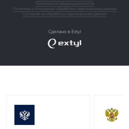
Политика конфиденциальности
Политика в отношении обработки персональных данных
Согласие на обработку персональных данных
Сделано в Extyl