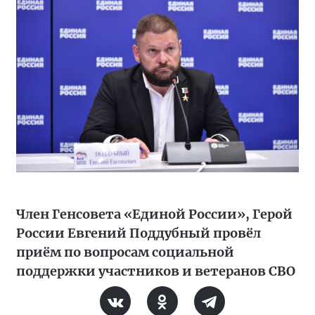
Член Генсовета «Единой России», Герой
России Евгений Поддубный провёл
приём по вопросам социальной
поддержки участников и ветеранов СВО