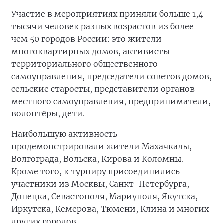
Участие в мероприятиях приняли больше 1,4
тысячи человек разных возрастов из более
чем 50 городов России: это жители
многоквартирных домов, активисты
территориального общественного
самоуправления, председатели советов домов,
сельские старосты, представители органов
местного самоуправления, предприниматели,
волонтёры, дети.
Наибольшую активность
продемонстрировали жители Махачкалы,
Волгограда, Вольска, Кирова и Коломны.
Кроме того, к турниру присоединились
участники из Москвы, Санкт-Петербурга,
Донецка, Севастополя, Мариуполя, Якутска,
Иркутска, Кемерова, Тюмени, Клина и многих
других городов.