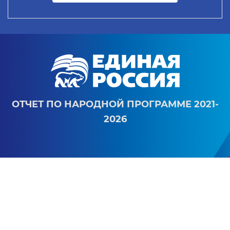
ОТЧЕТ ПО НАРОДНОЙ ПРОГРАММЕ 2021-
2026