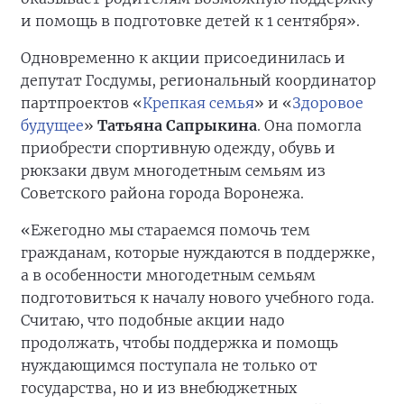
и помощь в подготовке детей к 1 сентября».
Одновременно к акции присоединилась и
депутат Госдумы, региональный координатор
партпроектов «
Крепкая семья
» и «
Здоровое
будущее
»
Татьяна Сапрыкина
. Она помогла
приобрести спортивную одежду, обувь и
рюкзаки двум многодетным семьям из
Советского района города Воронежа.
«Ежегодно мы стараемся помочь тем
гражданам, которые нуждаются в поддержке,
а в особенности многодетным семьям
подготовиться к началу нового учебного года.
Считаю, что подобные акции надо
продолжать, чтобы поддержка и помощь
нуждающимся поступала не только от
государства, но и из внебюджетных