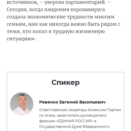
источников, – уверена парламентарий. –
Сегодня, когда пандемия коронавируса
создала экономические трудности многим
семьям, нам как никогда важно быть рядом с
теми, кто попал в трудную жизненную
ситуацию».
Спикер
Ревенко Евгений Васильевич
Ответственный секретарь Комиссии Партии
по этике, заместитель руководителя
фракции «ЕДИНАЯ РОССИЯ» в
Государственной Думе Федерального