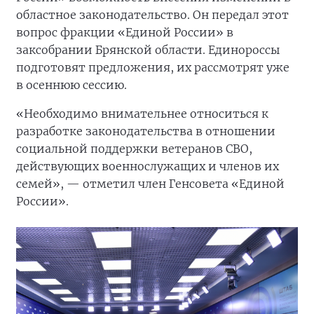
областное законодательство. Он передал этот
вопрос фракции «Единой России» в
заксобрании Брянской области. Единороссы
подготовят предложения, их рассмотрят уже
в осеннюю сессию.
«Необходимо внимательнее относиться к
разработке законодательства в отношении
социальной поддержки ветеранов СВО,
действующих военнослужащих и членов их
семей», — отметил член Генсовета «Единой
России».