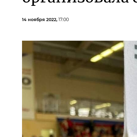
14 ноября 2022,
17:00