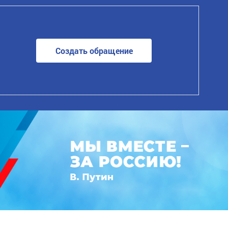
Создать обращение