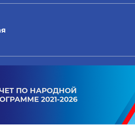
ая
ЧЕТ ПО НАРОДНОЙ
ОГРАММЕ 2021-2026