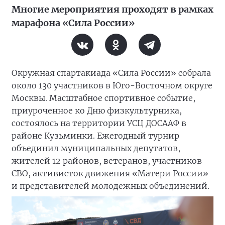
Многие мероприятия проходят в рамках
марафона «Сила России»
Окружная спартакиада «Сила России» собрала
около 130 участников в Юго-Восточном округе
Москвы. Масштабное спортивное событие,
приуроченное ко Дню физкультурника,
состоялось на территории УСЦ ДОСААФ в
районе Кузьминки. Ежегодный турнир
объединил муниципальных депутатов,
жителей 12 районов, ветеранов, участников
СВО, активисток движения «Матери России»
и представителей молодежных объединений.