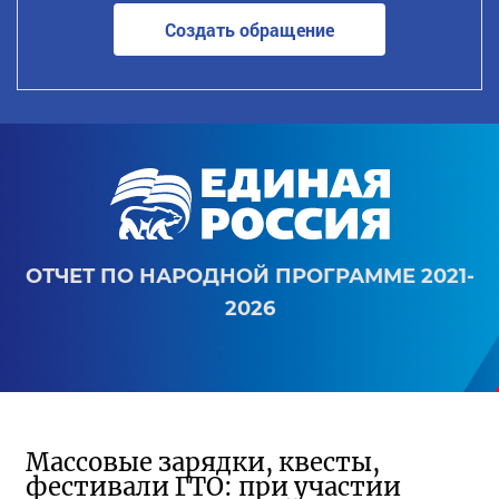
Создать обращение
ОТЧЕТ ПО НАРОДНОЙ ПРОГРАММЕ 2021-
2026
Массовые зарядки, квесты,
фестивали ГТО: при участии