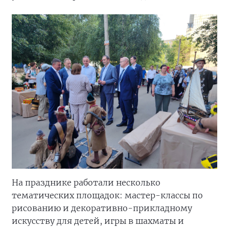
На празднике работали несколько
тематических площадок: мастер-классы по
рисованию и декоративно-прикладному
искусству для детей, игры в шахматы и