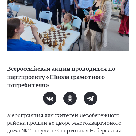
Всероссийская акция проводится по
партпроекту «Школа грамотного
потребителя»
Мероприятия для жителей Левобережного
района прошли во дворе многоквартирного
дома №11 по улице Спортивная Набережная.