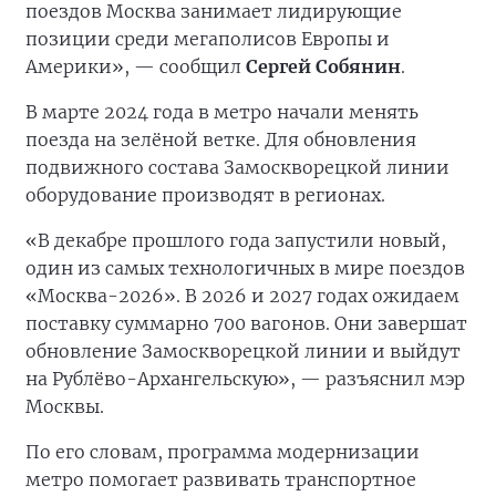
поездов Москва занимает лидирующие
позиции среди мегаполисов Европы и
Америки», — сообщил
Сергей Собянин
.
В марте 2024 года в метро начали менять
поезда на зелёной ветке. Для обновления
подвижного состава Замоскворецкой линии
оборудование производят в регионах.
«В декабре прошлого года запустили новый,
один из самых технологичных в мире поездов
«Москва-2026». В 2026 и 2027 годах ожидаем
поставку суммарно 700 вагонов. Они завершат
обновление Замоскворецкой линии и выйдут
на Рублёво-Архангельскую», — разъяснил мэр
Москвы.
По его словам, программа модернизации
метро помогает развивать транспортное