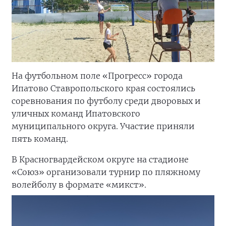
На футбольном поле «Прогресс» города
Ипатово Ставропольского края состоялись
соревнования по футболу среди дворовых и
уличных команд Ипатовского
муниципального округа. Участие приняли
пять команд.
В Красногвардейском округе на стадионе
«Союз» организовали турнир по пляжному
волейболу в формате «микст».