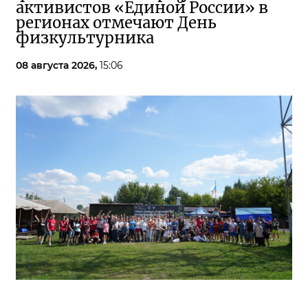
активистов «Единой России» в
регионах отмечают День
физкультурника
08 августа 2026,
15:06