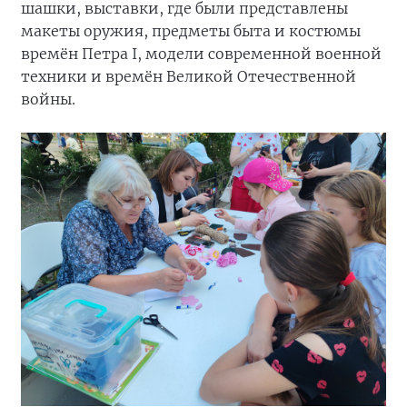
шашки, выставки, где были представлены
макеты оружия, предметы быта и костюмы
времён Петра I, модели современной военной
техники и времён Великой Отечественной
войны.