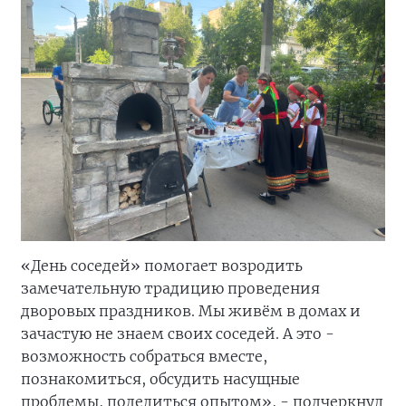
«День соседей» помогает возродить
замечательную традицию проведения
дворовых праздников. Мы живём в домах и
зачастую не знаем своих соседей. А это -
возможность собраться вместе,
познакомиться, обсудить насущные
проблемы, поделиться опытом», - подчеркнул