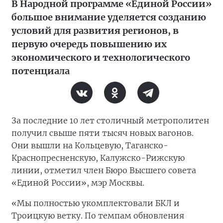
В Народной программе «Единой России»
большое внимание уделяется созданию
условий для развития регионов, в
первую очередь повышению их
экономического и технологического
потенциала
За последние 10 лет столичный метрополитен
получил свыше пяти тысяч новых вагонов.
Они вышли на Кольцевую, Таганско-
Краснопресненскую, Калужско-Рижскую
линии, отметил член Бюро Высшего совета
«Единой России», мэр Москвы.
«Мы полностью укомплектовали БКЛ и
Троицкую ветку. По темпам обновления