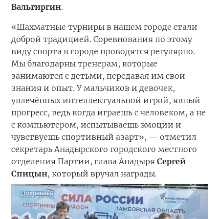
Вальгиргин
.
«Шахматные турниры в нашем городе стали
доброй традицией. Соревнования по этому
виду спорта в городе проводятся регулярно.
Мы благодарны тренерам, которые
занимаются с детьми, передавая им свои
знания и опыт. У мальчиков и девочек,
увлечённых интеллектуальной игрой, явный
прогресс, ведь когда играешь с человеком, а не
с компьютером, испытываешь эмоции и
чувствуешь спортивный азарт», — отметил
секретарь Анадырского городского местного
отделения Партии, глава Анадыря
Сергей
Спицын
, который вручал награды.