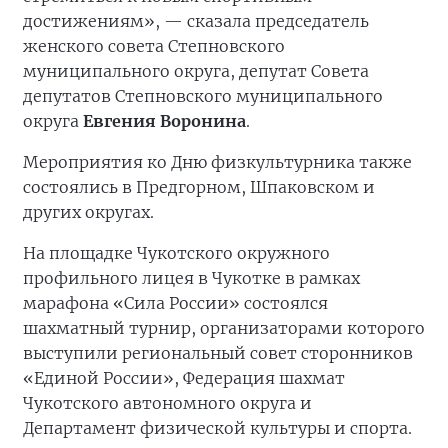
достижениям», — сказала председатель
женского совета Степновского
муниципального округа, депутат Совета
депутатов Степновского муниципального
округа
Евгения Воронина
.
Мероприятия ко Дню физкультурника также
состоялись в Предгорном, Шпаковском и
других округах.
На площадке Чукотского окружного
профильного лицея в Чукотке в рамках
марафона «Сила России» состоялся
шахматный турнир, организаторами которого
выступили региональный совет сторонников
«Единой России», Федерация шахмат
Чукотского автономного округа и
Департамент физической культуры и спорта.