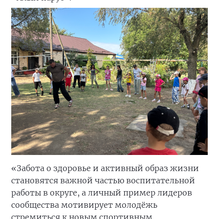
«Забота о здоровье и активный образ жизни
становятся важной частью воспитательной
работы в округе, а личный пример лидеров
сообщества мотивирует молодёжь
стремиться к новым спортивным