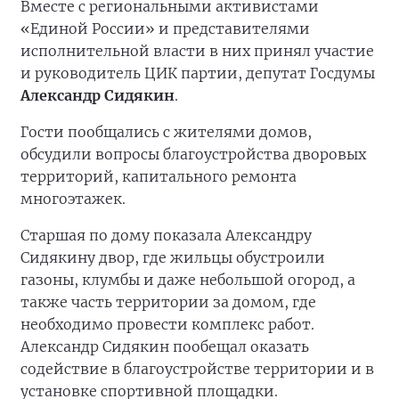
Вместе с региональными активистами
«Единой России» и представителями
исполнительной власти в них принял участие
и руководитель ЦИК партии, депутат Госдумы
Александр Сидякин
.
Гости пообщались с жителями домов,
обсудили вопросы благоустройства дворовых
территорий, капитального ремонта
многоэтажек.
Старшая по дому показала Александру
Сидякину двор, где жильцы обустроили
газоны, клумбы и даже небольшой огород, а
также часть территории за домом, где
необходимо провести комплекс работ.
Александр Сидякин пообещал оказать
содействие в благоустройстве территории и в
установке спортивной площадки.