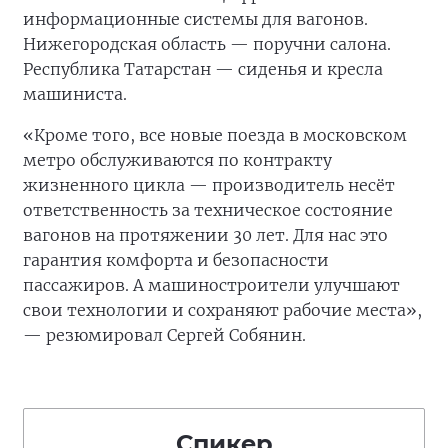
информационные системы для вагонов.
Нижегородская область — поручни салона.
Республика Татарстан — сиденья и кресла
машиниста.
«Кроме того, все новые поезда в московском
метро обслуживаются по контракту
жизненного цикла — производитель несёт
ответственность за техническое состояние
вагонов на протяжении 30 лет. Для нас это
гарантия комфорта и безопасности
пассажиров. А машиностроители улучшают
свои технологии и сохраняют рабочие места»,
— резюмировал Сергей Собянин.
Спикер