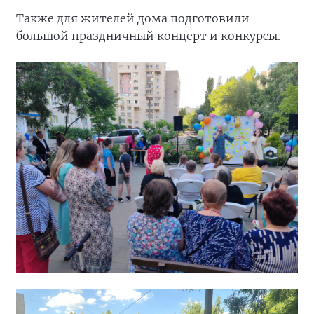
Также для жителей дома подготовили
большой праздничный концерт и конкурсы.