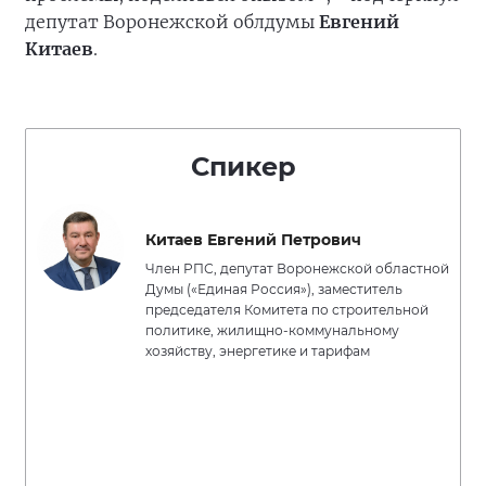
депутат Воронежской облдумы
Евгений
Китаев
.
Спикер
Китаев Евгений Петрович
Член РПС, депутат Воронежской областной
Думы («Единая Россия»), заместитель
председателя Комитета по строительной
политике, жилищно-коммунальному
хозяйству, энергетике и тарифам