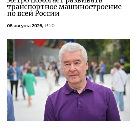
метро помогает развивать
транспортное машиностроение
по всей России
08 августа 2026,
13:20