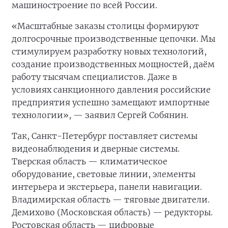
машиностроение по всей России.
«Масштабные заказы столицы формируют
долгосрочные производственные цепочки. Мы
стимулируем разработку новых технологий,
создание производственных мощностей, даём
работу тысячам специалистов. Даже в
условиях санкционного давления российские
предприятия успешно замещают импортные
технологии», — заявил Сергей Собянин.
Так, Санкт-Петербург поставляет системы
видеонаблюдения и дверные системы.
Тверская область — климатическое
оборудование, световые линии, элементы
интерьера и экстерьера, панели навигации.
Владимирская область — тяговые двигатели.
Демихово (Московская область) — редукторы.
Ростовская область — цифровые