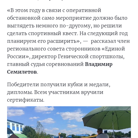
«В этом году в связи с оперативной
обстановкой само мероприятие должно было
выглядеть немного по-другому, но решили
сделать спортивный квест. На следующий год
планируем его расширить», —
рассказал член
регионального совета сторонников «Единой
России», директор Генической спортшколы,
главный судья соревнований
Владимир
Семилетов
.
Победители получили кубки и медали,
дипломы. Всем участникам вручили
сертификаты.