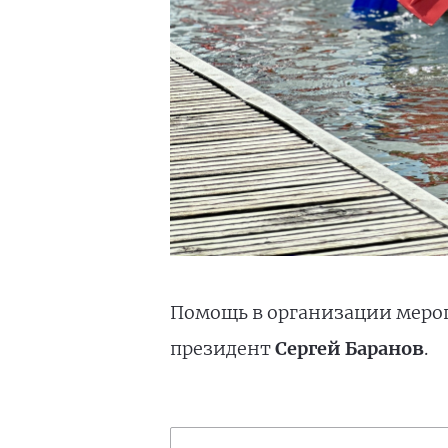
Помощь в организации меропр
президент
Сергей Баранов
.