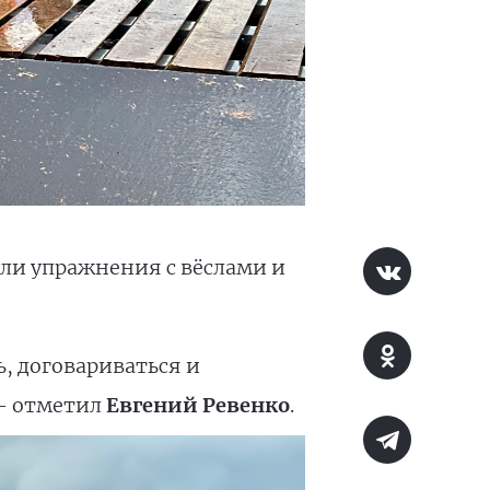
ли упражнения с вёслами и
, договариваться и
 — отметил
Евгений Ревенко
.