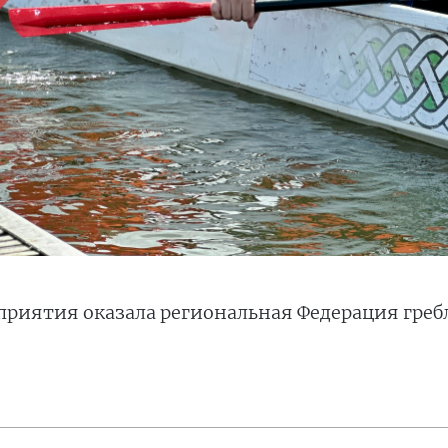
иятия оказала региональная Федерация гребли