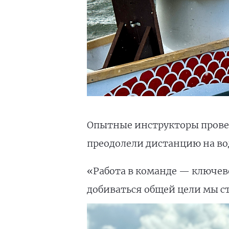
Опытные инструкторы провел
преодолели дистанцию на во
«Работа в команде — ключев
добиваться общей цели мы ст