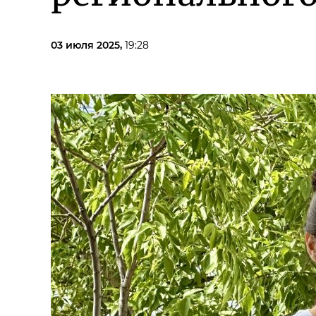
03 июля 2025,
19:28