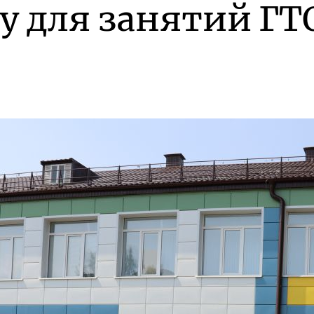
у для занятий ГТ