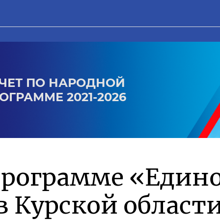
ЧЕТ ПО НАРОДНОЙ
ОГРАММЕ 2021-2026
программе «Един
в Курской област