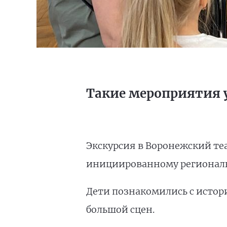
Такие мероприятия
Экскурсия в Воронежский теа
инициированному регионал
Дети познакомились с истори
большой сцен.