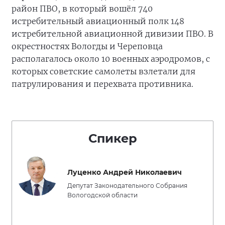
район ПВО, в который вошёл 740
истребительный авиационный полк 148
истребительной авиационной дивизии ПВО. В
окрестностях Вологды и Череповца
располагалось около 10 военных аэродромов, с
которых советские самолеты взлетали для
патрулирования и перехвата противника.
Спикер
Луценко Андрей Николаевич
Депутат Законодательного Собрания
Вологодской области