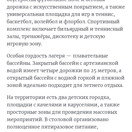
дорожка с искусственным покрытием, а также
универсальная площадка для игр в теннис,
баскетбол, волейбол и флорбол. Спортивный
комплекс включает бильярдный и теннисный
залы, тренажёры, дискотеку и детскую
игровую зону.
Особая гордость лагеря — плавательные
бассейны. Закрытый бассейн с артезианской
водой имеет четыре дорожки по 25 метров, а
открытый бассейн с водной горкой и пляжной
зоной идеально подходит для летнего отдыха.
На территории есть два детских городка,
площадки с качелями и каруселями, а также
просторные зоны для проведения массовых
мероприятий. В столовой организовано
полноценное пятиразовое питание,