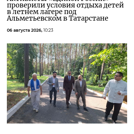
проверили условия отдыха детей
в летнем лагере под
Альметьевском в Татарстане
06 августа 2026,
10:23