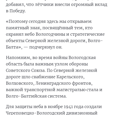
добавил, что лётчики внесли огромный вклад
в Победу.
«Поэтому сегодня здесь мы открываем
памятный знак, посвящённый тем, кто
охранял небо Вологодчины и стратегические
объекты Северной железной дороги, Волго-
Балта», — подчеркнул он.
Напомним, во время войны Вологодская
область была важным узлом обороны
Советского Союза. По Северной железной
дороге шло снабжение Карельского,
Волховского, Ленинградского фронтов,
важной транспортной магистралью стала и
Волго-Балтийская система.
Для защиты неба в ноябре 1941 года создали
Череповецко-Вологодский дивизионный