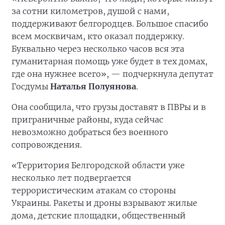
за сотни километров, душой с нами,
поддерживают белгородцев. Большое спасибо
всем москвичам, кто оказал поддержку.
Буквально через несколько часов вся эта
гуманитарная помощь уже будет в тех домах,
где она нужнее всего», — подчеркнула депутат
Госдумы
Наталья Полуянова
.
Она сообщила, что грузы доставят в ПВРы и в
приграничные районы, куда сейчас
невозможно добраться без военного
сопровождения.
«Территория Белгородской области уже
несколько лет подвергается
террористическим атакам со стороны
Украины. Ракеты и дроны взрывают жилые
дома, детские площадки, общественный