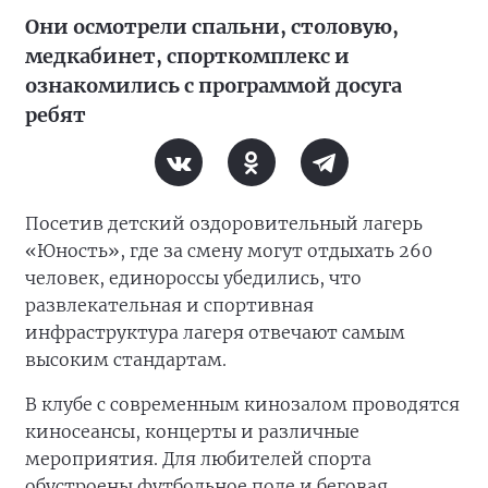
Они осмотрели спальни, столовую,
медкабинет, спорткомплекс и
ознакомились с программой досуга
ребят
Посетив детский оздоровительный лагерь
«Юность», где за смену могут отдыхать 260
человек, единороссы убедились, что
развлекательная и спортивная
инфраструктура лагеря отвечают самым
высоким стандартам.
В клубе с современным кинозалом проводятся
киносеансы, концерты и различные
мероприятия. Для любителей спорта
обустроены футбольное поле и беговая