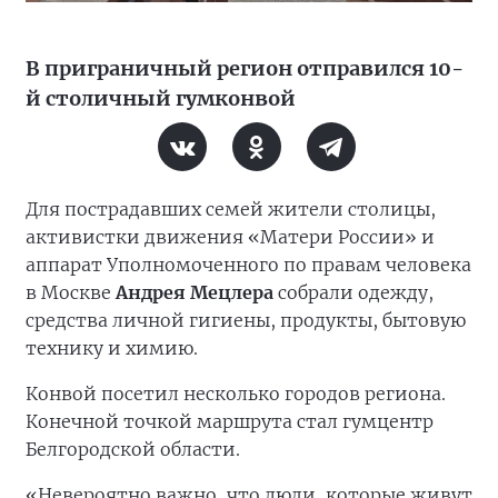
В приграничный регион отправился 10-
й столичный гумконвой
Для пострадавших семей жители столицы,
активистки движения «Матери России» и
аппарат Уполномоченного по правам человека
в Москве
Андрея Мецлера
собрали одежду,
средства личной гигиены, продукты, бытовую
технику и химию.
Конвой посетил несколько городов региона.
Конечной точкой маршрута стал гумцентр
Белгородской области.
«Невероятно важно, что люди, которые живут