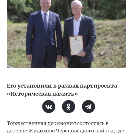
Его установили в рамках партпроекта
«Историческая память»
Торжественная церемония состоялась в
деревне Жидихово Череповецкого района, где