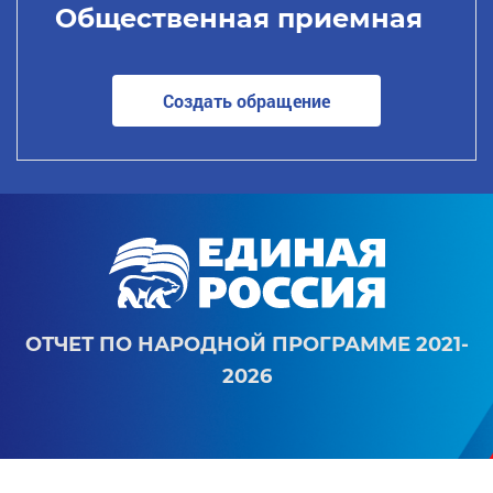
Общественная приемная
Создать обращение
ОТЧЕТ ПО НАРОДНОЙ ПРОГРАММЕ 2021-
2026