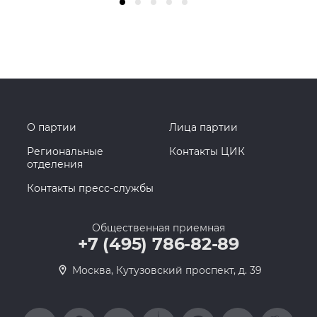
О партии
Лица партии
Региональные
Контакты ЦИК
отделения
Контакты пресс-службы
Общественная приемная
+7 (495) 786-82-89
Москва, Кутузовский проспект, д. 39