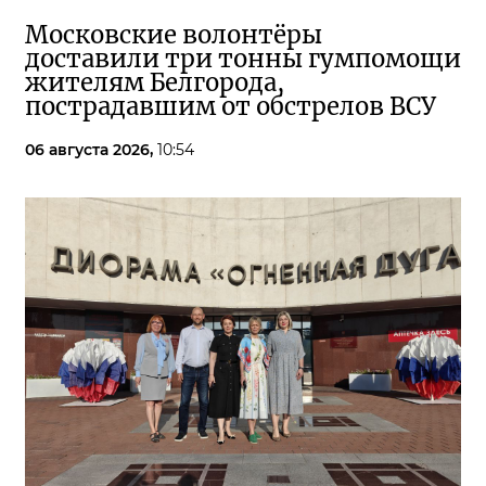
Московские волонтёры
доставили три тонны гумпомощи
жителям Белгорода,
пострадавшим от обстрелов ВСУ
06 августа 2026,
10:54