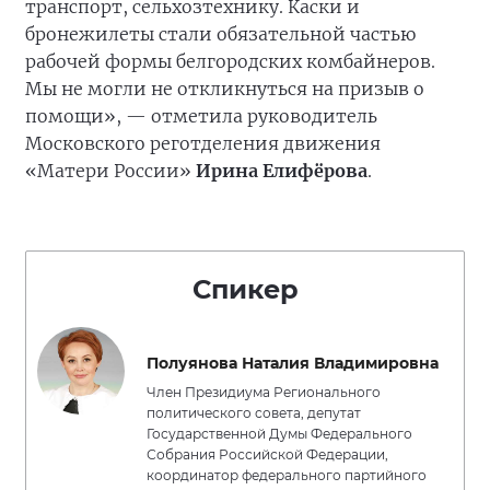
транспорт, сельхозтехнику. Каски и
бронежилеты стали обязательной частью
рабочей формы белгородских комбайнеров.
Мы не могли не откликнуться на призыв о
помощи», — отметила руководитель
Московского реготделения движения
«Матери России»
Ирина Елифёрова
.
Спикер
Полуянова Наталия Владимировна
Член Президиума Регионального
политического совета, депутат
Государственной Думы Федерального
Собрания Российской Федерации,
координатор федерального партийного