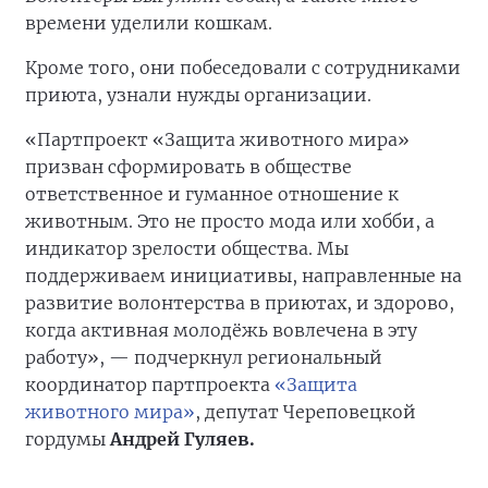
времени уделили кошкам.
Кроме того, они побеседовали с сотрудниками
приюта, узнали нужды организации.
«Партпроект «Защита животного мира»
призван сформировать в обществе
ответственное и гуманное отношение к
животным. Это не просто мода или хобби, а
индикатор зрелости общества. Мы
поддерживаем инициативы, направленные на
развитие волонтерства в приютах, и здорово,
когда активная молодёжь вовлечена в эту
работу», — подчеркнул региональный
координатор партпроекта
«Защита
животного мира»
, депутат Череповецкой
гордумы
Андрей Гуляев.