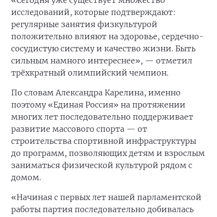
«Сегодня уже существует множество
исследований, которые подтверждают:
регулярные занятия физкультурой
положительно влияют на здоровье, сердечно-
сосудистую систему и качество жизни. Быть
сильным намного интереснее», — отметил
трёхкратный олимпийский чемпион.
По словам Александра Карелина, именно
поэтому «Единая Россия» на протяжении
многих лет последовательно поддерживает
развитие массового спорта — от
строительства спортивной инфраструктуры
до программ, позволяющих детям и взрослым
заниматься физической культурой рядом с
домом.
«Начиная с первых лет нашей парламентской
работы партия последовательно добивалась