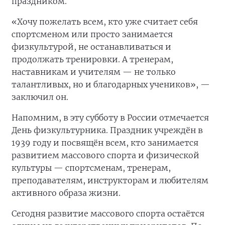
праздником.
«Хочу пожелать всем, кто уже считает себя
спортсменом или просто занимается
физкультурой, не останавливаться и
продолжать тренировки. А тренерам,
наставникам и учителям — не только
талантливых, но и благодарных учеников», —
заключил он.
Напомним, в эту субботу в России отмечается
День физкультурника. Праздник учреждён в
1939 году и посвящён всем, кто занимается
развитием массового спорта и физической
культуры — спортсменам, тренерам,
преподавателям, инструкторам и любителям
активного образа жизни.
Сегодня развитие массового спорта остаётся