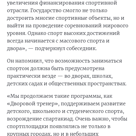
увеличения финансирования спортивной
отрасли. Государство смогло не только
достроить многие спортивные объекты, но и
выйти на проведение соревнований мирового
уровня. Однако спорт высоких достижений
всегда начинается с массового спорта и
двора», — подчеркнул собеседник.
Он напомнил, что возможность заниматься
спортом должна быть предусмотрена
практически везде — во дворах, школах,
детских садах и общественных пространствах.
«Мы продолжаем такие программы, как
«Дворовой тренер», поддерживаем развитие
детского, школьного и студенческого спорта,
возрождение спартакиад. Очень важно, чтобы
спортплощадки появлялись не только в
крупных городах, но и в небольших