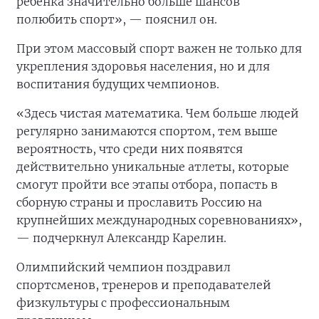
ребёнка значительно больше шансов
полюбить спорт», — пояснил он.
При этом массовый спорт важен не только для
укрепления здоровья населения, но и для
воспитания будущих чемпионов.
«Здесь чистая математика. Чем больше людей
регулярно занимаются спортом, тем выше
вероятность, что среди них появятся
действительно уникальные атлеты, которые
смогут пройти все этапы отбора, попасть в
сборную страны и прославить Россию на
крупнейших международных соревнованиях»,
— подчеркнул Александр Карелин.
Олимпийский чемпион поздравил
спортсменов, тренеров и преподавателей
физкультуры с профессиональным