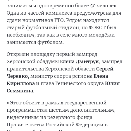
заниматься одновременно более 50 человек.
Одна из частей комплекса предусмотрена для
сдачи нормативов ГТО. Рядом находится
старый футбольный стадион, но ФОКОТ был
необходим, так как в селе много молодёжи
занимается футболом.
Открыли площадку первый зампред
Херсонской облдумы
Елена Дмитрук
, зампред
правительства Херсонской области
Сергей
Черевко
, министр спорта региона
Елена
Кириллова
и глава Генического округа
Юлия
Семякина
.
«Этот объект в рамках государственной
программы стал шестым дополнительным,
выделенным из резервного фонда
Правительства Российской Федерации в