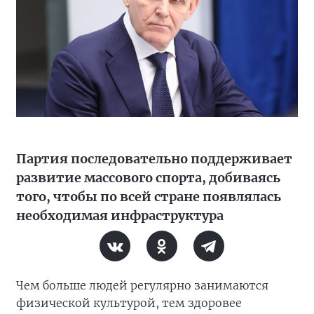
Партия последовательно поддерживает
развитие массового спорта, добиваясь
того, чтобы по всей стране появлялась
необходимая инфраструктура
Чем больше людей регулярно занимаются
физической культурой, тем здоровее