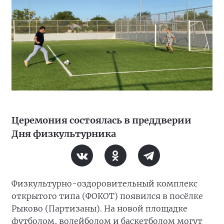
Церемония состоялась в преддверии
Дня физкультурника
Физкультурно-оздоровительный комплекс
открытого типа (ФОКОТ) появился в посёлке
Рыково (Партизаны). На новой площадке
футболом, волейболом и баскетболом могут