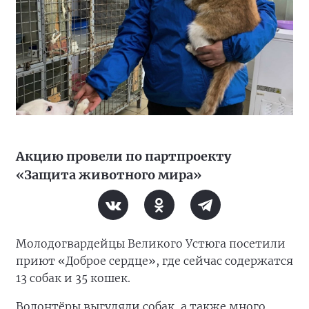
Акцию провели по партпроекту
«Защита животного мира»
Молодогвардейцы Великого Устюга посетили
приют «Доброе сердце», где сейчас содержатся
13 собак и 35 кошек.
Волонтёры выгуляли собак, а также много