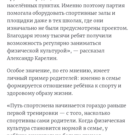
населённых пунктах. Именно поэтому партия
помогала оборудовать спортивные залы и
площадки даже в тех школах, где они
изначально не были предусмотрены проектом.
Благодаря этому тысячи ребят получили
возможность регулярно заниматься
физической культурой», — рассказал
Александр Карелин.
Особое значение, по его мнению, имеет
личный пример родителей: именно в семье
формируется отношение ребёнка к спорту и
здоровому образу жизни.
«Путь спортсмена начинается гораздо раньше
первой тренировки — с того, насколько
спортивны сами родители. Когда физическая
культура становится нормой в семье, у