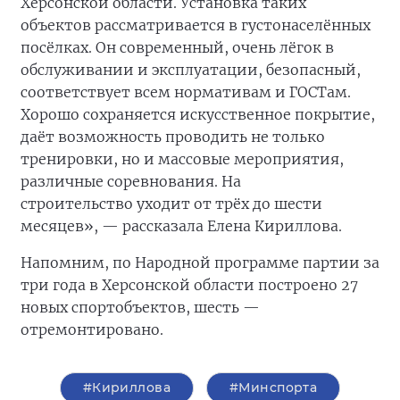
Херсонской области. Установка таких
объектов рассматривается в густонаселённых
посёлках. Он современный, очень лёгок в
обслуживании и эксплуатации, безопасный,
соответствует всем нормативам и ГОСТам.
Хорошо сохраняется искусственное покрытие,
даёт возможность проводить не только
тренировки, но и массовые мероприятия,
различные соревнования. На
строительство
уходит от трёх до шести
месяцев», — рассказала Елена Кириллова.
Напомним, по Народной программе партии за
три года в Херсонской области построено 27
новых спортобъектов, шесть —
отремонтировано.
#Кириллова
#Минспорта