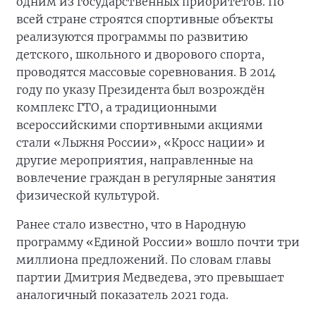
одним из государственных приоритетов. По
всей стране строятся спортивные объекты
реализуются программы по развитию
детского, школьного и дворового спорта,
проводятся массовые соревнования. В 2014
году по указу Президента был возрождён
комплекс ГТО, а традиционными
всероссийскими спортивными акциями
стали «Лыжня России», «Кросс нации» и
другие мероприятия, направленные на
вовлечение граждан в регулярные занятия
физической культурой.
Ранее стало известно, что в Народную
программу «Единой России» вошло почти три
миллиона предложений. По словам главы
партии Дмитрия Медведева, это превышает
аналогичный показатель 2021 года.