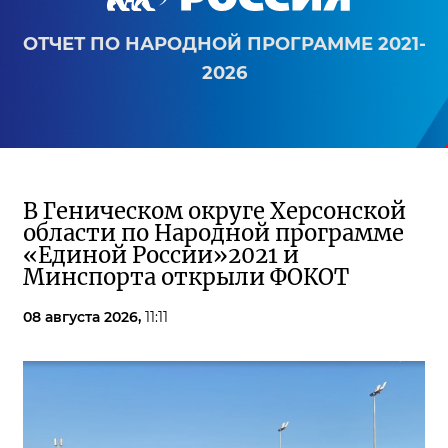
ОТЧЕТ ПО НАРОДНОЙ ПРОГРАММЕ 2021-
2026
В Геническом округе Херсонской
области по Народной программе
«Единой России»2021 и
Минспорта открыли ФОКОТ
08 августа 2026,
11:11