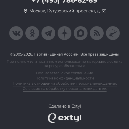
+7 (495) 786-82-89
Москва, Кутузовский проспект, д. 39
© 2005-2026, Партия «Единая Россия». Все права защищены.
При полном или частичном использовании материалов ссылка
на ресурс обязательна
Пользовательское соглашение
Политика конфиденциальности
Политика в отношении обработки персональных данных
Согласие на обработку персональных данных
Сделано в Extyl