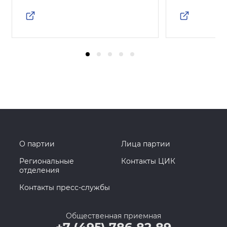
О партии
Лица партии
Региональные
Контакты ЦИК
отделения
Контакты пресс-службы
Общественная приемная