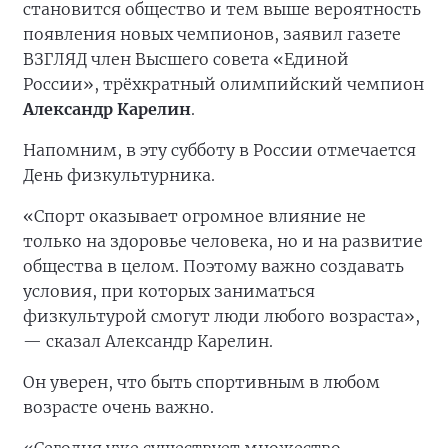
становится общество и тем выше вероятность
появления новых чемпионов, заявил газете
ВЗГЛЯД член Высшего совета «Единой
России», трёхкратный олимпийский чемпион
Александр Карелин
.
Напомним, в эту субботу в России отмечается
День физкультурника.
«Спорт оказывает огромное влияние не
только на здоровье человека, но и на развитие
общества в целом. Поэтому важно создавать
условия, при которых заниматься
физкультурой смогут люди любого возраста»,
— сказал Александр Карелин.
Он уверен, что быть спортивным в любом
возрасте очень важно.