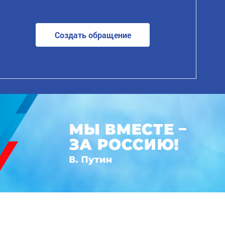
Создать обращение