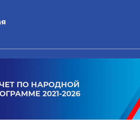
ая
ЧЕТ ПО НАРОДНОЙ
ОГРАММЕ 2021-2026