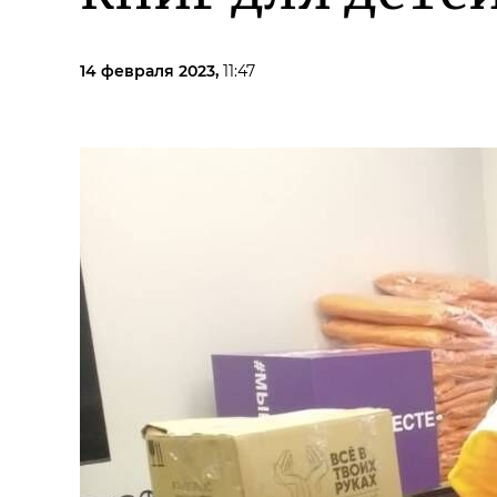
14 февраля 2023,
11:47