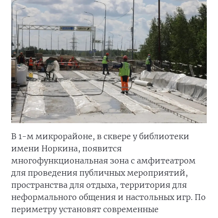
В 1-м микрорайоне, в сквере у библиотеки
имени Норкина, появится
многофункциональная зона с амфитеатром
для проведения публичных мероприятий,
пространства для отдыха, территория для
неформального общения и настольных игр. По
периметру установят современные