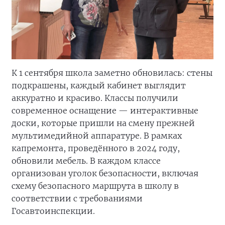
К 1 сентября школа заметно обновилась: стены
подкрашены, каждый кабинет выглядит
аккуратно и красиво. Классы получили
современное оснащение — интерактивные
доски, которые пришли на смену прежней
мультимедийной аппаратуре. В рамках
капремонта, проведённого в 2024 году,
обновили мебель. В каждом классе
организован уголок безопасности, включая
схему безопасного маршрута в школу в
соответствии с требованиями
Госавтоинспекции.