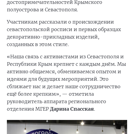
достопримечательностей Крымского
полуострова и Севастополя.
Участникам рассказали о происхождении
севастопольской росписи и первых образцах
декоративно-прикладных изделий,
созданных в этом стиле.
«Наша связь с активистами из Севастополя и
Республики Крым крепнет с каждым днём. Мы
активно общаемся, обмениваемся опытом и
идеями для будущих мероприятий. Это
сближает нас и делает наше сотрудничество
ещё более крепким», — отметила
руководитель аппарата регионального
отделения МГЕР
Дарина Спасская
.