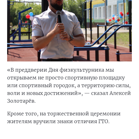
«В преддверии Дня физкультурника мы
открываем не просто спортивную площадку
или спортивный городок, а территорию силы,
воли и новых достижений», — сказал Алексей
Золотарёв.
Кроме того, на торжественной церемонии
жителям вручили знаки отличия ГТО.