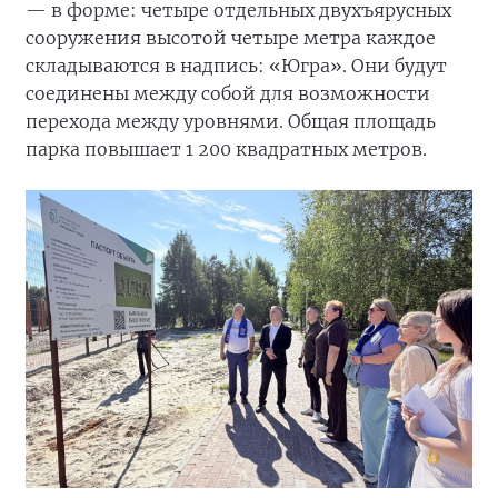
— в форме: четыре отдельных двухъярусных
сооружения высотой четыре метра каждое
складываются в надпись: «Югра». Они будут
соединены между собой для возможности
перехода между уровнями. Общая площадь
парка повышает 1 200 квадратных метров.