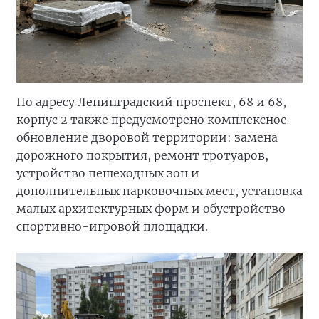
По адресу Ленинградский проспект, 68 и 68,
корпус 2 также предусмотрено комплексное
обновление дворовой территории: замена
дорожного покрытия, ремонт тротуаров,
устройство пешеходных зон и
дополнительных парковочных мест, установка
малых архитектурных форм и обустройство
спортивно-игровой площадки.