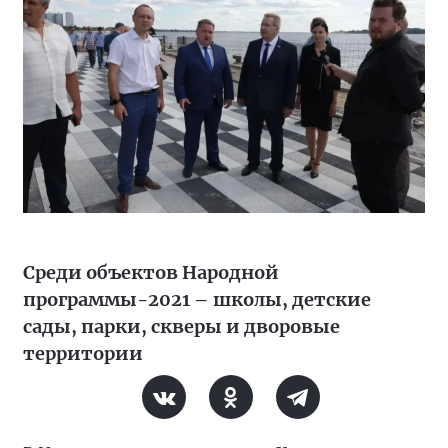
Среди объектов Народной
программы-2021 – школы, детские
сады, парки, скверы и дворовые
территории