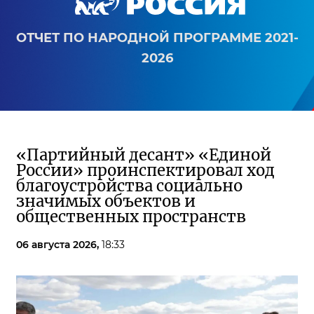
ОТЧЕТ ПО НАРОДНОЙ ПРОГРАММЕ 2021-
2026
«Партийный десант» «Единой
России» проинспектировал ход
благоустройства социально
значимых объектов и
общественных пространств
06 августа 2026,
18:33