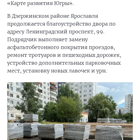
«Карте развития Югры».
В Дзержинском районе Ярославля
продолжается благоустройство двора по
адресу Ленинградский проспект, 99.
Подрядчик выполняет замену
асфальтобетонного покрытия проездов,
ремонт тротуаров и пешеходных дорожек,
устройство дополнительных парковочных
мест, установку новых лавочек и урн.