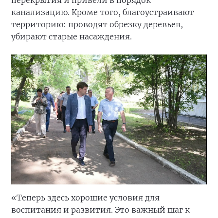
канализацию. Кроме того, благоустраивают
территорию: проводят обрезку деревьев,
убирают старые насаждения.
«Теперь здесь хорошие условия для
воспитания и развития. Это важный шаг к