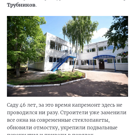
Трубников
.
Саду 46 лет, за это время капремонт здесь не
проводился ни разу. Строители уже заменили
все окна на современные стеклопакеты,
обновили отмостку, укрепили подвальные
перекрытия и привели в порядок