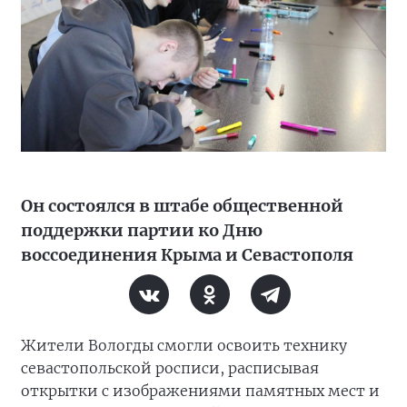
Он состоялся в штабе общественной
поддержки партии ко Дню
воссоединения Крыма и Севастополя
Жители Вологды смогли освоить технику
севастопольской росписи, расписывая
открытки с изображениями памятных мест и