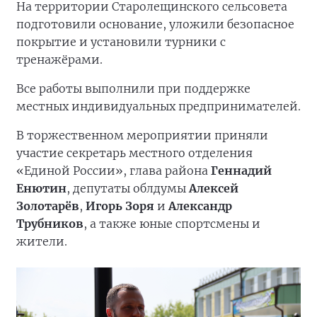
На территории Старолещинского сельсовета
подготовили основание, уложили безопасное
покрытие и установили турники с
тренажёрами.
Все работы выполнили при поддержке
местных индивидуальных предпринимателей.
В торжественном мероприятии приняли
участие секретарь местного отделения
«Единой России», глава района
Геннадий
Енютин
, депутаты облдумы
Алексей
Золотарёв
,
Игорь Зоря
и
Александр
Трубников
, а также юные спортсмены и
жители.