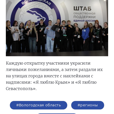
Каждую открытку участники украсили
личными пожеланиями, а затем раздали их
на улицах города вместе с наклейками с
надписями: «Я люблю Крым» и «Я люблю
Севастополь».
#Вологодская область
#регионы