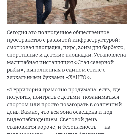
Сегодня это полноценное общественное
пространство с развитой инфраструктурой:
смотровая площадка, пирс, зоны для барбекю,
спортивные и детские площадки. Установлена
масштабная инсталляция «Стая северной
рыбы», выполненная в едином стиле с
зеркальными буквами «ХАНТО».
«Территория грамотно продумана: есть, где
погулять, поиграть с детьми, позаниматься
спортом или просто позагорать в солнечный
день. Важно, что вся зона освещена и под
видеонаблюдением. Световой день
становится короче, и безопасность — на