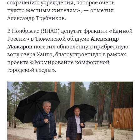
сохранению учреждения, которое очень
нужно местным жителям», — отметил
Александр Трубников.
В Ноябрьске (ЯНАО) депутат фракции «Единой
России» в Тюменской облдуме
Александр
Мажаров
посетил обновлённую прибрежную
зону озера Ханто, благоустроенную в рамках
проекта «Формирование комфортной
городской среды».