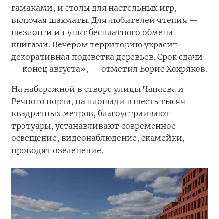
гамаками, и столы для настольных игр,
включая шахматы. Для любителей чтения —
шезлонги и пункт бесплатного обмена
книгами. Вечером территорию украсит
декоративная подсветка деревьев. Срок сдачи
— конец августа», — отметил Борис Хохряков.
На набережной в створе улицы Чапаева и
Речного порта, на площади в шесть тысяч
квадратных метров, благоустраивают
тротуары, устанавливают современное
освещение, видеонаблюдение, скамейки,
проводят озеленение.