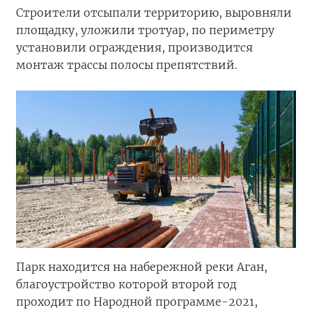
Строители отсыпали территорию, выровняли
площадку, уложили тротуар, по периметру
установили ограждения, производится
монтаж трассы полосы препятствий.
Парк находится на набережной реки Аган,
благоустройство которой второй год
проходит по Народной программе-2021,