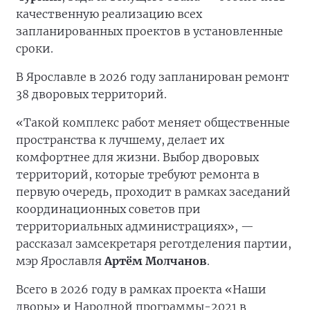
качественную реализацию всех
запланированных проектов в установленные
сроки.
В Ярославле в 2026 году запланирован ремонт
38 дворовых территорий.
«Такой комплекс работ меняет общественные
пространства к лучшему, делает их
комфортнее для жизни. Выбор дворовых
территорий, которые требуют ремонта в
первую очередь, проходит в рамках заседаний
координационных советов при
территориальных администрациях», —
рассказал замсекретаря реготделения партии,
мэр Ярославля
Артём Молчанов
.
Всего в 2026 году в рамках проекта «Наши
дворы» и Народной программы-2021 в