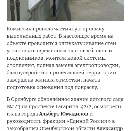
Комиссия провела частичную приёмку
выполненных работ. В настоящее время на
объекте проводится оштукатуривание стен,
установка современных оконных блоков и
подоконников, монтаж новой системы
отопления, полная замена электропроводки,
благоустройство прилегающей территории:
завершена заливка отмостки, начата
подготовка основания под покраску.
В Оренбурге обновлённое здание детского сада
№143 на проспекте Гагарина, 42/2, осмотрели
глава города
Альберт Юмадилов
и
руководитель фракции «Единой России» в
заксобрании Оренбургской области
Александр