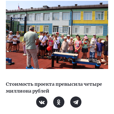
Стоимость проекта превысила четыре
миллиона рублей