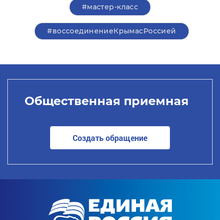
#мастер-класс
#воссоединениеКрымасРоссией
Общественная приемная
Создать обращение