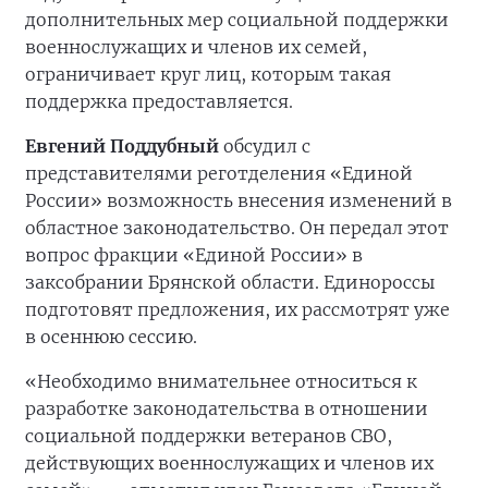
дополнительных мер социальной поддержки
военнослужащих и членов их семей,
ограничивает круг лиц, которым такая
поддержка предоставляется.
Евгений Поддубный
обсудил с
представителями реготделения «Единой
России» возможность внесения изменений в
областное законодательство. Он передал этот
вопрос фракции «Единой России» в
заксобрании Брянской области. Единороссы
подготовят предложения, их рассмотрят уже
в осеннюю сессию.
«Необходимо внимательнее относиться к
разработке законодательства в отношении
социальной поддержки ветеранов СВО,
действующих военнослужащих и членов их