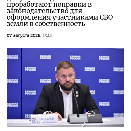
проработают поправки в
законодательство для
оформления участниками СВО
земли в собственность
07 августа 2026,
17:33