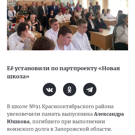
Её установили по партпроекту «Новая
школа»
В школе №91 Краснооктябрьского района
увековечили память выпускника
Александра
Юшкова
, погибшего при выполнении
воинского долга в Запорожской области.