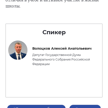
школы.
Спикер
Волоцков Алексей Анатольевич
Депутат Государственной Думы
Федерального Собрания Российской
Федерации