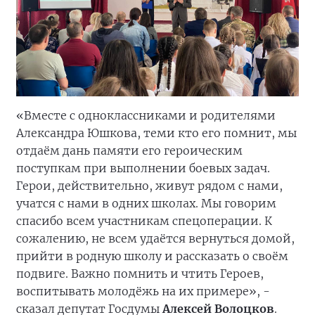
«Вместе с одноклассниками и родителями
Александра Юшкова, теми кто его помнит, мы
отдаём дань памяти его героическим
поступкам при выполнении боевых задач.
Герои, действительно, живут рядом с нами,
учатся с нами в одних школах. Мы говорим
спасибо всем участникам спецоперации. К
сожалению, не всем удаётся вернуться домой,
прийти в родную школу и рассказать о своём
подвиге. Важно помнить и чтить Героев,
воспитывать молодёжь на их примере», -
сказал депутат Госдумы
Алексей Волоцков
.