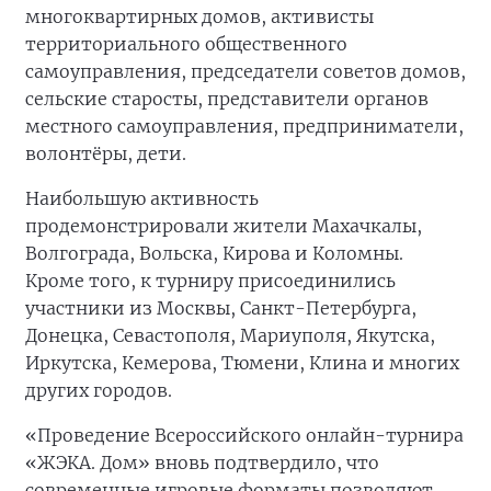
многоквартирных домов, активисты
территориального общественного
самоуправления, председатели советов домов,
сельские старосты, представители органов
местного самоуправления, предприниматели,
волонтёры, дети.
Наибольшую активность
продемонстрировали жители Махачкалы,
Волгограда, Вольска, Кирова и Коломны.
Кроме того, к турниру присоединились
участники из Москвы, Санкт-Петербурга,
Донецка, Севастополя, Мариуполя, Якутска,
Иркутска, Кемерова, Тюмени, Клина и многих
других городов.
«Проведение Всероссийского онлайн-турнира
«ЖЭКА. Дом» вновь подтвердило, что
современные игровые форматы позволяют