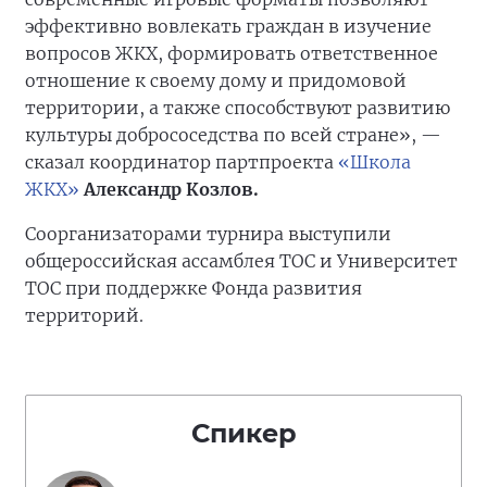
эффективно вовлекать граждан в изучение
вопросов ЖКХ, формировать ответственное
отношение к своему дому и придомовой
территории, а также способствуют развитию
культуры добрососедства по всей стране», —
сказал координатор партпроекта
«Школа
ЖКХ»
Александр Козлов.
Соорганизаторами турнира выступили
общероссийская ассамблея ТОС и Университет
ТОС при поддержке Фонда развития
территорий.
Спикер