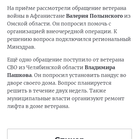
На приёме рассмотрели обращение ветерана
войны в Афганистане
Валерия Полынского
из
Омской области. Он попросил помочь с
организацией внеочередной операции. К
решению вопроса подключился региональный
Минздрав.
Ещё одно обращение поступило от ветерана
СВО из Челябинской области
Владимира
Пашкова
. Он попросил установить пандус во
дворе своего дома. Вопрос планируется
решить в течение двух недель. Также
муниципальные власти организуют ремонт
лифта в доме ветерана.