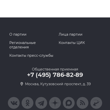
О партии
Лица партии
Региональные
Контакты ЦИК
отделения
Контакты пресс-службы
Общественная приемная
+7 (495) 786-82-89
Москва, Кутузовский проспект, д. 39