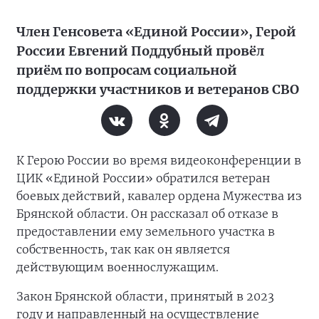
Член Генсовета «Единой России», Герой
России Евгений Поддубный провёл
приём по вопросам социальной
поддержки участников и ветеранов СВО
К Герою России во время видеоконференции в
ЦИК «Единой России» обратился ветеран
боевых действий, кавалер ордена Мужества из
Брянской области. Он рассказал об отказе в
предоставлении ему земельного участка в
собственность, так как он является
действующим военнослужащим.
Закон Брянской области, принятый в 2023
году и направленный на осуществление