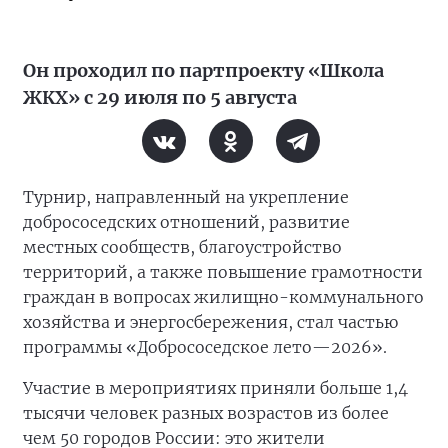
Он проходил по партпроекту «Школа
ЖКХ» с 29 июля по 5 августа
Турнир, направленный на укрепление
добрососедских отношений, развитие
местных сообществ, благоустройство
территорий, а также повышение грамотности
граждан в вопросах жилищно-коммунального
хозяйства и энергосбережения, стал частью
программы «Добрососедское лето—2026».
Участие в мероприятиях приняли больше 1,4
тысячи человек разных возрастов из более
чем 50 городов России: это жители