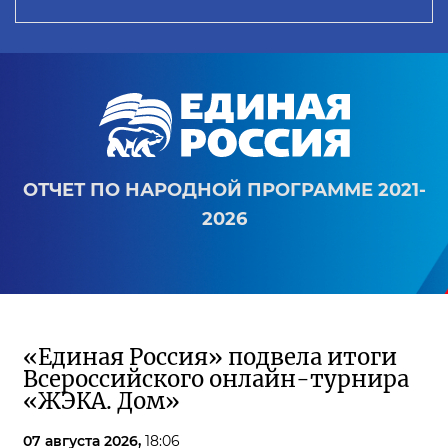
ОТЧЕТ ПО НАРОДНОЙ ПРОГРАММЕ 2021-
2026
«Единая Россия» подвела итоги
Всероссийского онлайн-турнира
«ЖЭКА. Дом»
07 августа 2026,
18:06