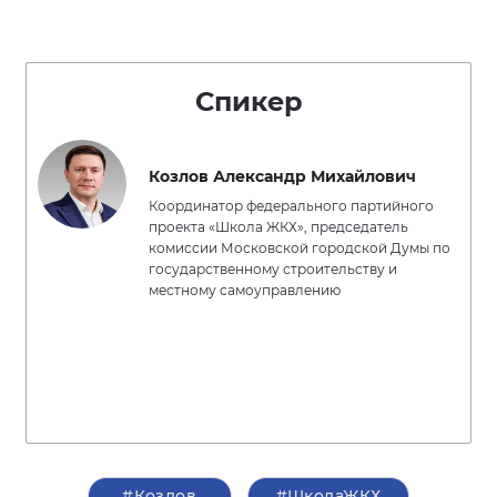
Спикер
Козлов Александр Михайлович
Координатор федерального партийного
проекта «Школа ЖКХ», председатель
комиссии Московской городской Думы по
государственному строительству и
местному самоуправлению
#Козлов
#ШколаЖКХ