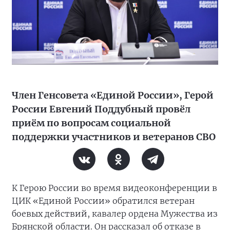
Член Генсовета «Единой России», Герой
России Евгений Поддубный провёл
приём по вопросам социальной
поддержки участников и ветеранов СВО
К Герою России во время видеоконференции в
ЦИК «Единой России» обратился ветеран
боевых действий, кавалер ордена Мужества из
Брянской области. Он рассказал об отказе в