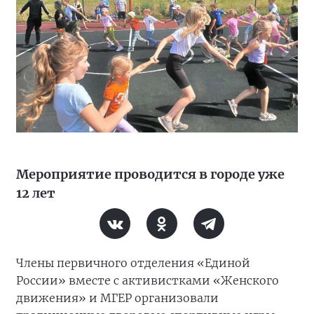
Мероприятие проводится в городе уже
12 лет
Члены первичного отделения «Единой
России» вместе с активистками «Женского
движения» и МГЕР организовали