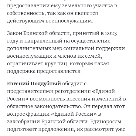
предоставлении ему земельного участка в
собственность, так как он является
действующим военнослужащим.
Закон Брянской области, принятый в 2023
году и направленный на осуществление
дополнительных мер социальной поддержки
военнослужащих и членов их семей,
ограничивает круг лиц, которым такая
поддержка предоставляется.
Евгений Поддубный
обсудил с
представителями реготделения «Единой
России» возможность внесения изменений в
областное законодательство. Он передал этот
вопрос фракции «Единой России» в
заксобрании Брянской области. Единороссы
подготовят предложения, их рассмотрят уже