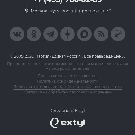
Москва, Кутузовский проспект, д. 39
© 2005-2026, Партия «Единая Россия». Все права защищены.
При полном или частичном использовании материалов ссылка
на ресурс обязательна
Пользовательское соглашение
Политика конфиденциальности
Политика в отношении обработки персональных данных
Согласие на обработку персональных данных
Сделано в Extyl