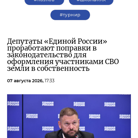
#турнир
Депутаты «Единой России»
проработают поправки в
законодательство для
оформления участниками СВО
земли в собственность
07 августа 2026,
17:33