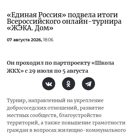
«Единая Россия» подвела итоги
Всероссийского онлайн-турнира
«ЖЭКА. Дом»
07 августа 2026,
18:06
Он проходил по партпроекту «Школа
ЖКХ» с 29 июля по 5 августа
Турнир, направленный на укрепление
добрососедских отношений, развитие
местных сообществ, благоустройство
территорий, а также повышение грамотности
граждан в вопросах жилищно-коммунального