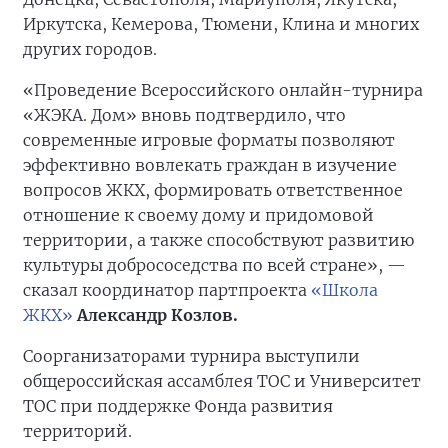
Иркутска, Кемерова, Тюмени, Клина и многих
других городов.
«Проведение Всероссийского онлайн-турнира
«ЖЭКА. Дом» вновь подтвердило, что
современные игровые форматы позволяют
эффективно вовлекать граждан в изучение
вопросов ЖКХ, формировать ответственное
отношение к своему дому и придомовой
территории, а также способствуют развитию
культуры добрососедства по всей стране», —
сказал координатор партпроекта
«Школа
ЖКХ»
Александр Козлов.
Соорганизаторами турнира выступили
общероссийская ассамблея ТОС и Университет
ТОС при поддержке Фонда развития
территорий.