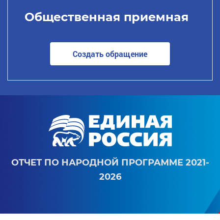
Общественная приемная
Создать обращение
ОТЧЕТ ПО НАРОДНОЙ ПРОГРАММЕ 2021-
2026