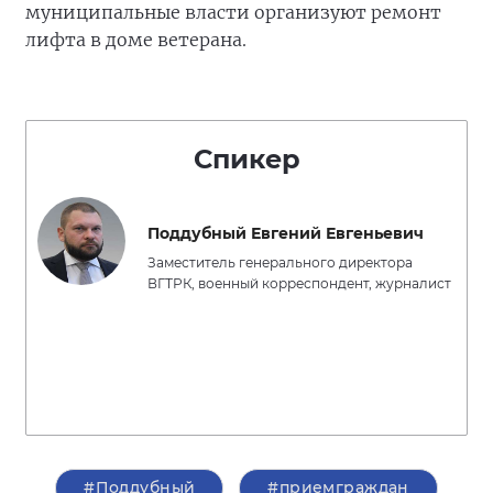
муниципальные власти организуют ремонт
лифта в доме ветерана.
Спикер
Поддубный Евгений Евгеньевич
Заместитель генерального директора
ВГТРК, военный корреспондент, журналист
#Поддубный
#приемграждан