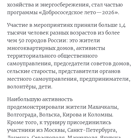
хозяйства и энергосбережения, стал частью
программы «Добрососедское лето—2026».
Участие в мероприятиях приняли больше 1,4
тысячи человек разных возрастов из более
чем 50 городов России: это жители
многоквартирных домов, активисты
территориального общественного
самоуправления, председатели советов домов,
сельские старосты, представители органов
местного самоуправления, предприниматели,
волонтёры, дети.
Наибольшую активность
продемонстрировали жители Махачкалы,
Волгограда, Вольска, Кирова и Коломны.
Кроме того, к турниру присоединились
участники из Москвы, Санкт-Петербурга,
Донецка, Севастополя, Мариуполя, Якутска,