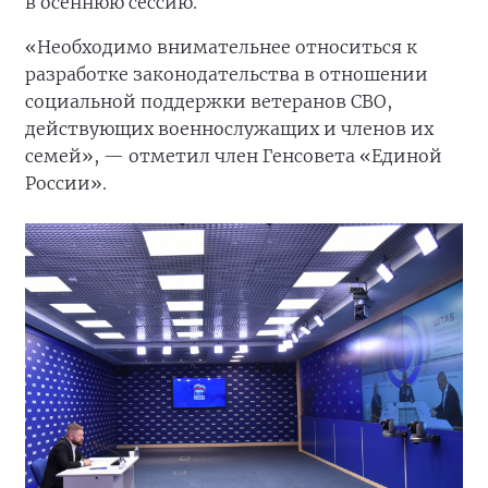
в осеннюю сессию.
«Необходимо внимательнее относиться к
разработке законодательства в отношении
социальной поддержки ветеранов СВО,
действующих военнослужащих и членов их
семей», — отметил член Генсовета «Единой
России».