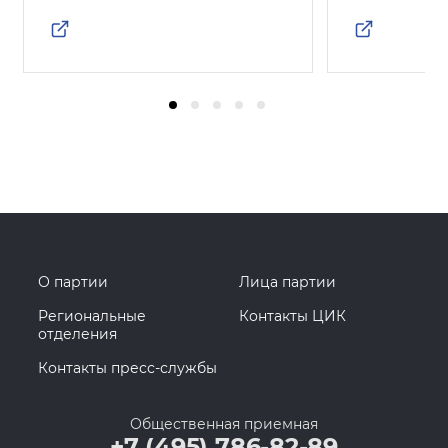
О партии
Лица партии
Региональные
Контакты ЦИК
отделения
Контакты пресс-службы
Общественная приемная
+7 (495) 786-82-89