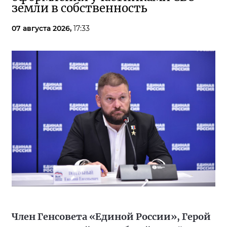
земли в собственность
07 августа 2026,
17:33
Член Генсовета «Единой России», Герой