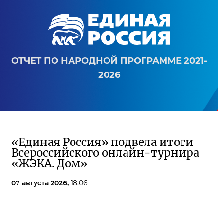
ОТЧЕТ ПО НАРОДНОЙ ПРОГРАММЕ 2021-
2026
«Единая Россия» подвела итоги
Всероссийского онлайн-турнира
«ЖЭКА. Дом»
07 августа 2026,
18:06