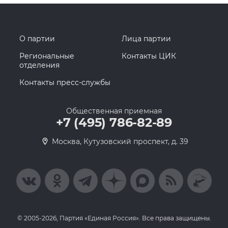
О партии
Лица партии
Региональные
Контакты ЦИК
отделения
Контакты пресс-службы
Общественная приемная
+7 (495) 786-82-89
Москва, Кутузовский проспект, д. 39
© 2005-2026, Партия «Единая Россия». Все права защищены.