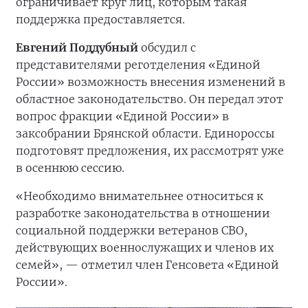
ограничивает круг лиц, которым такая
поддержка предоставляется.
Евгений Поддубный
обсудил с
представителями реготделения «Единой
России» возможность внесения изменений в
областное законодательство. Он передал этот
вопрос фракции «Единой России» в
заксобрании Брянской области. Единороссы
подготовят предложения, их рассмотрят уже
в осеннюю сессию.
«Необходимо внимательнее относиться к
разработке законодательства в отношении
социальной поддержки ветеранов СВО,
действующих военнослужащих и членов их
семей», — отметил член Генсовета «Единой
России».