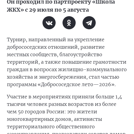
Он проходил по партпроекту «Школа
ЖКХ» с 29 июля по 5 августа
Турнир, направленный на укрепление
добрососедских отношений, развитие
местных сообществ, благоустройство
территорий, а также повышение грамотности
граждан в вопросах жилищно-коммунального
хозяйства и энергосбережения, стал частью
программы «Добрососедское лето—2026».
Участие в мероприятиях приняли больше 1,4
тысячи человек разных возрастов из более
чем 50 городов России: это жители
многоквартирных домов, активисты
территориального общественного