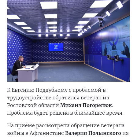
К Евгению Поддубному с проблемой в
трудоустройстве обратился ветеран из
Ростовской области
Михаил Погорелюк
.
Проблема будет решена в ближайшее время.
На приёме рассмотрели обращение ветерана
войны в Афганистане
Валерия Полынского
из