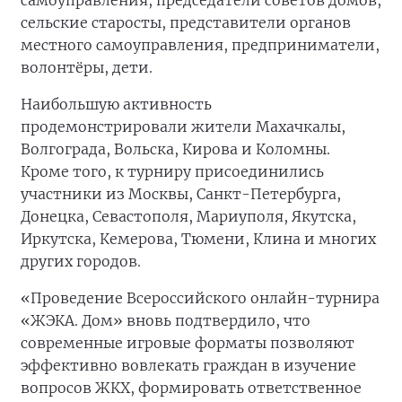
самоуправления, председатели советов домов,
сельские старосты, представители органов
местного самоуправления, предприниматели,
волонтёры, дети.
Наибольшую активность
продемонстрировали жители Махачкалы,
Волгограда, Вольска, Кирова и Коломны.
Кроме того, к турниру присоединились
участники из Москвы, Санкт-Петербурга,
Донецка, Севастополя, Мариуполя, Якутска,
Иркутска, Кемерова, Тюмени, Клина и многих
других городов.
«Проведение Всероссийского онлайн-турнира
«ЖЭКА. Дом» вновь подтвердило, что
современные игровые форматы позволяют
эффективно вовлекать граждан в изучение
вопросов ЖКХ, формировать ответственное