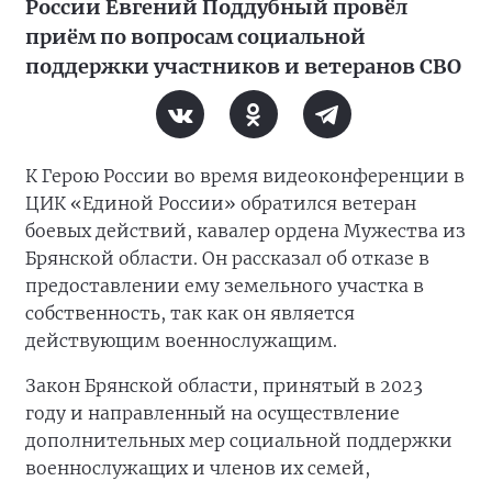
России Евгений Поддубный провёл
приём по вопросам социальной
поддержки участников и ветеранов СВО
К Герою России во время видеоконференции в
ЦИК «Единой России» обратился ветеран
боевых действий, кавалер ордена Мужества из
Брянской области. Он рассказал об отказе в
предоставлении ему земельного участка в
собственность, так как он является
действующим военнослужащим.
Закон Брянской области, принятый в 2023
году и направленный на осуществление
дополнительных мер социальной поддержки
военнослужащих и членов их семей,