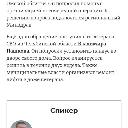
Омской области. Он попросил помочь с
организацией внеочередной операции. К
решению вопроса подключился региональный
Минздрав.
Ещё одно обращение поступило от ветерана
СВО из Челябинской области
Владимира
Пашкова
. Он попросил установить пандус во
дворе своего дома. Вопрос планируется
решить в течение двух недель. Также
муниципальные власти организуют ремонт
лифта в доме ветерана.
Спикер