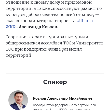
отношение к своему дому и придомовой
территории, а также способствуют развитию
культуры добрососедства по всей стране», —
сказал координатор партпроекта
«Школа
ЖКХ»
Александр Козлов.
Соорганизаторами турнира выступили
общероссийская ассамблея ТОС и Университет
ТОС при поддержке Фонда развития
территорий.
Спикер
Козлов Александр Михайлович
Координатор федерального партийного
проекта «Школа ЖКХ», председатель