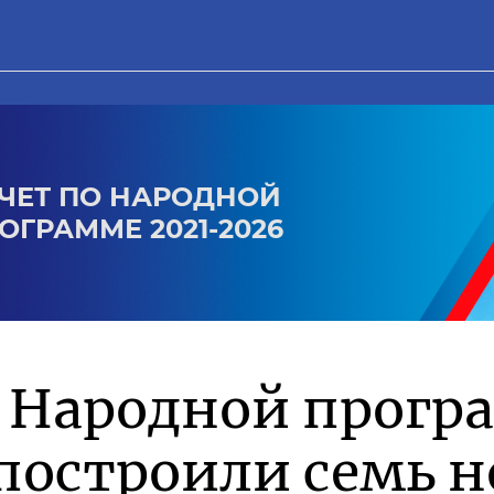
ЧЕТ ПО НАРОДНОЙ
ОГРАММЕ 2021-2026
о Народной прог
построили семь 