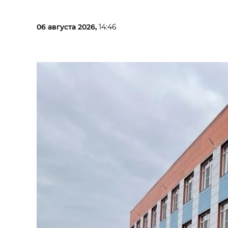
06 августа 2026,
14:46