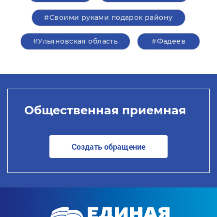
#Своими руками подарок району
#Ульяновская область
#Фадеев
Общественная приемная
Создать обращение