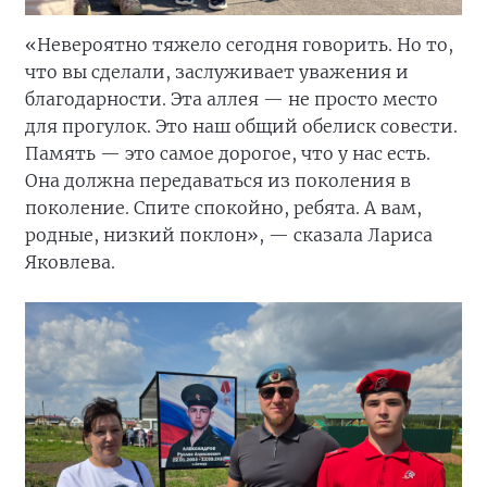
«Невероятно тяжело сегодня говорить. Но то,
что вы сделали, заслуживает уважения и
благодарности. Эта аллея — не просто место
для прогулок. Это наш общий обелиск совести.
Память — это самое дорогое, что у нас есть.
Она должна передаваться из поколения в
поколение. Спите спокойно, ребята. А вам,
родные, низкий поклон», — сказала Лариса
Яковлева.