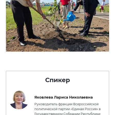
Спикер
Яковлева Лариса Николаевна
Руководитель фракции Всероссийской
политической партии «Единая Россия» в
Государственном Собрании Республики