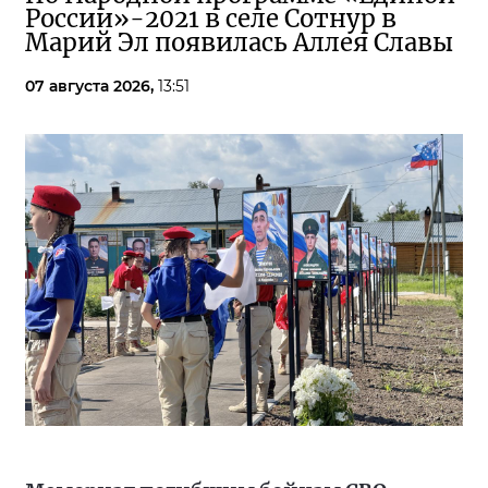
России»-2021 в селе Сотнур в
Марий Эл появилась Аллея Славы
07 августа 2026,
13:51