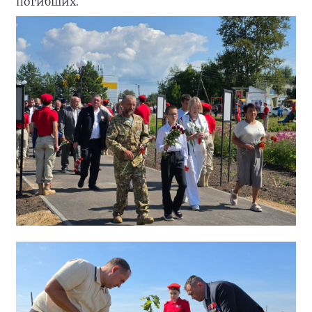
погибших.