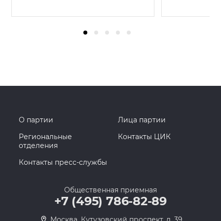
О партии
Лица партии
Региональные
Контакты ЦИК
отделения
Контакты пресс-службы
Общественная приемная
+7 (495) 786-82-89
Москва, Кутузовский проспект, д. 39