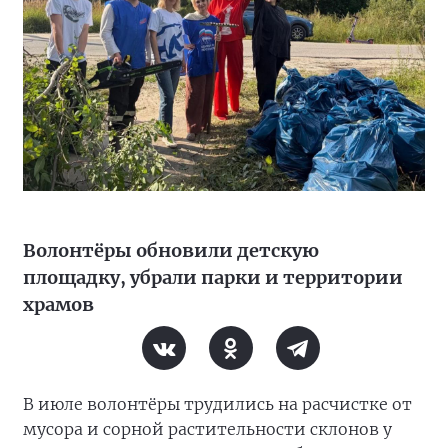
Волонтёры обновили детскую
площадку, убрали парки и территории
храмов
В июле волонтёры трудились на расчистке от
мусора и сорной растительности склонов у