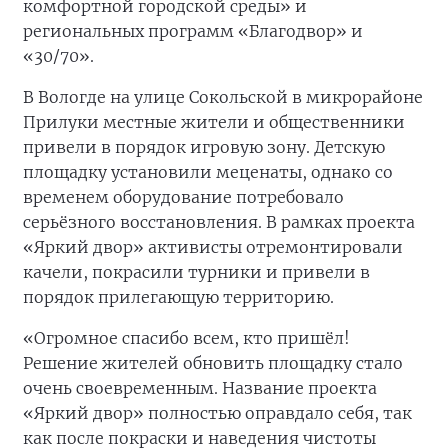
комфортной городской среды» и
региональных программ «Благодвор» и
«30/70».
В Вологде на улице Сокольской в микрорайоне
Прилуки местные жители и общественники
привели в порядок игровую зону. Детскую
площадку установили меценаты, однако со
временем оборудование потребовало
серьёзного восстановления. В рамках проекта
«Яркий двор» активисты отремонтировали
качели, покрасили турники и привели в
порядок прилегающую территорию.
«Огромное спасибо всем, кто пришёл!
Решение жителей обновить площадку стало
очень своевременным. Название проекта
«Яркий двор» полностью оправдало себя, так
как после покраски и наведения чистоты