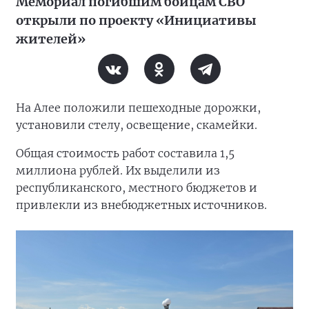
Мемориал погибшим бойцам СВО
открыли по проекту «Инициативы
жителей»
На Алее положили пешеходные дорожки,
установили стелу, освещение, скамейки.
Общая стоимость работ составила 1,5
миллиона рублей. Их выделили из
республиканского, местного бюджетов и
привлекли из внебюджетных источников.