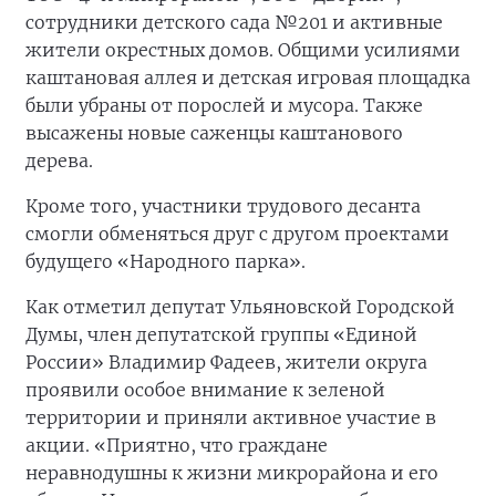
сотрудники детского сада №201 и активные
жители окрестных домов. Общими усилиями
каштановая аллея и детская игровая площадка
были убраны от порослей и мусора. Также
высажены новые саженцы каштанового
дерева.
Кроме того, участники трудового десанта
смогли обменяться друг с другом проектами
будущего «Народного парка».
Как отметил депутат Ульяновской Городской
Думы, член депутатской группы «Единой
России» Владимир Фадеев, жители округа
проявили особое внимание к зеленой
территории и приняли активное участие в
акции. «Приятно, что граждане
неравнодушны к жизни микрорайона и его