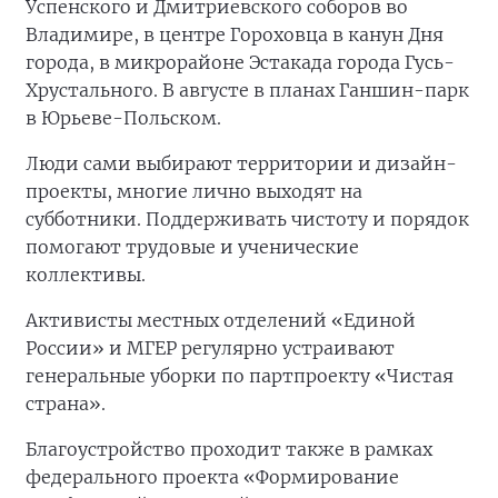
Успенского и Дмитриевского соборов во
Владимире, в центре Гороховца в канун Дня
города, в микрорайоне Эстакада города Гусь-
Хрустального. В августе в планах Ганшин-парк
в Юрьеве-Польском.
Люди сами выбирают территории и дизайн-
проекты, многие лично выходят на
субботники. Поддерживать чистоту и порядок
помогают трудовые и ученические
коллективы.
Активисты местных отделений «Единой
России» и МГЕР регулярно устраивают
генеральные уборки по партпроекту «Чистая
страна».
Благоустройство проходит также в рамках
федерального проекта «Формирование