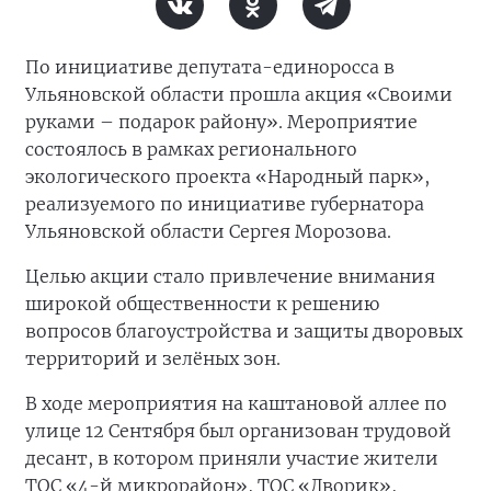
По инициативе депутата-единоросса в
Ульяновской области прошла акция «Своими
руками – подарок району». Мероприятие
состоялось в рамках регионального
экологического проекта «Народный парк»,
реализуемого по инициативе губернатора
Ульяновской области Сергея Морозова.
Целью акции стало привлечение внимания
широкой общественности к решению
вопросов благоустройства и защиты дворовых
территорий и зелёных зон.
В ходе мероприятия на каштановой аллее по
улице 12 Сентября был организован трудовой
десант, в котором приняли участие жители
ТОС «4-й микрорайон», ТОС «Дворик»,