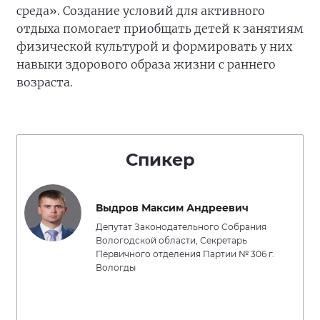
среда». Создание условий для активного
отдыха помогает приобщать детей к занятиям
физической культурой и формировать у них
навыки здорового образа жизни с раннего
возраста.
Спикер
Выдров Максим Андреевич
Депутат Законодательного Собрания
Вологодской области, Секретарь
Первичного отделения Партии № 306 г.
Вологды