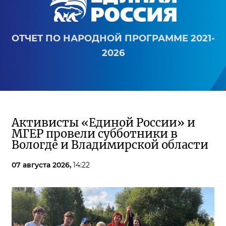
ОТЧЕТ ПО НАРОДНОЙ ПРОГРАММЕ 2021-
2026
Активисты «Единой России» и
МГЕР провели субботники в
Вологде и Владимирской области
07 августа 2026,
14:22