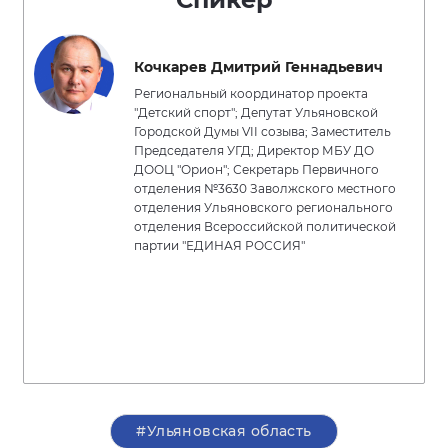
Кочкарев Дмитрий Геннадьевич
Региональный координатор проекта
"Детский спорт"; Депутат Ульяновской
Городской Думы VII созыва; Заместитель
Председателя УГД; Директор МБУ ДО
ДООЦ "Орион"; Секретарь Первичного
отделения №3630 Заволжского местного
отделения Ульяновского регионального
отделения Всероссийской политической
партии "ЕДИНАЯ РОССИЯ"
#Ульяновская область