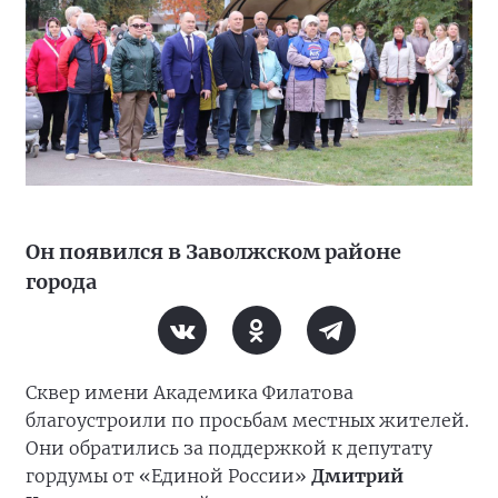
Он появился в Заволжском районе
города
Сквер имени Академика Филатова
благоустроили по просьбам местных жителей.
Они обратились за поддержкой к депутату
гордумы от «Единой России»
Дмитрий