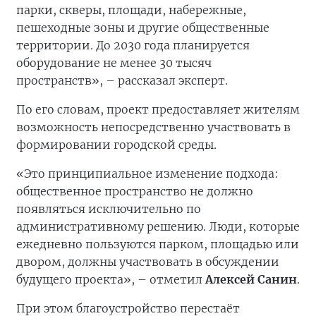
парки, скверы, площади, набережные,
пешеходные зоны и другие общественные
территории. До 2030 года планируется
оборудование не менее 30 тысяч
пространств», – рассказал эксперт.
По его словам, проект предоставляет жителям
возможность непосредственно участвовать в
формировании городской среды.
«Это принципиальное изменение подхода:
общественное пространство не должно
появляться исключительно по
административному решению. Люди, которые
ежедневно пользуются парком, площадью или
двором, должны участвовать в обсуждении
будущего проекта», – отметил
Алексей Санин
.
При этом благоустройство перестаёт