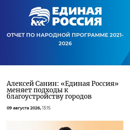
ОТЧЕТ ПО НАРОДНОЙ ПРОГРАММЕ 2021-
2026
Алексей Санин: «Единая Россия»
меняет подходы к
благоустройству городов
09 августа 2026,
13:15