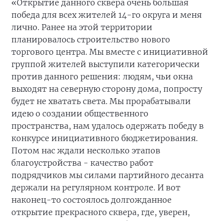
«Открытие данного сквера очень большая
победа для всех жителей 14-го округа и меня
лично. Ранее на этой территории
планировалось строительство нового
торгового центра. Мы вместе с инициативной
группой жителей выступили категорически
против данного решения: людям, чьи окна
выходят на северную сторону дома, попросту
будет не хватать света. Мы прорабатывали
идею о создании общественного
пространства, нам удалось одержать победу в
конкурсе инициативного бюджетирования.
Потом нас ждали несколько этапов
благоустройства - качество работ
подрядчиков мы силами партийного десанта
держали на регулярном контроле. И вот
наконец-то состоялось долгожданное
открытие прекрасного сквера, где, уверен,