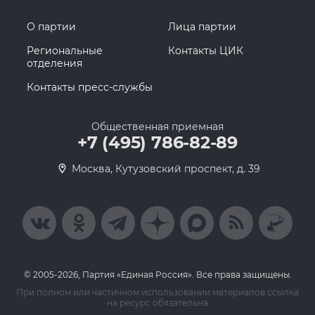
О партии
Лица партии
Региональные
Контакты ЦИК
отделения
Контакты пресс-службы
Общественная приемная
+7 (495) 786-82-89
Москва, Кутузовский проспект, д. 39
© 2005-2026, Партия «Единая Россия». Все права защищены.
При полном или частичном использовании материалов ссылка
на ресурс обязательна