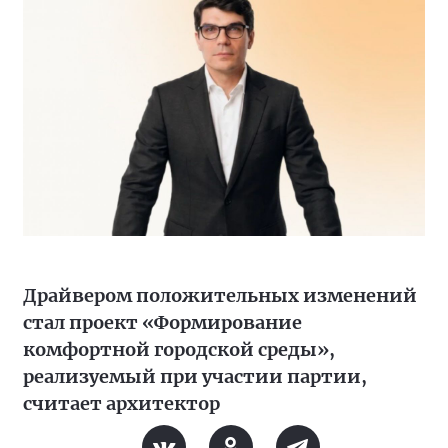
Драйвером положительных изменений
стал проект «Формирование
комфортной городской среды»,
реализуемый при участии партии,
считает архитектор