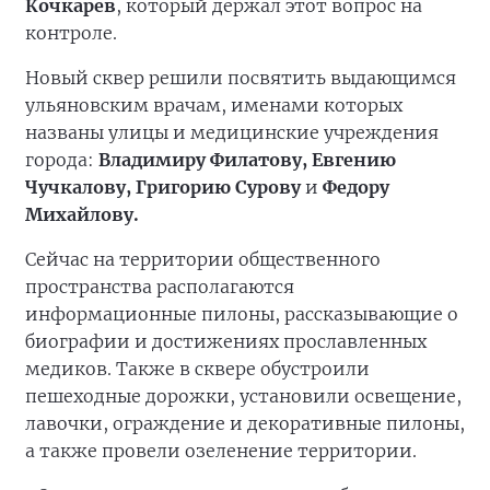
Кочкарев
, который держал этот вопрос на
контроле.
Новый сквер решили посвятить выдающимся
ульяновским врачам, именами которых
названы улицы и медицинские учреждения
города:
Владимиру Филатову, Евгению
Чучкалову, Григорию Сурову
и
Федору
Михайлову.
Сейчас на территории общественного
пространства располагаются
информационные пилоны, рассказывающие о
биографии и достижениях прославленных
медиков. Также в сквере обустроили
пешеходные дорожки, установили освещение,
лавочки, ограждение и декоративные пилоны,
а также провели озеленение территории.