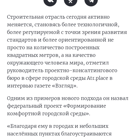
Строительная отрасль сегодня активно
меняется, становясь более технологичной,
более регулируемой с точки зрения развития
стандартов и более ориентированной не
просто на количество построенных
квадратных метров, а на качество
окружающего человека мира, отметил
руководитель проектно-консалтингового
бюро в сфере городской среды Atr.place в
интервью газете «Взгляд».
Одним из примеров нового подхода он назвал
федеральный проект «Формирование
комфортной городской среды».
«Благодаря ему в городах и небольших
населённых пунктах благоустраиваются