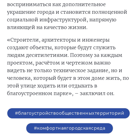
восприниматься как дополнительное
украшение города и становится полноценной
социальной инфраструктурой, напрямую
влияющей на качество жизни.
«Строители, архитекторы и инженеры
создают объекты, которые будут служить
людям десятилетиями. Поэтому за каждым
проектом, расчётом и чертежом важно
видеть не только техническое задание, но и
человека, который будет в этом доме жить, по
этой улице ходить или отдыхать в
благоустроенном парке», – заключил он.
#благоустройствообщественныхтерриторий
#комфортнаягородскаясреда