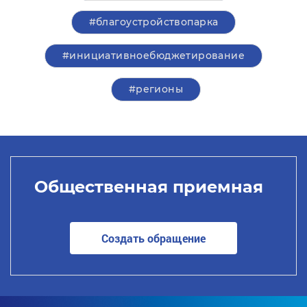
#благоустройствопарка
#инициативноебюджетирование
#регионы
Общественная приемная
Создать обращение