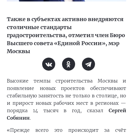
Также в субъектах активно внедряются
столичные стандарты
градостроительства, отметил член Бюро
Высшего совета «Единой России», мэр
Москвы
Высокие темпы строительства Москвы и
появление новых проектов обеспечивают
стабильную занятость не только в столице, но
и прирост новых рабочих мест в регионах —
порядка 14 тысяч в год, сказал
Сергей
Собянин
.
«Прежде всего это происходит за счёт