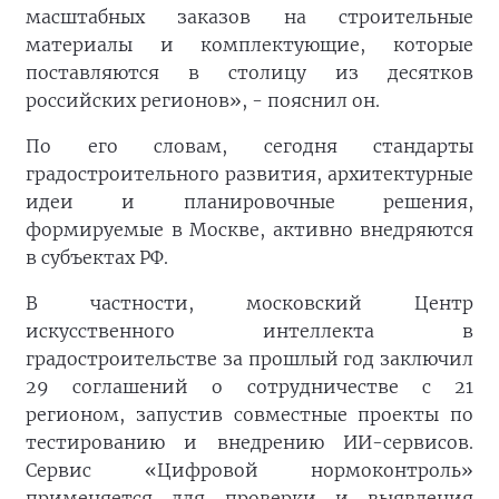
масштабных заказов на строительные
материалы и комплектующие, которые
поставляются в столицу из десятков
российских регионов», - пояснил он.
По его словам, сегодня стандарты
градостроительного развития, архитектурные
идеи и планировочные решения,
формируемые в Москве, активно внедряются
в субъектах РФ.
В частности, московский Центр
искусственного интеллекта в
градостроительстве за прошлый год заключил
29 соглашений о сотрудничестве с 21
регионом, запустив совместные проекты по
тестированию и внедрению ИИ-сервисов.
Сервис «Цифровой нормоконтроль»
применяется для проверки и выявления