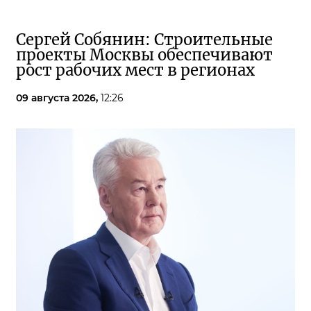
Сергей Собянин: Строительные
проекты Москвы обеспечивают
рост рабочих мест в регионах
09 августа 2026,
12:26