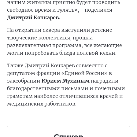
нашим жителям приятно будет проводить
свободное время и гулять», - поделился
Дмитрий Кочкарев.
На открытии сквера выступили детские
творческие коллективы, прошла
развлекательная программа, все желающие
могли попробовать блюда полевой кухни.
Также Дмитрий Кочкарев совместно с
депутатом фракции «Единой России» в
заксобрании
Юрием Мухиным
наградили
благодарственными письмами и почетными
грамотам наиболее отличившихся врачей и
медицинских работников.
Спикер