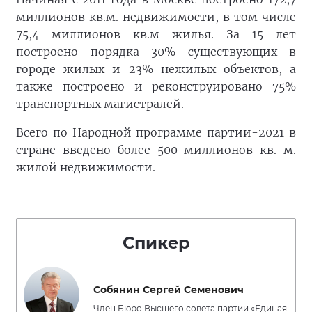
миллионов кв.м. недвижимости, в том числе
75,4 миллионов кв.м жилья. За 15 лет
построено порядка 30% существующих в
городе жилых и 23% нежилых объектов, а
также построено и реконструировано 75%
транспортных магистралей.
Всего по Народной программе партии-2021 в
стране введено более 500 миллионов кв. м.
жилой недвижимости.
Спикер
Собянин Сергей Семенович
Член Бюро Высшего совета партии «Единая