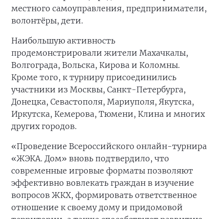
местного самоуправления, предприниматели,
волонтёры, дети.
Наибольшую активность
продемонстрировали жители Махачкалы,
Волгограда, Вольска, Кирова и Коломны.
Кроме того, к турниру присоединились
участники из Москвы, Санкт-Петербурга,
Донецка, Севастополя, Мариуполя, Якутска,
Иркутска, Кемерова, Тюмени, Клина и многих
других городов.
«Проведение Всероссийского онлайн-турнира
«ЖЭКА. Дом» вновь подтвердило, что
современные игровые форматы позволяют
эффективно вовлекать граждан в изучение
вопросов ЖКХ, формировать ответственное
отношение к своему дому и придомовой