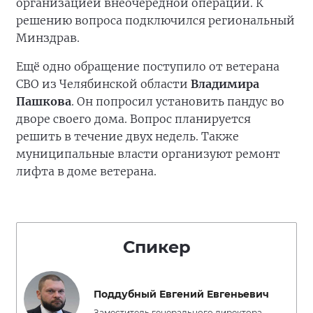
организацией внеочередной операции. К
решению вопроса подключился региональный
Минздрав.
Ещё одно обращение поступило от ветерана
СВО из Челябинской области
Владимира
Пашкова
. Он попросил установить пандус во
дворе своего дома. Вопрос планируется
решить в течение двух недель. Также
муниципальные власти организуют ремонт
лифта в доме ветерана.
Спикер
Поддубный Евгений Евгеньевич
Заместитель генерального директора