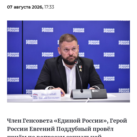
07 августа 2026,
17:33
Член Генсовета «Единой России», Герой
России Евгений Поддубный провёл