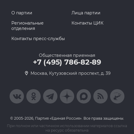
О партии
Лица партии
Региональные
Контакты ЦИК
отделения
Контакты пресс-службы
Общественная приемная
+7 (495) 786-82-89
Москва, Кутузовский проспект, д. 39
© 2005-2026, Партия «Единая Россия». Все права защищены.
При полном или частичном использовании материалов ссылка
на ресурс обязательна