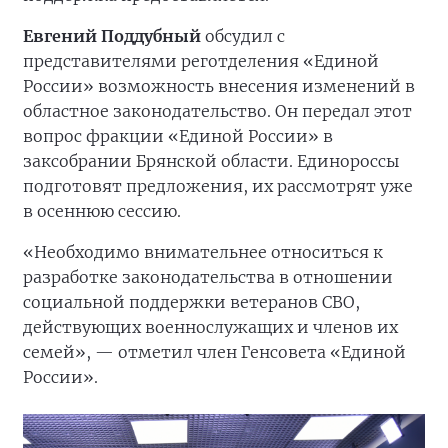
Евгений Поддубный
обсудил с
представителями реготделения «Единой
России» возможность внесения изменений в
областное законодательство. Он передал этот
вопрос фракции «Единой России» в
заксобрании Брянской области. Единороссы
подготовят предложения, их рассмотрят уже
в осеннюю сессию.
«Необходимо внимательнее относиться к
разработке законодательства в отношении
социальной поддержки ветеранов СВО,
действующих военнослужащих и членов их
семей», — отметил член Генсовета «Единой
России».