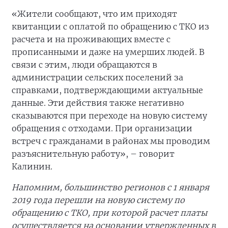
«Жители сообщают, что им приходят
квитанции с оплатой по обращению с ТКО из
расчета и на проживающих вместе с
прописанными и даже на умерших людей. В
связи с этим, люди обращаются в
администрации сельских поселений за
справками, подтверждающими актуальные
данные. Эти действия также негативно
сказываются при переходе на новую систему
обращения с отходами. При организации
встреч с гражданами в районах мы проводим
разъяснительную работу», – говорит
Калинин.
Напомним, большинство регионов с 1 января
2019 года перешли на новую систему по
обращению с ТКО, при которой расчет платы
осуществляется на основании утвержденных в