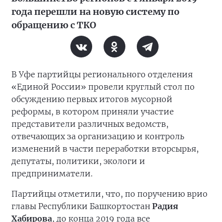
года перешли на новую систему по
обращению с ТКО
В Уфе партийцы регионального отделения
«Единой России» провели круглый стол по
обсуждению первых итогов мусорной
реформы, в котором приняли участие
представители различных ведомств,
отвечающих за организацию и контроль
изменений в части переработки вторсырья,
депутаты, политики, экологи и
предприниматели.
Партийцы отметили, что, по поручению врио
главы Республики Башкортостан
Радия
Хабирова
, до конца 2019 года все