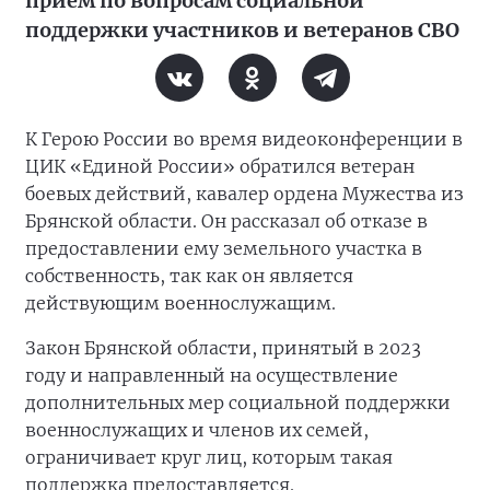
приём по вопросам социальной
поддержки участников и ветеранов СВО
К Герою России во время видеоконференции в
ЦИК «Единой России» обратился ветеран
боевых действий, кавалер ордена Мужества из
Брянской области. Он рассказал об отказе в
предоставлении ему земельного участка в
собственность, так как он является
действующим военнослужащим.
Закон Брянской области, принятый в 2023
году и направленный на осуществление
дополнительных мер социальной поддержки
военнослужащих и членов их семей,
ограничивает круг лиц, которым такая
поддержка предоставляется.