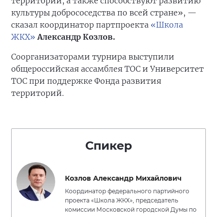
территории, а также способствуют развитию
культуры добрососедства по всей стране», —
сказал координатор партпроекта
«Школа
ЖКХ»
Александр Козлов.
Соорганизаторами турнира выступили
общероссийская ассамблея ТОС и Университет
ТОС при поддержке Фонда развития
территорий.
Спикер
Козлов Александр Михайлович
Координатор федерального партийного
проекта «Школа ЖКХ», председатель
комиссии Московской городской Думы по