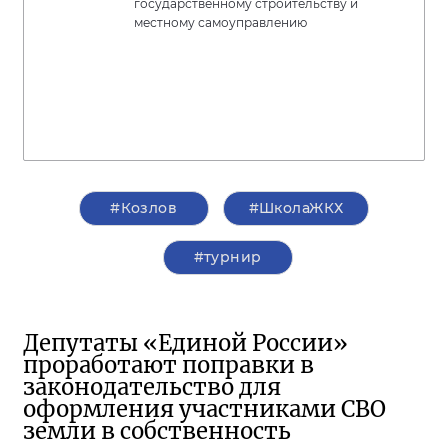
государственному строительству и
местному самоуправлению
#Козлов
#ШколаЖКХ
#турнир
Депутаты «Единой России»
проработают поправки в
законодательство для
оформления участниками СВО
земли в собственность