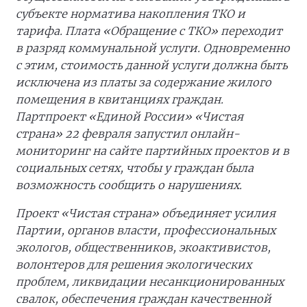
субъекте норматива накопления ТКО и
тарифа. Плата «Обращение с ТКО» переходит
в разряд коммунальной услуги. Одновременно
с этим, стоимость данной услуги должна быть
исключена из платы за содержание жилого
помещения в квитанциях граждан.
Партпроект «Единой России» «Чистая
страна» 22 февраля запустил онлайн-
мониторинг на сайте партийных проектов и в
социальных сетях, чтобы у граждан была
возможность сообщить о нарушениях.
Проект «Чистая страна» объединяет усилия
Партии, органов власти, профессиональных
экологов, общественников, экоактивистов,
волонтеров для решения экологических
проблем, ликвидации несанкционированных
свалок, обеспечения граждан качественной