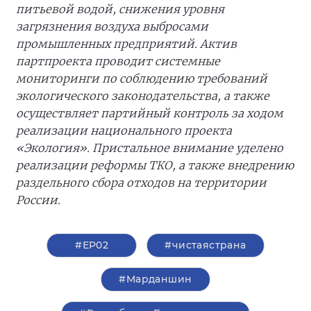
питьевой водой, снижения уровня
загрязнения воздуха выбросами
промышленных предприятий. Актив
партпроекта проводит системные
мониторинги по соблюдению требований
экологического законодательства, а также
осуществляет партийный контроль за ходом
реализации национального проекта
«Экология». Пристальное внимание уделено
реализации реформы ТКО, а также внедрению
раздельного сбора отходов на территории
России.
#ЕР02
#чистаястрана
#Марданшин