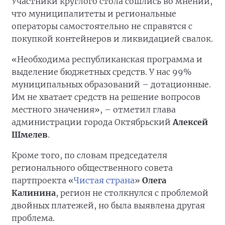
Участники круглого стола сошлись во мнении,
что муниципалитеты и региональные
операторы самостоятельно не справятся с
покупкой контейнеров и ликвидацией свалок.
«Необходима республиканская программа и
выделение бюджетных средств. У нас 99%
муниципальных образований – дотационные.
Им не хватает средств на решение вопросов
местного значения», – отметил глава
администрации города Октябрьский
Алексей
Шмелев
.
Кроме того, по словам председателя
регионального общественного совета
партпроекта «
Чистая страна
»
Олега
Калинина
, регион не столкнулся с проблемой
двойных платежей, но была выявлена другая
проблема.