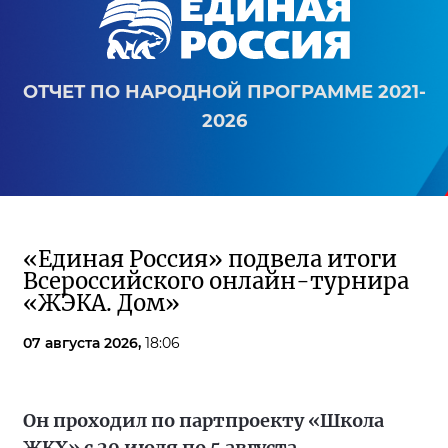
ОТЧЕТ ПО НАРОДНОЙ ПРОГРАММЕ 2021-
2026
«Единая Россия» подвела итоги
Всероссийского онлайн-турнира
«ЖЭКА. Дом»
07 августа 2026,
18:06
Он проходил по партпроекту «Школа
ЖКХ» с 29 июля по 5 августа