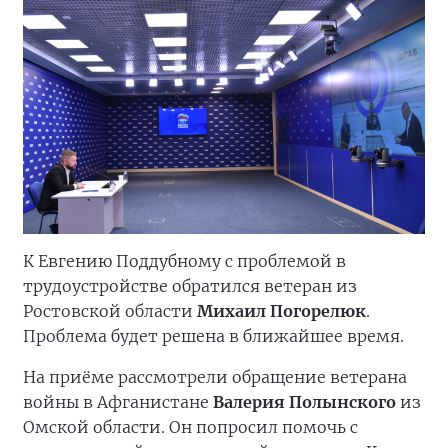
К Евгению Поддубному с проблемой в
трудоустройстве обратился ветеран из
Ростовской области
Михаил Погорелюк
.
Проблема будет решена в ближайшее время.
На приёме рассмотрели обращение ветерана
войны в Афганистане
Валерия Полынского
из
Омской области. Он попросил помочь с