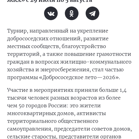
Турнир, направленный на укрепление
добрососедских отношений, развитие
местных сообществ, благоустройство
территорий, а также повышение грамотности
граждан в вопросах жилищно-коммунального
хозяйства и энергосбережения, стал частью
программы «Добрососедское лето—2026».
Участие в мероприятиях приняли больше 1,4
тысячи человек разных возрастов из более
чем 50 городов России: это жители
многоквартирных домов, активисты
территориального общественного
самоуправления, председатели советов домов,
сельские старосты, представители органов