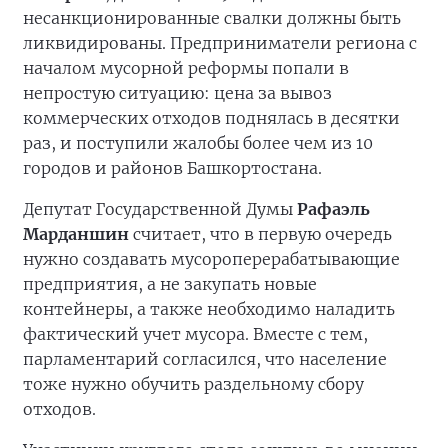
несанкционированные свалки должны быть
ликвидированы. Предприниматели региона с
началом мусорной реформы попали в
непростую ситуацию: цена за вывоз
коммерческих отходов поднялась в десятки
раз, и поступили жалобы более чем из 10
городов и районов Башкортостана.
Депутат Государственной Думы
Рафаэль
Марданшин
считает, что в первую очередь
нужно создавать мусороперерабатывающие
предприятия, а не закупать новые
контейнеры, а также необходимо наладить
фактический учет мусора. Вместе с тем,
парламентарий согласился, что население
тоже нужно обучить раздельному сбору
отходов.