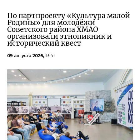
По партпроекту «Культура малой
Родины» для молодёжи
Советского района ХМАО
организовали этнопикник и
исторический квест
09 августа 2026,
13:41