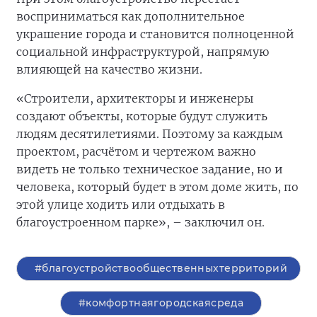
восприниматься как дополнительное
украшение города и становится полноценной
социальной инфраструктурой, напрямую
влияющей на качество жизни.
«Строители, архитекторы и инженеры
создают объекты, которые будут служить
людям десятилетиями. Поэтому за каждым
проектом, расчётом и чертежом важно
видеть не только техническое задание, но и
человека, который будет в этом доме жить, по
этой улице ходить или отдыхать в
благоустроенном парке», – заключил он.
#благоустройствообщественныхтерриторий
#комфортнаягородскаясреда