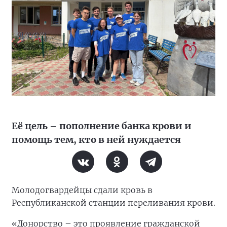
Её цель – пополнение банка крови и
помощь тем, кто в ней нуждается
Молодогвардейцы сдали кровь в
Республиканской станции переливания крови.
«Донорство – это проявление гражданской