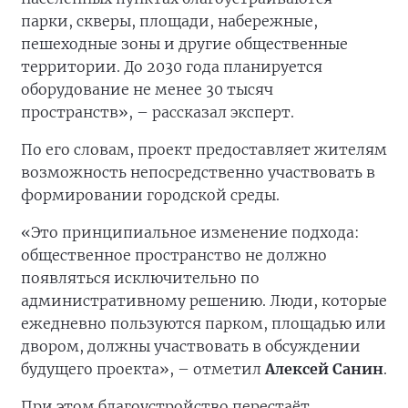
парки, скверы, площади, набережные,
пешеходные зоны и другие общественные
территории. До 2030 года планируется
оборудование не менее 30 тысяч
пространств», – рассказал эксперт.
По его словам, проект предоставляет жителям
возможность непосредственно участвовать в
формировании городской среды.
«Это принципиальное изменение подхода:
общественное пространство не должно
появляться исключительно по
административному решению. Люди, которые
ежедневно пользуются парком, площадью или
двором, должны участвовать в обсуждении
будущего проекта», – отметил
Алексей Санин
.
При этом благоустройство перестаёт