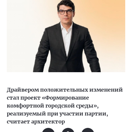
Драйвером положительных изменений
стал проект «Формирование
комфортной городской среды»,
реализуемый при участии партии,
считает архитектор