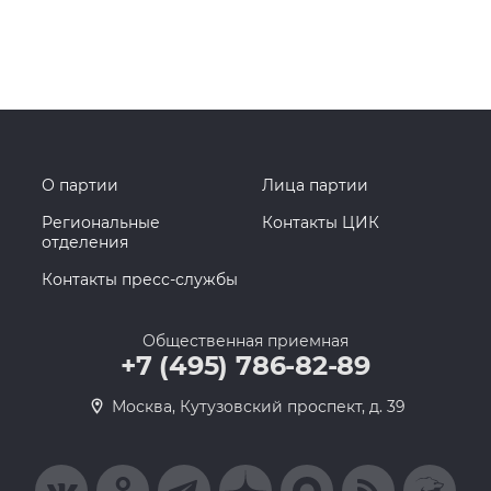
О партии
Лица партии
Региональные
Контакты ЦИК
отделения
Контакты пресс-службы
Общественная приемная
+7 (495) 786-82-89
Москва, Кутузовский проспект, д. 39