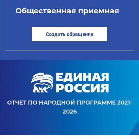
Общественная приемная
Создать обращение
ОТЧЕТ ПО НАРОДНОЙ ПРОГРАММЕ 2021-
2026