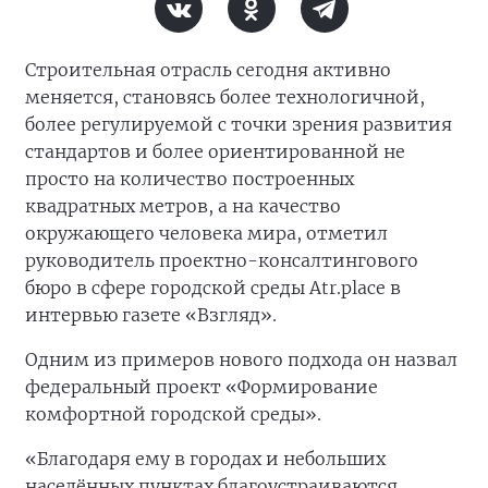
Строительная отрасль сегодня активно
меняется, становясь более технологичной,
более регулируемой с точки зрения развития
стандартов и более ориентированной не
просто на количество построенных
квадратных метров, а на качество
окружающего человека мира, отметил
руководитель проектно-консалтингового
бюро в сфере городской среды Atr.place в
интервью газете «Взгляд».
Одним из примеров нового подхода он назвал
федеральный проект «Формирование
комфортной городской среды».
«Благодаря ему в городах и небольших
населённых пунктах благоустраиваются