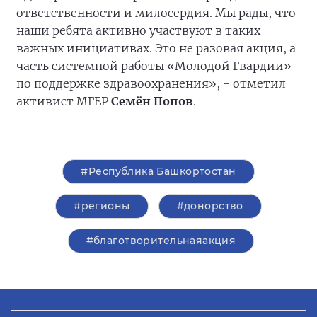
ответственности и милосердия. Мы рады, что
наши ребята активно участвуют в таких
важных инициативах. Это не разовая акция, а
часть системной работы «Молодой Гвардии»
по поддержке здравоохранения», - отметил
активист МГЕР
Семён Попов
.
#Республика Башкортостан
#регионы
#донорство
#благотворительнаяакция