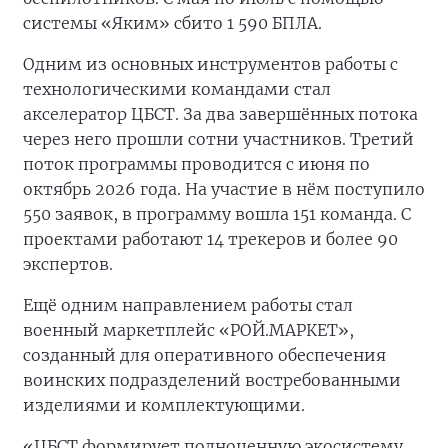
системы «Яким» сбито 1 590 БПЛА.
Одним из основных инструментов работы с
технологическими командами стал
акселератор ЦБСТ. За два завершённых потока
через него прошли сотни участников. Третий
поток программы проводится с июня по
октябрь 2026 года. На участие в нём поступило
550 заявок, в программу вошла 151 команда. С
проектами работают 14 трекеров и более 90
экспертов.
Ещё одним направлением работы стал
военный маркетплейс «РОЙ.МАРКЕТ»,
созданный для оперативного обеспечения
воинских подразделений востребованными
изделиями и комплектующими.
«ЦБСТ формирует полноценную экосистему