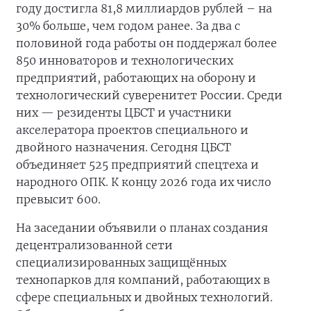
году достигла 81,8 миллиардов рублей – на
30% больше, чем годом ранее. За два с
половиной года работы он поддержал более
850 инноваторов и технологических
предприятий, работающих на оборону и
технологический суверенитет России. Среди
них — резиденты ЦБСТ и участники
акселератора проектов специального и
двойного назначения. Сегодня ЦБСТ
объединяет 525 предприятий спецтеха и
народного ОПК. К концу 2026 года их число
превысит 600.
На заседании объявили о планах создания
децентрализованной сети
специализированных защищённых
технопарков для компаний, работающих в
сфере специальных и двойных технологий.