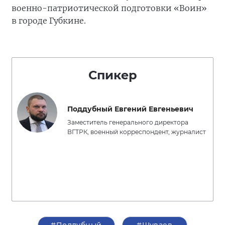
военно-патриотической подготовки «Воин»
в городе Губкине.
Спикер
Поддубный Евгений Евгеньевич
Заместитель генерального директора
ВГТРК, военный корреспондент, журналист