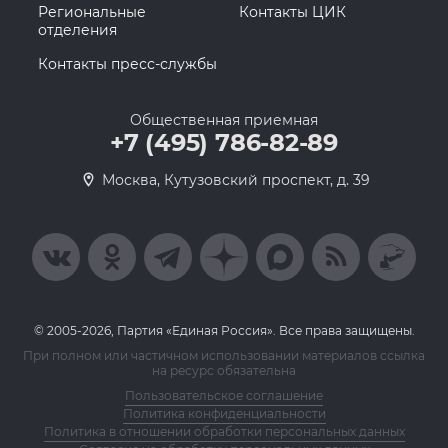
Региональные
Контакты ЦИК
отделения
Контакты пресс-службы
Общественная приемная
+7 (495) 786-82-89
Москва, Кутузовский проспект, д. 39
© 2005-2026, Партия «Единая Россия». Все права защищены.
При полном или частичном использовании материалов ссылка
на ресурс обязательна
Пользовательское соглашение
Политика конфиденциальности
Политика в отношении обработки персональных данных