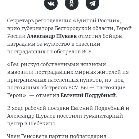
Секретарь реготделения «Единой России»,
врио губернатора Белгородской области, Герой
России
Александр Шуваев
отметил бойцов
наградами за мужество в спасении
пострадавших от обстрелов ВСУ.
«Вы, рискуя собственными жизнями,
вывозили пострадавших мирных жителей из
приграничных населённых пунктов, из-под
постоянных обстрелов ВСУ. Вы — настоящие
Герои», — отметил
Евгений Поддубный
.
В ходе рабочей поездки Евгений Поддубный и
Александр Шуваев посетили гуманитарный
центр в Шебекино.
Член Генсовета партии поблагодарил