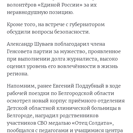
волонтёров «Единой России» за их
неравнодушную позицию.
Кроме того, на встрече с губернатором
обсудили вопросы безопасности.
Александр Шуваев поблагодарил члена
Генсовета партии за мужество, проявленное
при выполнении долга журналиста, высоко
оценил уровень его вовлечённости в жизнь
региона.
Напомним, ранее Евгений Поддубный в ходе
рабочей поездки по Белгородской области
осмотрел новый корпус приёмного отделения
Детской областной клинической больницы в
Белгороде, наградил родственников
участников СВО медалью «Отец Солдата»,
пообщался с педагогами и учащимися центра