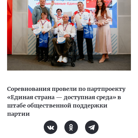
Соревнования провели по партпроекту
«Единая страна — доступная среда» в
штабе общественной поддержки
партии