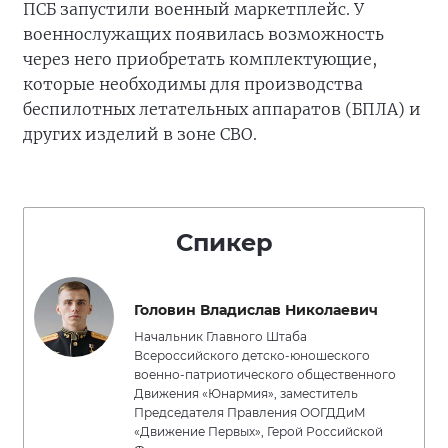
ПСБ запустили военный маркетплейс. У
военнослужащих появилась возможность
через него приобретать комплектующие,
которые необходимы для производства
беспилотных летательных аппаратов (БПЛА) и
других изделий в зоне СВО.
Спикер
Головин Владислав Николаевич
Начальник Главного Штаба
Всероссийского детско-юношеского
военно-патриотического общественного
Движения «Юнармия», заместитель
Председателя Правления ООГДДиМ
«Движение Первых», Герой Российской