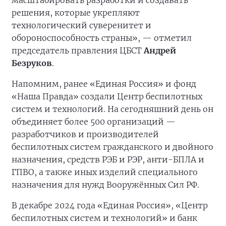
масштабировать разработки и создавать
решения, которые укрепляют
технологический суверенитет и
обороноспособность страны», — отметил
председатель правления ЦБСТ
Андрей
Безруков
.
Напомним, ранее «Единая Россия» и фонд
«Наша Правда» создали Центр беспилотных
систем и технологий. На сегодняшний день он
объединяет более 500 организаций —
разработчиков и производителей
беспилотных систем гражданского и двойного
назначения, средств РЭБ и РЭР, анти-БПЛА и
ГПВО, а также иных изделий специального
назначения для нужд Вооружённых Сил РФ.
В декабре 2024 года «Единая Россия», «Центр
беспилотных систем и технологий» и банк