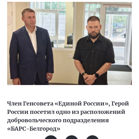
Член Генсовета «Единой России», Герой
России посетил одно из расположений
добровольческого подразделения
«БАРС-Белгород»