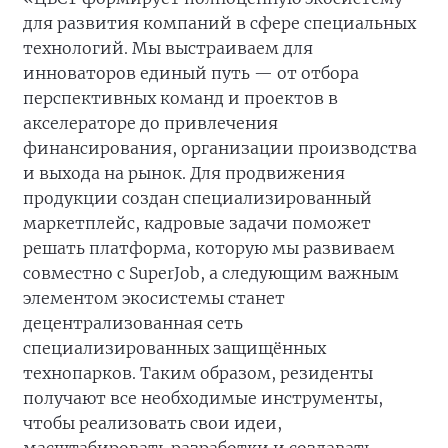
для развития компаний в сфере специальных
технологий. Мы выстраиваем для
инноваторов единый путь — от отбора
перспективных команд и проектов в
акселераторе до привлечения
финансирования, организации производства
и выхода на рынок. Для продвижения
продукции создан специализированный
маркетплейс, кадровые задачи поможет
решать платформа, которую мы развиваем
совместно с SuperJob, а следующим важным
элементом экосистемы станет
децентрализованная сеть
специализированных защищённых
технопарков. Таким образом, резиденты
получают все необходимые инструменты,
чтобы реализовать свои идеи,