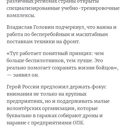
различных регионах страны открыты
специализированные учебно-тренировочные
комплексы.
Владислав Головин подчеркнул, что важна и
работа по бесперебойным и масштабным
поставкам техники на фронт.
«Тут работает понятный принцип: чем
больше беспилотников, тем лучше. Это
реально помогает сохранять жизни бойцов»,
— заявил он.
Герой России предложил держать фокус
внимания не только на крупных
предприятиях, но и поддерживать малые
волонтёрских организации, которые
буквально в гаражах собирают дроны и
наравне с предприятиями ОПК.