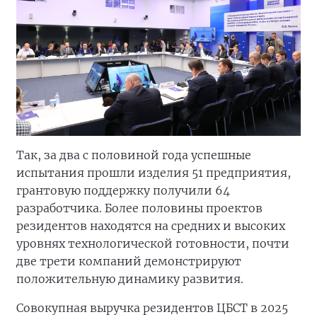
Так, за два с половиной года успешные
испытания прошли изделия 51 предприятия,
грантовую поддержку получили 64
разработчика. Более половины проектов
резидентов находятся на средних и высоких
уровнях технологической готовности, почти
две трети компаний демонстрируют
положительную динамику развития.
Совокупная выручка резидентов ЦБСТ в 2025