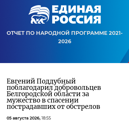
ОТЧЕТ ПО НАРОДНОЙ ПРОГРАММЕ 2021-
2026
Евгений Поддубный
поблагодарил добровольцев
Белгородской области за
мужество в спасении
пострадавших от обстрелов
05 августа 2026,
18:55