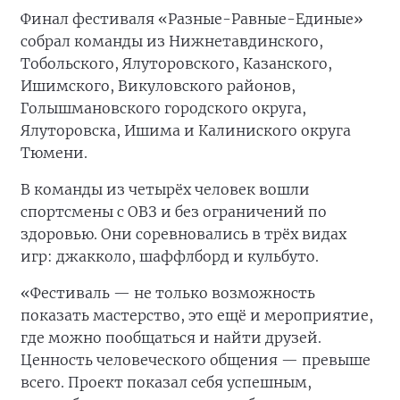
Финал фестиваля «Разные-Равные-Единые»
собрал команды из Нижнетавдинского,
Тобольского, Ялуторовского, Казанского,
Ишимского, Викуловского районов,
Голышмановского городского округа,
Ялуторовска, Ишима и Калиниского округа
Тюмени.
В команды из четырёх человек вошли
спортсмены с ОВЗ и без ограничений по
здоровью. Они соревновались в трёх видах
игр: джакколо, шаффлборд и кульбуто.
«Фестиваль — не только возможность
показать мастерство, это ещё и мероприятие,
где можно пообщаться и найти друзей.
Ценность человеческого общения — превыше
всего. Проект показал себя успешным,