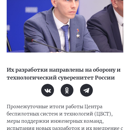
Их разработки направлены на оборону и
технологический суверенитет России
Промежуточные итоги работы Центра
беспилотных систем и технологий (ЦБСТ),
меры поддержки инженерных команд,
испытания новых разработок и их внедрение с