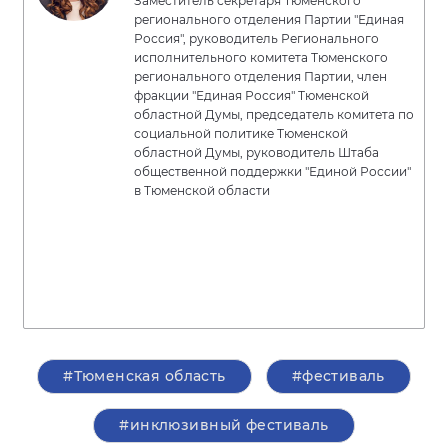
Заместитель секретаря Тюменского
регионального отделения Партии "Единая
Россия", руководитель Регионального
исполнительного комитета Тюменского
регионального отделения Партии, член
фракции "Единая Россия" Тюменской
областной Думы, председатель комитета по
социальной политике Тюменской
областной Думы, руководитель Штаба
общественной поддержки "Единой России"
в Тюменской области
#Тюменская область
#фестиваль
#инклюзивный фестиваль