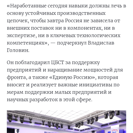
«Наработанные сегодня навыки должны лечь в
основу устойчивых производственных
цепочек, чтобы завтра Россия не зависела от
внешних поставок ни в компонентах, ни в
экспертизе, ни в ключевых технологических
компетенциях», — подчеркнул Владислав
Головин.
Он поблагодарил ЦБСТ за поддержку
предприятий и наращивание мощностей для
фронта, а также «Единую Россию», которая
вносит и реализует важные инициативы по
мерам поддержки малых предприятий и
научных разработок в этой сфере.