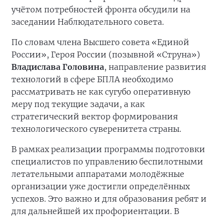
учётом потребностей фронта обсудили на
заседании Наблюдательного совета.
По словам члена Высшего совета «Единой
России», Героя России (позывной «Струна»)
Владислава Головина
, направление развития
технологий в сфере БПЛА необходимо
рассматривать не как сугубо оперативную
меру под текущие задачи, а как
стратегический вектор формирования
технологического суверенитета страны.
В рамках реализации программы подготовки
специалистов по управлению беспилотными
летательными аппаратами молодёжные
организации уже достигли определённых
успехов. Это важно и для образования ребят и
для дальнейшей их профориентации. В