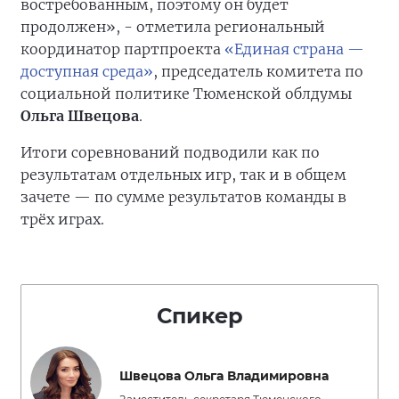
востребованным, поэтому он будет
продолжен», - отметила региональный
координатор партпроекта
«Единая страна —
доступная среда»
, председатель комитета по
социальной политике Тюменской облдумы
Ольга Швецова
.
Итоги соревнований подводили как по
результатам отдельных игр, так и в общем
зачете — по сумме результатов команды в
трёх играх.
Спикер
Швецова Ольга Владимировна