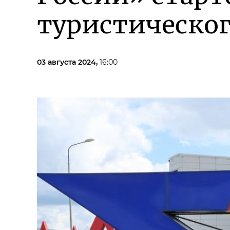
туристическог
03 августа 2024,
16:00