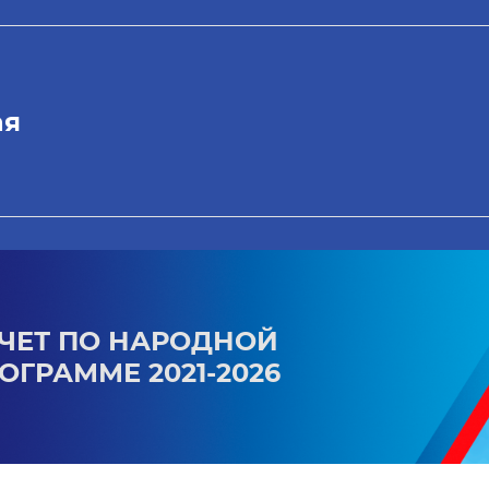
ая
ЧЕТ ПО НАРОДНОЙ
ОГРАММЕ 2021-2026