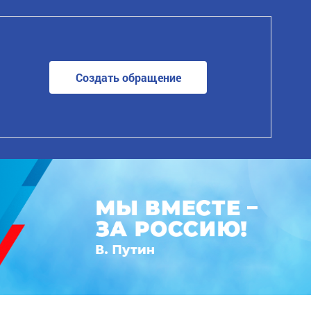
Создать обращение