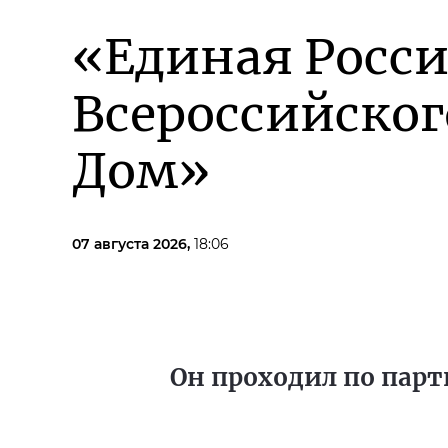
«Единая Росси
Всероссийско
Дом»
07 августа 2026,
18:06
Он проходил по парт