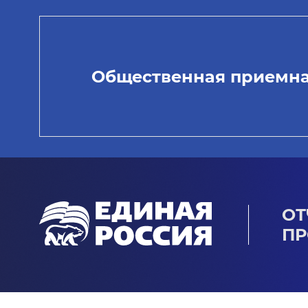
Общественная приемн
ОТ
ПР