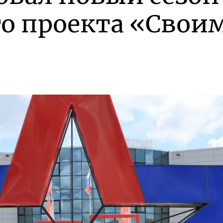
о проекта «Свои