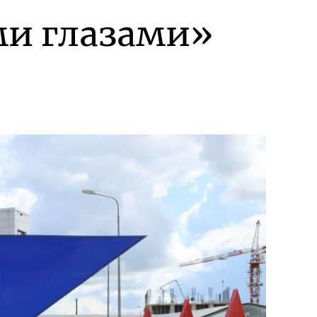
ми глазами»