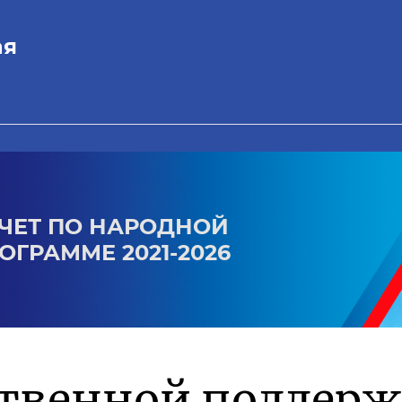
ая
ЧЕТ ПО НАРОДНОЙ
ОГРАММЕ 2021-2026
ственной поддер