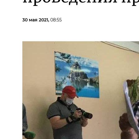
30 мая 2021,
08:55