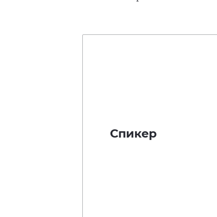
Спикер