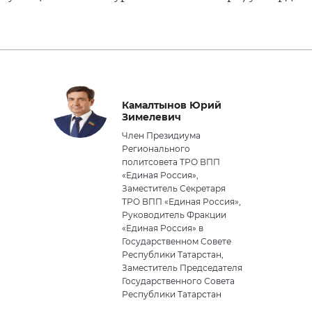
Камалтынов Юрий
Зимелевич
Член Президиума
Регионального
политсовета ТРО ВПП
«Единая Россия»,
Заместитель Секретаря
ТРО ВПП «Единая Россия»,
Руководитель Фракции
«Единая Россия» в
Государственном Совете
Республики Татарстан,
Заместитель Председателя
Государственного Совета
Республики Татарстан