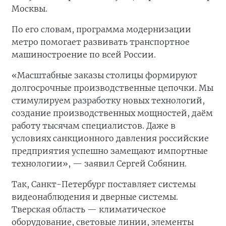
Москвы.
По его словам, программа модернизации
метро помогает развивать транспортное
машиностроение по всей России.
«Масштабные заказы столицы формируют
долгосрочные производственные цепочки. Мы
стимулируем разработку новых технологий,
создание производственных мощностей, даём
работу тысячам специалистов. Даже в
условиях санкционного давления российские
предприятия успешно замещают импортные
технологии», — заявил Сергей Собянин.
Так, Санкт-Петербург поставляет системы
видеонаблюдения и дверные системы.
Тверская область — климатическое
оборудование, световые линии, элементы