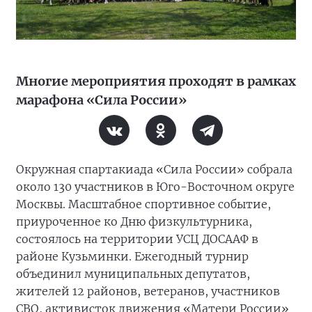
Многие мероприятия проходят в рамках
марафона «Сила России»
Окружная спартакиада «Сила России» собрала
около 130 участников в Юго-Восточном округе
Москвы. Масштабное спортивное событие,
приуроченное ко Дню физкультурника,
состоялось на территории УСЦ ДОСААФ в
районе Кузьминки. Ежегодный турнир
объединил муниципальных депутатов,
жителей 12 районов, ветеранов, участников
СВО, активисток движения «Матери России»