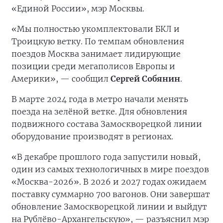
«Единой России», мэр Москвы.
«Мы полностью укомплектовали БКЛ и
Троицкую ветку. По темпам обновления
поездов Москва занимает лидирующие
позиции среди мегаполисов Европы и
Америки», — сообщил
Сергей Собянин
.
В марте 2024 года в метро начали менять
поезда на зелёной ветке. Для обновления
подвижного состава Замоскворецкой линии
оборудование производят в регионах.
«В декабре прошлого года запустили новый,
один из самых технологичных в мире поездов
«Москва-2026». В 2026 и 2027 годах ожидаем
поставку суммарно 700 вагонов. Они завершат
обновление Замоскворецкой линии и выйдут
на Рублёво-Архангельскую», — разъяснил мэр