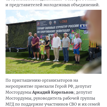
и представителей молодежных объединений.
По приглашению организаторов на
мероприятие приехали Герой РФ, депутат
Мосгордумы
Аркадий Корольков
; депутат
Мосгордумы, руководитель рабочей группы
МГД по поддержке участников СВО и их семей