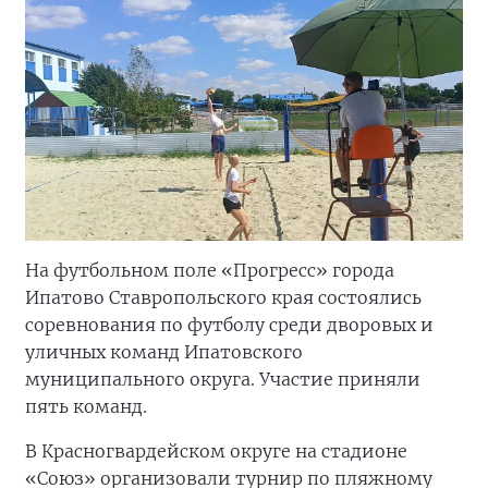
На футбольном поле «Прогресс» города
Ипатово Ставропольского края состоялись
соревнования по футболу среди дворовых и
уличных команд Ипатовского
муниципального округа. Участие приняли
пять команд.
В Красногвардейском округе на стадионе
«Союз» организовали турнир по пляжному