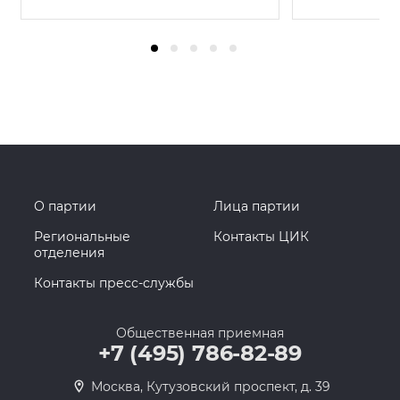
О партии
Лица партии
Региональные
Контакты ЦИК
отделения
Контакты пресс-службы
Общественная приемная
+7 (495) 786-82-89
Москва, Кутузовский проспект, д. 39