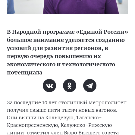
В Народной программе «Единой России»
большое внимание уделяется созданию
условий для развития регионов, в
первую очередь повышению их
экономического и технологического
потенциала
За последние 10 лет столичный метрополитен
получил свыше пяти тысяч новых вагонов.
Они вышли на Кольцевую, Таганско-
Краснопресненскую, Калужско-Рижскую
линии, отметил член Бюро Высшего совета