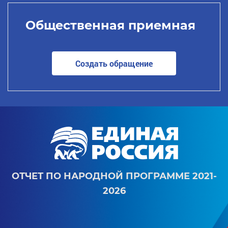
Общественная приемная
Создать обращение
ОТЧЕТ ПО НАРОДНОЙ ПРОГРАММЕ 2021-
2026