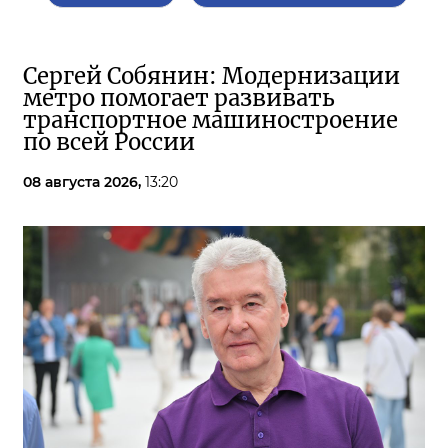
Сергей Собянин: Модернизации
метро помогает развивать
транспортное машиностроение
по всей России
08 августа 2026,
13:20