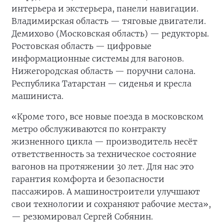
интерьера и экстерьера, панели навигации.
Владимирская область — тяговые двигатели.
Демихово (Московская область) — редукторы.
Ростовская область — цифровые
информационные системы для вагонов.
Нижегородская область — поручни салона.
Республика Татарстан — сиденья и кресла
машиниста.
«Кроме того, все новые поезда в московском
метро обслуживаются по контракту
жизненного цикла — производитель несёт
ответственность за техническое состояние
вагонов на протяжении 30 лет. Для нас это
гарантия комфорта и безопасности
пассажиров. А машиностроители улучшают
свои технологии и сохраняют рабочие места»,
— резюмировал Сергей Собянин.