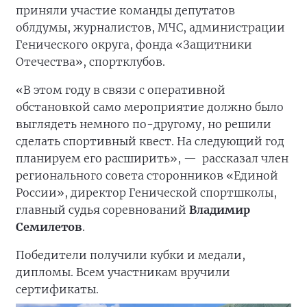
приняли участие команды депутатов
облдумы, журналистов, МЧС, администрации
Генического округа, фонда «Защитники
Отечества», спортклубов.
«В этом году в связи с оперативной
обстановкой само мероприятие должно было
выглядеть немного по-другому, но решили
сделать спортивный квест. На следующий год
планируем его расширить», —
рассказал член
регионального совета сторонников «Единой
России», директор Генической спортшколы,
главный судья соревнований
Владимир
Семилетов
.
Победители получили кубки и медали,
дипломы. Всем участникам вручили
сертификаты.