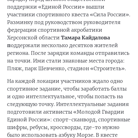
поддержки «Единой России» вышли
участники спортивного квеста «Сила России».
Разминку под руководством руководителя
федерации спортивной акробатики
Херсонской области
Тамара Кайдалова
п
оддержали несколько десятков жителей
региона. После зарядки команды отправились
на точки. Ими стали знаковые места города:
Пляж, парк Шевченко, стадион «Строитель».
На каждой локации участников ждало одно
спортивное задание, чтобы заработать баллы
и одно интеллектуальное, чтобы попасть на
следующую точку. Интеллектуальные задания
подготовили активисты «Молодой Гвардии
Единой России»: спорт-сканворд, спортивные
шифры, ребусы, кроссворды, где-то нужно
было использовать азбуку Морзе. В квесте