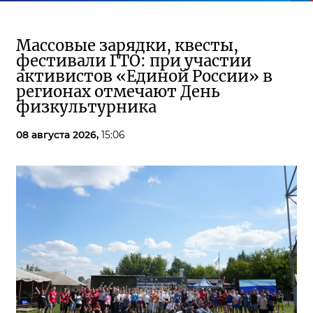
Массовые зарядки, квесты,
фестивали ГТО: при участии
активистов «Единой России» в
регионах отмечают День
физкультурника
08 августа 2026,
15:06