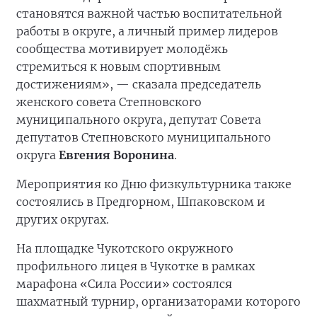
становятся важной частью воспитательной
работы в округе, а личный пример лидеров
сообщества мотивирует молодёжь
стремиться к новым спортивным
достижениям», — сказала председатель
женского совета Степновского
муниципального округа, депутат Совета
депутатов Степновского муниципального
округа
Евгения Воронина
.
Мероприятия ко Дню физкультурника также
состоялись в Предгорном, Шпаковском и
других округах.
На площадке Чукотского окружного
профильного лицея в Чукотке в рамках
марафона «Сила России» состоялся
шахматный турнир, организаторами которого