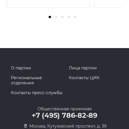
О партии
Лица партии
Региональные
Контакты ЦИК
отделения
Контакты пресс-службы
Общественная приемная
+7 (495) 786-82-89
Москва, Кутузовский проспект, д. 39