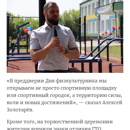
«В преддверии Дня физкультурника мы
открываем не просто спортивную площадку
или спортивный городок, а территорию силы,
воли и новых достижений», — сказал Алексей
Золотарёв.
Кроме того, на торжественной церемонии
жителям вручили знаки отличия ГТО.