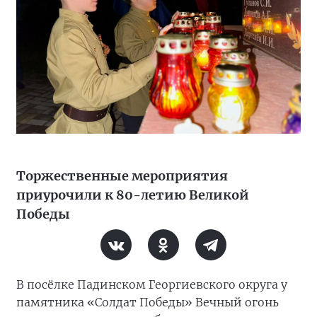
Торжественные мероприятия
приурочили к 80-летию Великой
Победы
В посёлке Падинском Георгиевского округа у
памятника «Солдат Победы» Вечный огонь