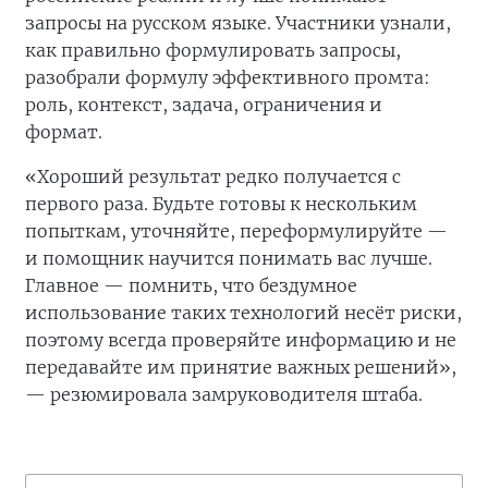
запросы на русском языке. Участники узнали,
как правильно формулировать запросы,
разобрали формулу эффективного промта:
роль, контекст, задача, ограничения и
формат.
«Хороший результат редко получается с
первого раза. Будьте готовы к нескольким
попыткам, уточняйте, переформулируйте —
и помощник научится понимать вас лучше.
Главное — помнить, что бездумное
использование таких технологий несёт риски,
поэтому всегда проверяйте информацию и не
передавайте им принятие важных решений»,
— резюмировала замруководителя штаба.