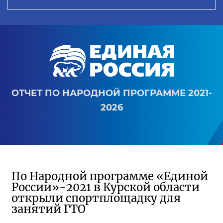
ОТЧЕТ ПО НАРОДНОЙ ПРОГРАММЕ 2021-
2026
По Народной программе «Единой
России»-2021 в Курской области
открыли спортплощадку для
занятий ГТО