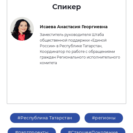
Спикер
Исаева Анастасия Георгиевна
Заместитель руководителя Штаба
общественной поддержки «Единой
России» в Республике Татарстан,
Координатор по работе с обращениями
граждан Регионального исполнительного
комитета
#Республика Татарстан
#регионы
#партпроекты
#СтаршееПоколение