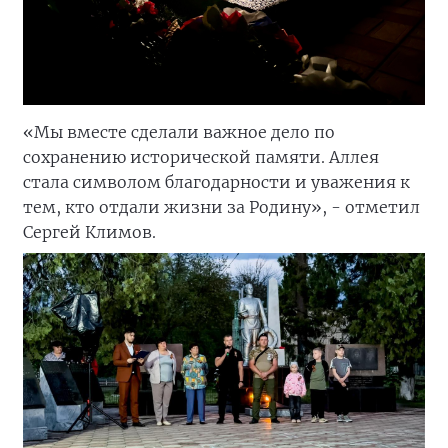
«Мы вместе сделали важное дело по
сохранению исторической памяти. Аллея
стала символом благодарности и уважения к
тем, кто отдали жизни за Родину», - отметил
Сергей Климов.