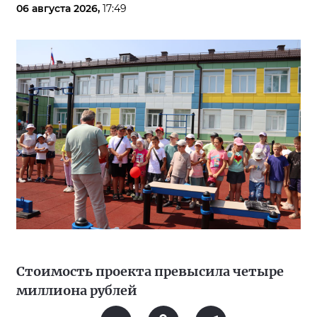
06 августа 2026,
17:49
Стоимость проекта превысила четыре
миллиона рублей