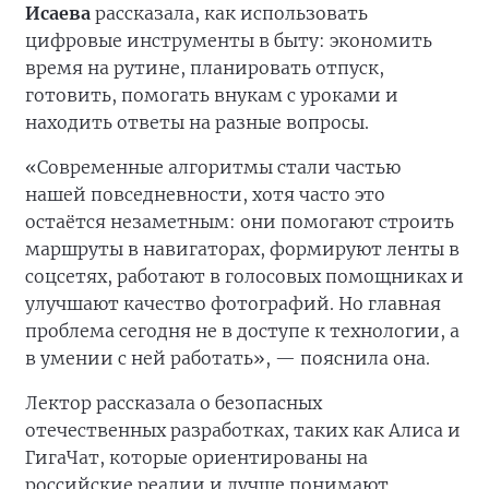
Исаева
рассказала, как использовать
цифровые инструменты в быту: экономить
время на рутине, планировать отпуск,
готовить, помогать внукам с уроками и
находить ответы на разные вопросы.
«Современные алгоритмы стали частью
нашей повседневности, хотя часто это
остаётся незаметным: они помогают строить
маршруты в навигаторах, формируют ленты в
соцсетях, работают в голосовых помощниках и
улучшают качество фотографий. Но главная
проблема сегодня не в доступе к технологии, а
в умении с ней работать», — пояснила она.
Лектор рассказала о безопасных
отечественных разработках, таких как Алиса и
ГигаЧат, которые ориентированы на
российские реалии и лучше понимают