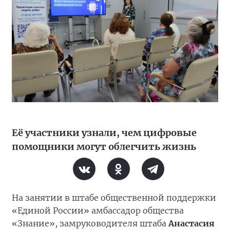
Её участники узнали, чем цифровые
помощники могут облегчить жизнь
На занятии в штабе общественной поддержки
«Единой России» амбассадор общества
«Знание», замруководителя штаба
Анастасия