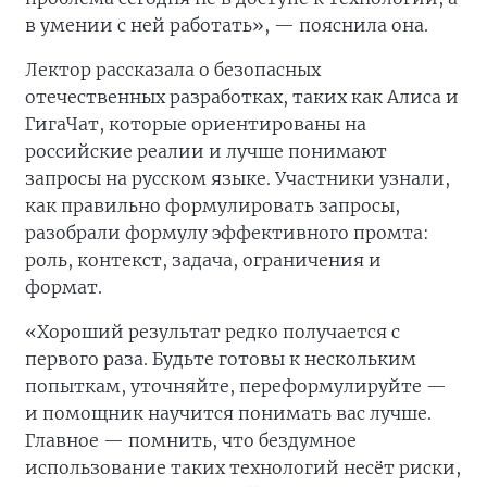
в умении с ней работать», — пояснила она.
Лектор рассказала о безопасных
отечественных разработках, таких как Алиса и
ГигаЧат, которые ориентированы на
российские реалии и лучше понимают
запросы на русском языке. Участники узнали,
как правильно формулировать запросы,
разобрали формулу эффективного промта:
роль, контекст, задача, ограничения и
формат.
«Хороший результат редко получается с
первого раза. Будьте готовы к нескольким
попыткам, уточняйте, переформулируйте —
и помощник научится понимать вас лучше.
Главное — помнить, что бездумное
использование таких технологий несёт риски,