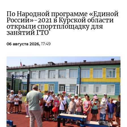
По Народной программе «Единой
России»-2021 в Курской области
открыли спортплощадку для
занятий ГТО
06 августа 2026,
17:49