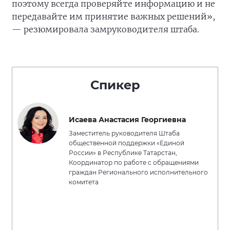
поэтому всегда проверяйте информацию и не
передавайте им принятие важных решений»,
— резюмировала замруководителя штаба.
Спикер
Исаева Анастасия Георгиевна
Заместитель руководителя Штаба
общественной поддержки «Единой
России» в Республике Татарстан,
Координатор по работе с обращениями
граждан Регионального исполнительного
комитета