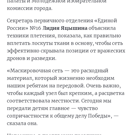
палаты и Молодёжной избирательной
комиссии города.
Секретарь первичного отделения «Единой
России» №16
Лидия Яцышина
объяснила
техники плетения, показала, как правильно
вплетать лоскуты ткани в основу, чтобы сеть
эффективно скрывала позиции от вражеских
дронов и разведки.
«Маскировочная сеть — это расходный
материал, который жизненно необходим
нашим ребятам на передовой. Очень важно,
чтобы каждый узел был крепким, а расцветка
соответствовала местности. Сегодня мы
передали детям главное — чувство
сопричастности к общему делу Победы», —
сказала она.