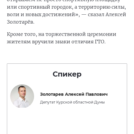
или спортивный городок, а территорию силы,
воли и новых достижений», — сказал Алексей
Золотарёв.
Кроме того, на торжественной церемонии
жителям вручили знаки отличия ГТО.
Спикер
Золотарев Алексей Павлович
Депутат Курской областной Думы