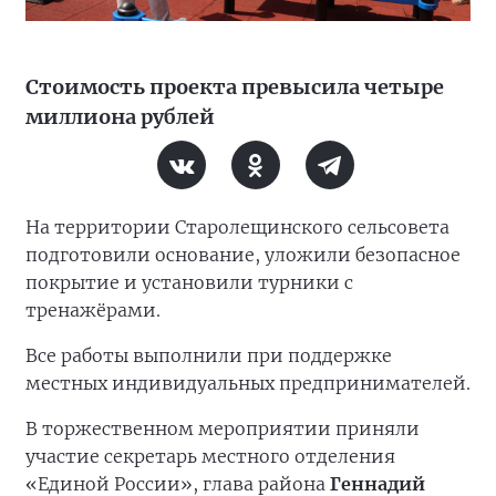
Стоимость проекта превысила четыре
миллиона рублей
На территории Старолещинского сельсовета
подготовили основание, уложили безопасное
покрытие и установили турники с
тренажёрами.
Все работы выполнили при поддержке
местных индивидуальных предпринимателей.
В торжественном мероприятии приняли
участие секретарь местного отделения
«Единой России», глава района
Геннадий