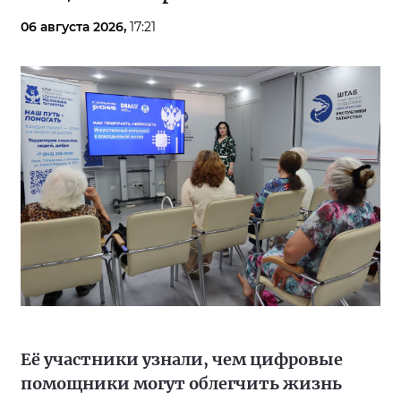
06 августа 2026,
17:21
Её участники узнали, чем цифровые
помощники могут облегчить жизнь