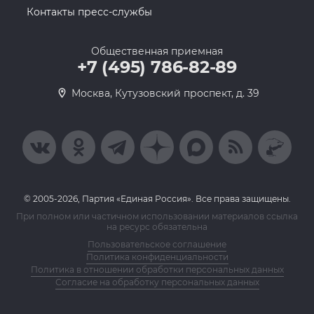
Контакты пресс-службы
Общественная приемная
+7 (495) 786-82-89
Москва, Кутузовский проспект, д. 39
© 2005-2026, Партия «Единая Россия». Все права защищены.
При полном или частичном использовании материалов ссылка
на ресурс обязательна
Пользовательское соглашение
Политика конфиденциальности
Политика в отношении обработки персональных данных
Согласие на обработку персональных данных