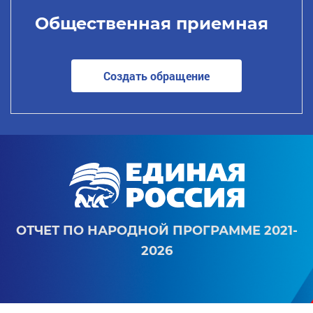
Общественная приемная
Создать обращение
ОТЧЕТ ПО НАРОДНОЙ ПРОГРАММЕ 2021-
2026