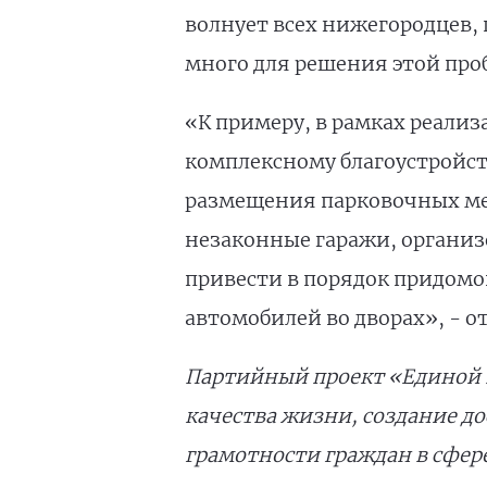
волнует всех нижегородцев, п
много для решения этой про
«К примеру, в рамках реализ
комплексному благоустройст
размещения парковочных мес
незаконные гаражи, организ
привести в порядок придомо
автомобилей во дворах», - 
Партийный проект «Единой 
качества жизни, создание 
грамотности граждан в сфер