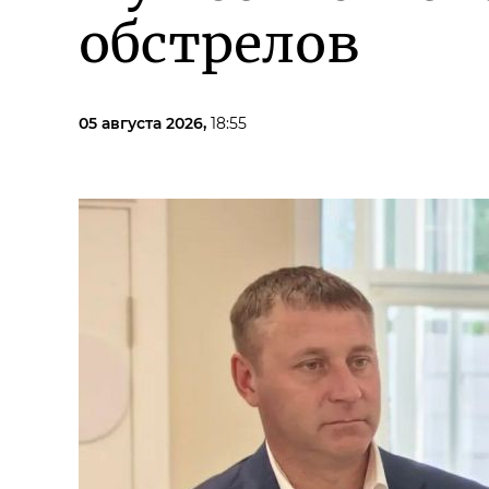
обстрелов
05 августа 2026,
18:55