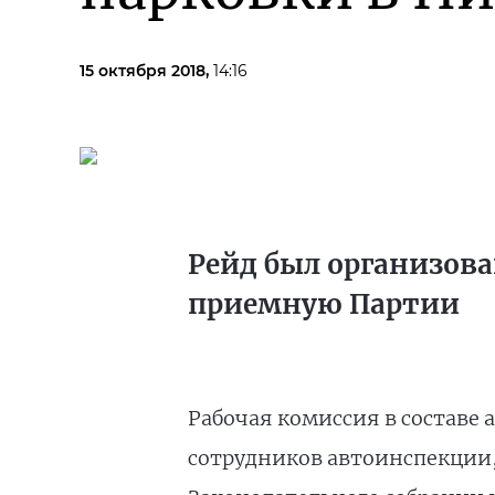
15 октября 2018,
14:16
Рейд был организова
приемную Партии
Рабочая комиссия в составе 
сотрудников автоинспекции,