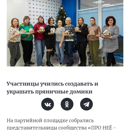
Участницы учились создавать и
украшать пряничные домики
На партийной площадке собрались
представительницы сообщества «ПРО НЕЁ -