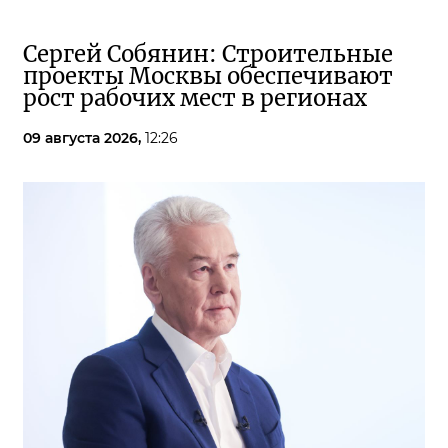
Сергей Собянин: Строительные
проекты Москвы обеспечивают
рост рабочих мест в регионах
09 августа 2026,
12:26