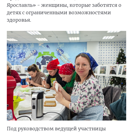
Ярославль» - женщины, которые заботятся о
детях с ограниченными возможностями
здоровья.
Под руководством ведущей участницы