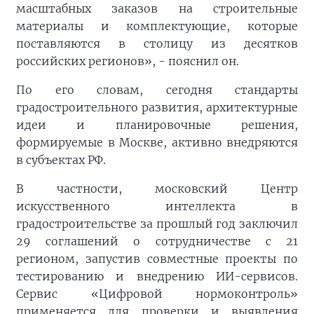
масштабных заказов на строительные
материалы и комплектующие, которые
поставляются в столицу из десятков
российских регионов», - пояснил он.
По его словам, сегодня стандарты
градостроительного развития, архитектурные
идеи и планировочные решения,
формируемые в Москве, активно внедряются
в субъектах РФ.
В частности, московский Центр
искусственного интеллекта в
градостроительстве за прошлый год заключил
29 соглашений о сотрудничестве с 21
регионом, запустив совместные проекты по
тестированию и внедрению ИИ-сервисов.
Сервис «Цифровой нормоконтроль»
применяется для проверки и выявления