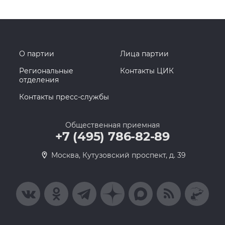
О партии
Лица партии
Региональные
Контакты ЦИК
отделения
Контакты пресс-службы
Общественная приемная
+7 (495) 786-82-89
Москва, Кутузовский проспект, д. 39