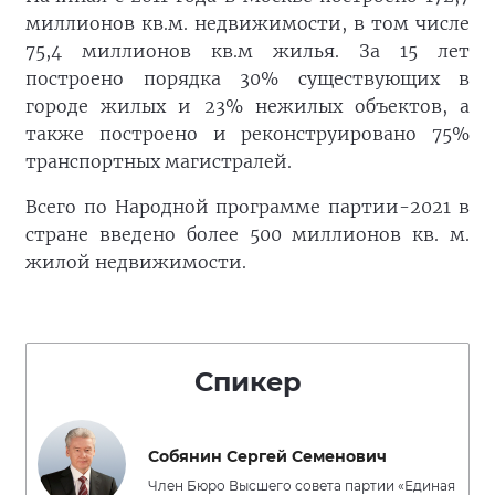
миллионов кв.м. недвижимости, в том числе
75,4 миллионов кв.м жилья. За 15 лет
построено порядка 30% существующих в
городе жилых и 23% нежилых объектов, а
также построено и реконструировано 75%
транспортных магистралей.
Всего по Народной программе партии-2021 в
стране введено более 500 миллионов кв. м.
жилой недвижимости.
Спикер
Собянин Сергей Семенович
Член Бюро Высшего совета партии «Единая