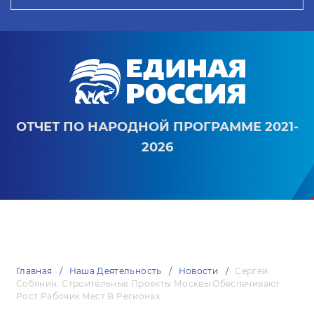
ОТЧЕТ ПО НАРОДНОЙ ПРОГРАММЕ 2021-
2026
Главная
Наша Деятельность
Новости
Сергей
Собянин: Строительные Проекты Москвы Обеспечивают
Рост Рабочих Мест В Регионах