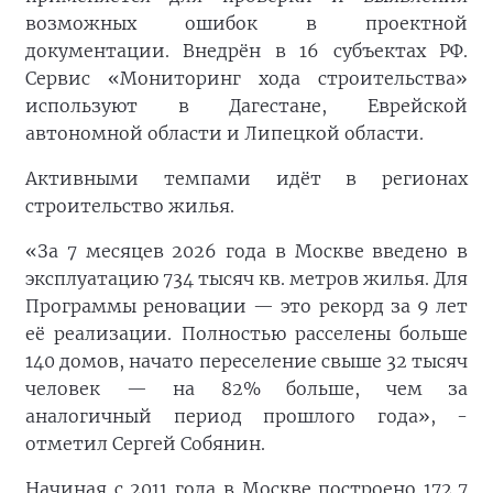
возможных ошибок в проектной
документации. Внедрён в 16 субъектах РФ.
Сервис «Мониторинг хода строительства»
используют в Дагестане, Еврейской
автономной области и Липецкой области.
Активными темпами идёт в регионах
строительство жилья.
«За 7 месяцев 2026 года в Москве введено в
эксплуатацию 734 тысяч кв. метров жилья. Для
Программы реновации — это рекорд за 9 лет
её реализации. Полностью расселены больше
140 домов, начато переселение свыше 32 тысяч
человек — на 82% больше, чем за
аналогичный период прошлого года», -
отметил Сергей Собянин.
Начиная с 2011 года в Москве построено 172,7