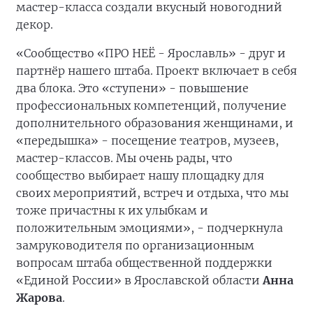
мастер-класса создали вкусный новогодний
декор.
«Сообщество «ПРО НЕЁ - Ярославль» - друг и
партнёр нашего штаба. Проект включает в себя
два блока. Это «ступени» - повышение
профессиональных компетенций, получение
дополнительного образования женщинами, и
«передышка» - посещение театров, музеев,
мастер-классов. Мы очень рады, что
сообщество выбирает нашу площадку для
своих мероприятий, встреч и отдыха, что мы
тоже причастны к их улыбкам и
положительным эмоциями», - подчеркнула
замруководителя по организационным
вопросам штаба общественной поддержки
«Единой России» в Ярославской области
Анна
Жарова
.