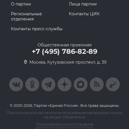
О партии
Лица партии
Региональные
Контакты ЦИК
отделения
Контакты пресс-службы
Общественная приемная
+7 (495) 786-82-89
Москва, Кутузовский проспект, д. 39
© 2005-2026, Партия «Единая Россия». Все права защищены.
При полном или частичном использовании материалов ссылка
на ресурс обязательна
Пользовательское соглашение