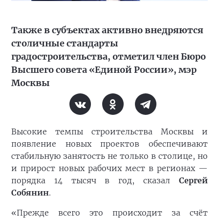
Также в субъектах активно внедряются
столичные стандарты
градостроительства, отметил член Бюро
Высшего совета «Единой России», мэр
Москвы
Высокие темпы строительства Москвы и
появление новых проектов обеспечивают
стабильную занятость не только в столице, но
и прирост новых рабочих мест в регионах —
порядка 14 тысяч в год, сказал
Сергей
Собянин
.
«Прежде всего это происходит за счёт