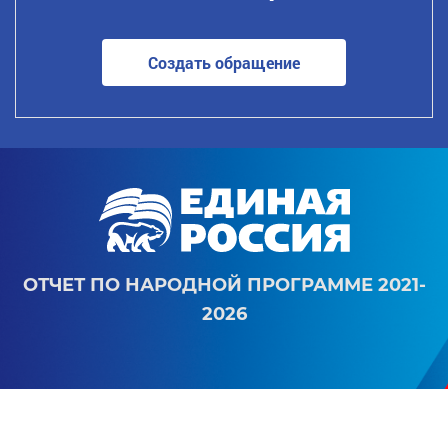
Создать обращение
ОТЧЕТ ПО НАРОДНОЙ ПРОГРАММЕ 2021-
2026