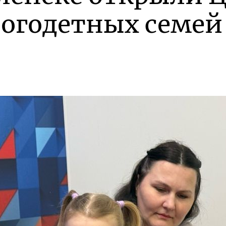
огодетных семей