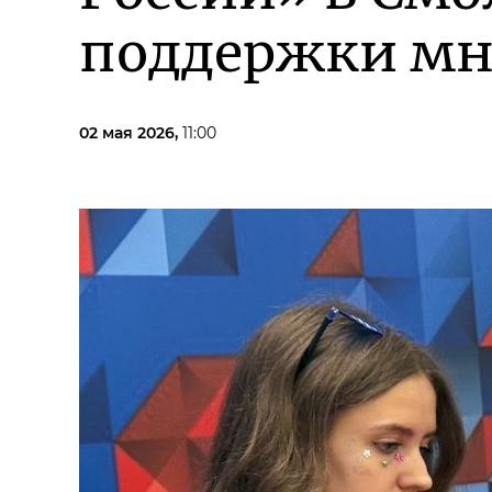
поддержки мн
02 мая 2026,
11:00