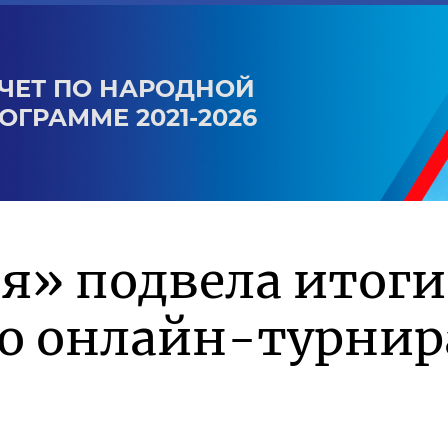
ЧЕТ ПО НАРОДНОЙ
ОГРАММЕ 2021-2026
я» подвела итоги
го онлайн-турнир