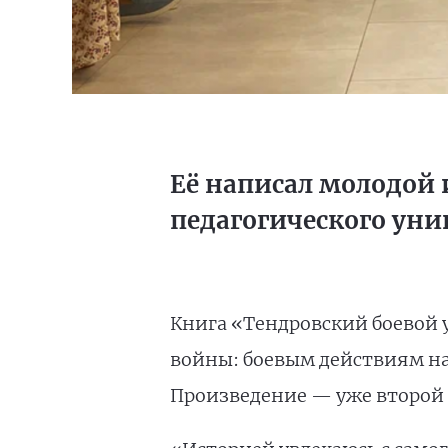
Её написал молодой 
педагогического уни
Книга «Тендровский боевой 
войны: боевым действиям на
Произведение — уже второй 