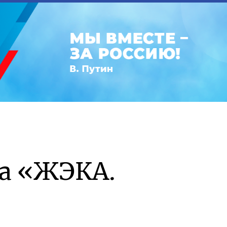
а «ЖЭКА.