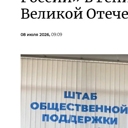
Великой Отеч
08 июля 2026,
09:09