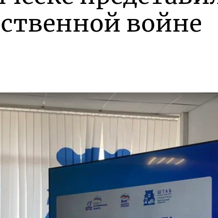
ественной войне