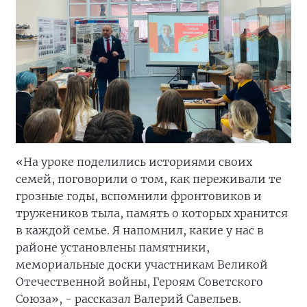
«На уроке поделились историями своих
семей, поговорили о том, как переживали те
грозные годы, вспомнили фронтовиков и
тружеников тыла, память о которых хранится
в каждой семье. Я напомнил, какие у нас в
районе установлены памятники,
мемориальные доски участникам Великой
Отечественной войны, Героям Советского
Союза», - рассказал Валерий Савельев.