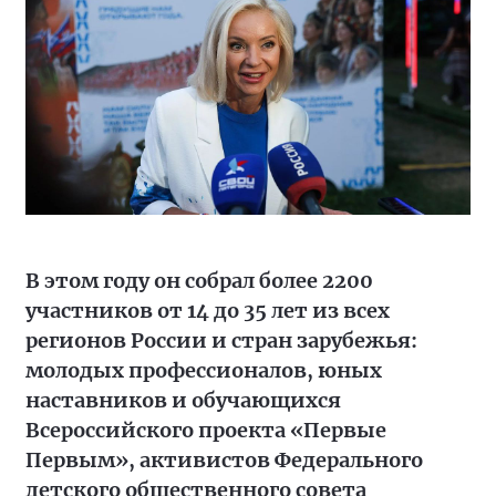
В этом году он собрал более 2200
участников от 14 до 35 лет из всех
регионов России и стран зарубежья:
молодых профессионалов, юных
наставников и обучающихся
Всероссийского проекта «Первые
Первым», активистов Федерального
детского общественного совета