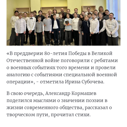
«В преддверии 80-летия Победы в Великой
Отечественной войне поговорили с ребятами
о военных событиях того времени и провели
аналогию с событиями специальной военной
операции», - отметила Ирина Субочева.
В свою очередь, Александр Кормашев
поделился мыслями о значении поэзии в
жизни современного общества, рассказал о
творческом пути, прочитал стихи.