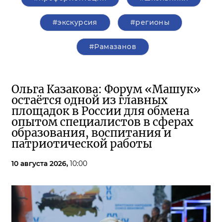
#экскурсия
#регионы
#Рамазанов
Ольга Казакова: Форум «Машук»
остаётся одной из главных
площадок в России для обмена
опытом специалистов в сферах
образования, воспитания и
патриотической работы
10 августа 2026,
10:00