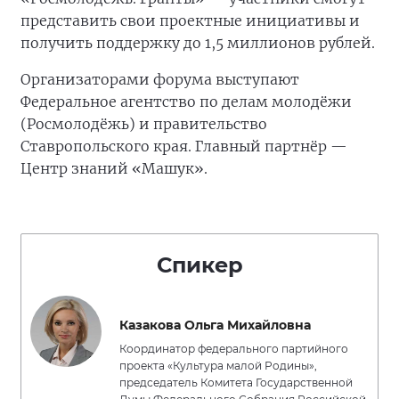
представить свои проектные инициативы и
получить поддержку до 1,5 миллионов рублей.
Организаторами форума выступают
Федеральное агентство по делам молодёжи
(Росмолодёжь) и правительство
Ставропольского края. Главный партнёр —
Центр знаний «Машук».
Спикер
Казакова Ольга Михайловна
Координатор федерального партийного
проекта «Культура малой Родины»,
председатель Комитета Государственной