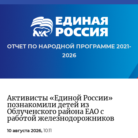
ОТЧЕТ ПО НАРОДНОЙ ПРОГРАММЕ 2021-
2026
Активисты «Единой России»
познакомили детей из
Облученского района ЕАО с
работой железнодорожников
10 августа 2026,
10:11