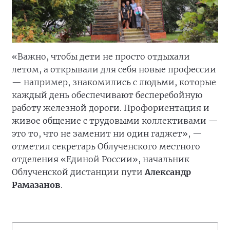
«Важно, чтобы дети не просто отдыхали
летом, а открывали для себя новые профессии
— например, знакомились с людьми, которые
каждый день обеспечивают бесперебойную
работу железной дороги. Профориентация и
живое общение с трудовыми коллективами —
это то, что не заменит ни один гаджет», —
отметил секретарь Облученского местного
отделения «Единой России», начальник
Облученской дистанции пути
Александр
Рамазанов
.