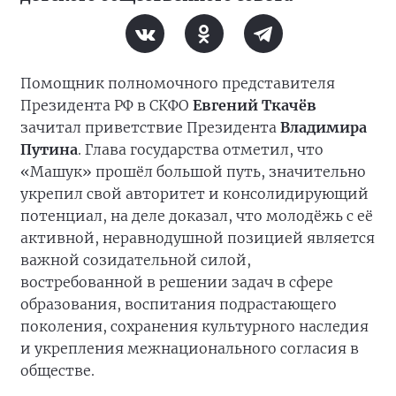
Помощник полномочного представителя
Президента РФ в СКФО
Евгений Ткачёв
зачитал приветствие Президента
Владимира
Путина
. Глава государства отметил, что
«Машук» прошёл большой путь, значительно
укрепил свой авторитет и консолидирующий
потенциал, на деле доказал, что молодёжь с её
активной, неравнодушной позицией является
важной созидательной силой,
востребованной в решении задач в сфере
образования, воспитания подрастающего
поколения, сохранения культурного наследия
и укрепления межнационального согласия в
обществе.