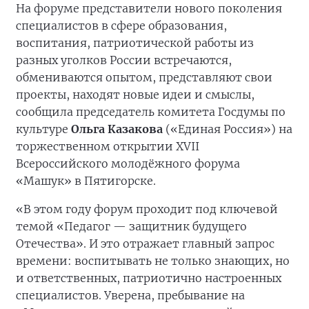
На форуме представители нового поколения
специалистов в сфере образования,
воспитания, патриотической работы из
разных уголков России встречаются,
обмениваются опытом, представляют свои
проекты, находят новые идеи и смыслы,
сообщила председатель комитета Госдумы по
культуре
Ольга Казакова
(«Единая Россия») на
торжественном открытии XVII
Всероссийского молодёжного форума
«Машук» в Пятигорске.
«В этом году форум проходит под ключевой
темой «Педагог — защитник будущего
Отечества». И это отражает главный запрос
времени: воспитывать не только знающих, но
и ответственных, патриотично настроенных
специалистов. Уверена, пребывание на