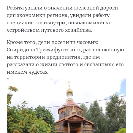
Ребята узнали о значении железной дороги
для экономики региона, увидели работу
специалистов изнутри, познакомились с
устройством путевого хозяйства.
Кроме того, дети посетили часовню
Спиридона Тримифунтского, расположенную
на территории предприятия, где им
рассказали о жизни святого и связанных с его
именем чудесах.