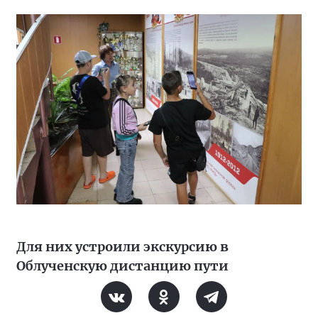
Для них устроили экскурсию в
Облученскую дистанцию пути