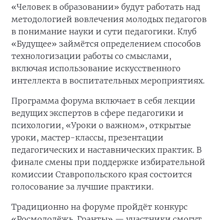
«Человек в образовании» будут работать над
методологией вовлечения молодых педагогов
в понимание науки и сути педагогики. Клуб
«Будущее» займётся определением способов
технологизации работы со смыслами,
включая использование искусственного
интеллекта в воспитательных мероприятиях.
Программа форума включает в себя лекции
ведущих экспертов в сфере педагогики и
психологии, «Уроки о важном», открытые
уроки, мастер-классы, презентации
педагогических и наставнических практик. В
финале смены при поддержке избирательной
комиссии Ставропольского края состоится
голосование за лучшие практики.
Традиционно на форуме пройдёт конкурс
«Росмолодёжь. Гранты» — участники смогут