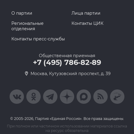
О партии
Лица партии
Региональные
Контакты ЦИК
отделения
Контакты пресс-службы
Общественная приемная
+7 (495) 786-82-89
Москва, Кутузовский проспект, д. 39
© 2005-2026, Партия «Единая Россия». Все права защищены.
При полном или частичном использовании материалов ссылка
на ресурс обязательна