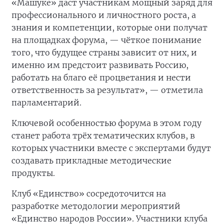
«Машуке» даст участникам мощный заряд для
профессионального и личностного роста, а
знания и компетенции, которые они получат
на площадках форума, — чёткое понимание
того, что будущее страны зависит от них, и
именно им предстоит развивать Россию,
работать на благо её процветания и нести
ответственность за результат», — отметила
парламентарий.
Ключевой особенностью форума в этом году
станет работа трёх тематических клубов, в
которых участники вместе с экспертами будут
создавать прикладные методические
продукты.
Клуб «Единство» сосредоточится на
разработке методологии мероприятий
«Единство народов России». Участники клуба