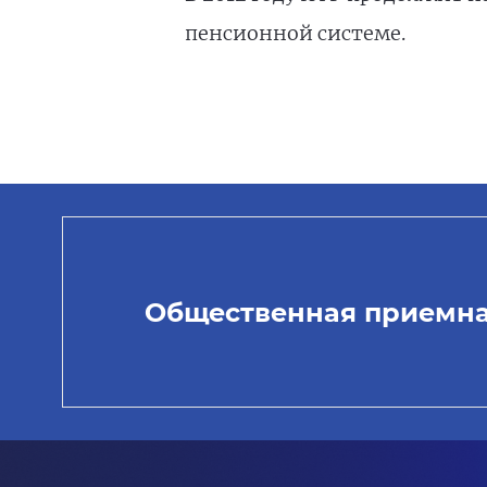
пенсионной системе.
Общественная приемн