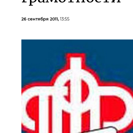
26 сентября 2011,
13:55