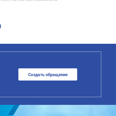
Создать обращение