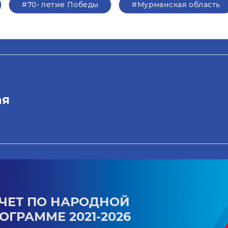
#70- летие Победы
#Мурманская область
ая
ЧЕТ ПО НАРОДНОЙ
ОГРАММЕ 2021-2026