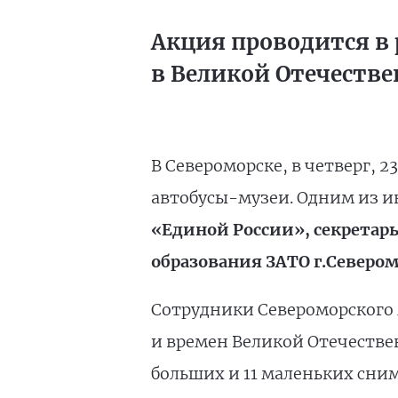
Акция проводится в
в Великой Отечеств
В Североморске, в четверг, 23
автобусы-музеи. Одним из и
«Единой России», секретар
образования ЗАТО г.Севером
Сотрудники Североморского
и времен Великой Отечестве
больших и 11 маленьких сним