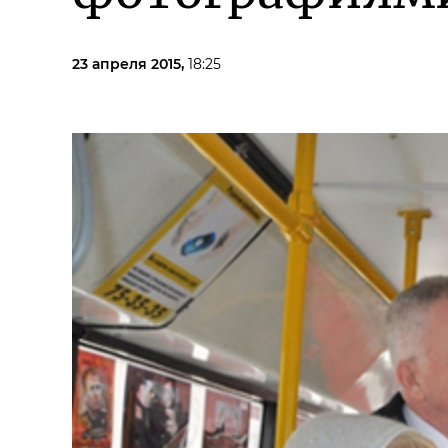
23 апреля 2015,
18:25