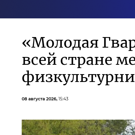
«Молодая Гвар
всей стране м
физкультурни
08 августа 2026,
15:43