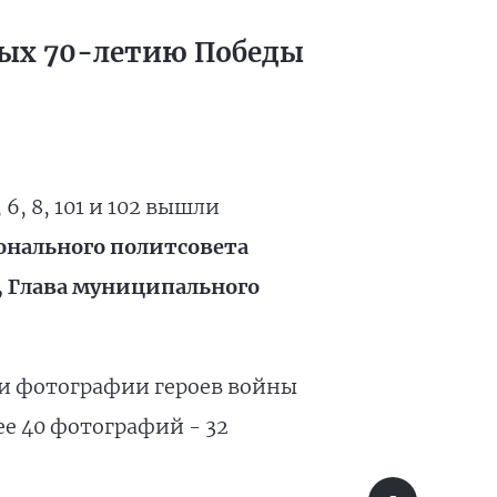
ных 70-летию Победы
6, 8, 101 и 102 вышли
онального политсовета
, Глава муниципального
и фотографии героев войны
е 40 фотографий - 32