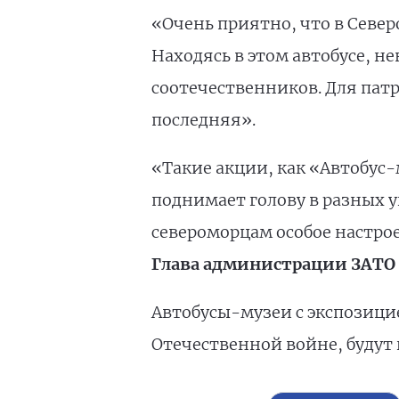
«Очень приятно, что в Север
Находясь в этом автобусе, н
соотечественников. Для патр
последняя».
«Такие акции, как «Автобус-
поднимает голову в разных у
североморцам особое настро
Глава администрации ЗАТО 
Автобусы-музеи с экспозици
Отечественной войне, будут 