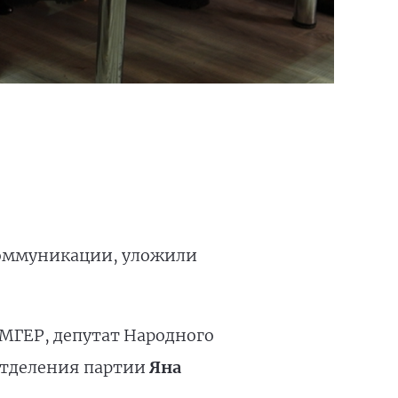
коммуникации, уложили
МГЕР, депутат Народного
отделения партии
Яна