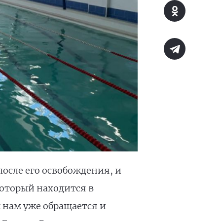
после его освобождения, и
который находится в
к нам уже обращается и