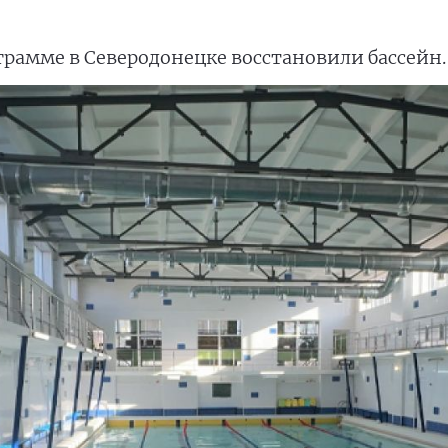
грамме в Северодонецке восстановили бассейн