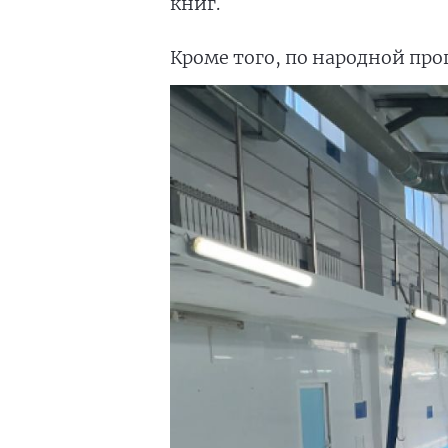
книг.
Кроме того, по народной про