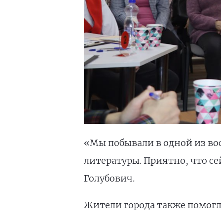
«Мы побывали в одной из во
литературы. Приятно, что се
Голубович.
Жители города также помогл