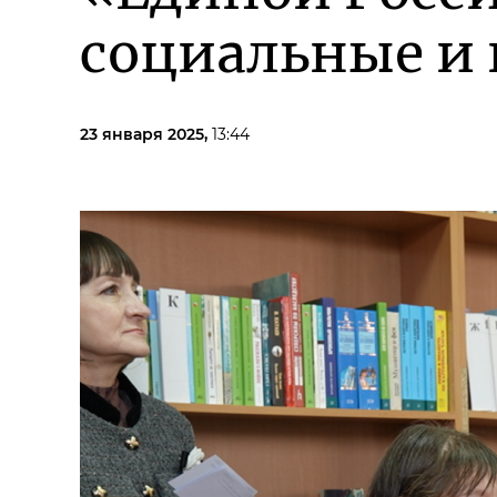
социальные и
23 января 2025,
13:44