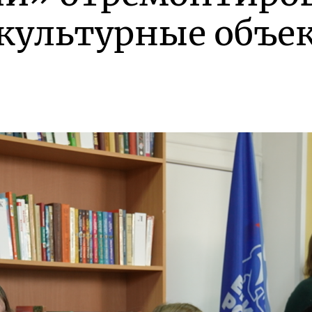
 культурные объе