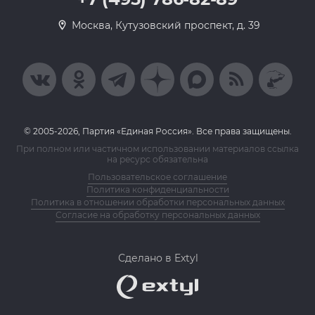
Москва, Кутузовский проспект, д. 39
© 2005-2026, Партия «Единая Россия». Все права защищены.
При полном или частичном использовании материалов ссылка
на ресурс обязательна
Пользовательское соглашение
Политика конфиденциальности
Политика в отношении обработки персональных данных
Согласие на обработку персональных данных
Сделано в Extyl