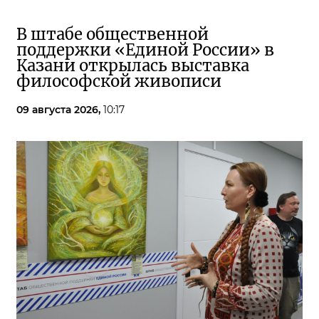
В штабе общественной
поддержки «Единой России» в
Казани открылась выставка
философской живописи
09 августа 2026,
10:17