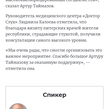
сказал Артур Таймазов.
Руководитель медицинского центра «Доктор
Слух» Людмила Калоева отметила, что
благодаря визиту питерских врачей жители
республики, страдающие глухотой, получили
консультации самого высокого уровня.
«Мы очень рады, что смогли организовать это
важное мероприятие. Спасибо большое Артуру
Таймазову за оказанную поддержку», —
отметила она.
Спикер