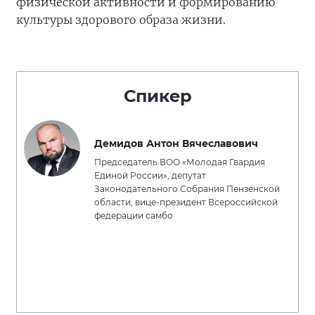
физической активности и формированию
культуры здорового образа жизни.
Спикер
Демидов Антон Вячеславович
Председатель ВОО «Молодая Гвардия
Единой России», депутат
Законодательного Собрания Пензенской
области, вице-президент Всероссийской
федерации самбо