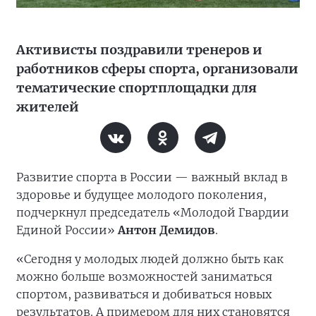
Активисты поздравили тренеров и
работников сферы спорта, организовали
тематические спортплощадки для
жителей
Развитие спорта в России — важный вклад в
здоровье и будущее молодого поколения,
подчеркнул председатель «Молодой Гвардии
Единой России»
Антон Демидов
.
«Сегодня у молодых людей должно быть как
можно больше возможностей заниматься
спортом, развиваться и добиваться новых
результатов. А примером для них становятся