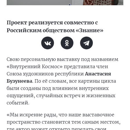
Проект реализуется совместно с
Российским обществом «Знание»
Свою персональную выставку под названием
«Внутренний Космос» представила член
Союза художников республики
Анастасия
Бузунеева
. По её словам, все картины цикла
были созданы под влиянием внутренних
ощущений, случайных встреч и жизненных
событий.
«Мы искренне рады, что наше выставочное
пространство становится тем самым местом,
где автор может открыто передать свои