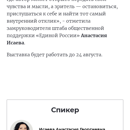
чувства и мысли, а зритель — остановиться,
прислушаться к себе и найти тот самый
внутренний отклик», - отметила
замруководителя штаба общественной
поддержки «Единой России»
Анастасия
Исаева
.
Выставка будет работать до 24 августа.
Спикер
Исаева Анастасия Георгиевна