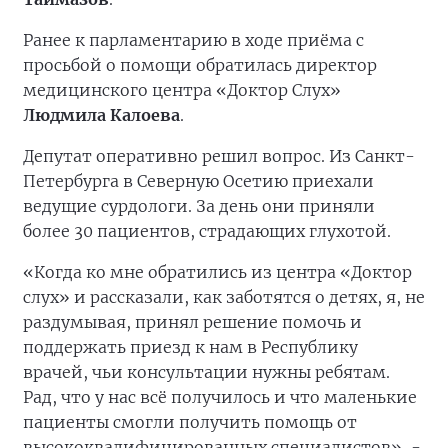
Ранее к парламентарию в ходе приёма с
просьбой о помощи обратилась директор
медицинского центра «Доктор Слух»
Людмила Калоева
.
Депутат оперативно решил вопрос. Из Санкт-
Петербурга в Северную Осетию приехали
ведущие сурдологи. За день они приняли
более 30 пациентов, страдающих глухотой.
«Когда ко мне обратились из центра «Доктор
слух» и рассказали, как заботятся о детях, я, не
раздумывая, принял решение помочь и
поддержать приезд к нам в Республику
врачей, чьи консультации нужны ребятам.
Рад, что у нас всё получилось и что маленькие
пациенты смогли получить помощь от
высококвалифицированных специалистов», -