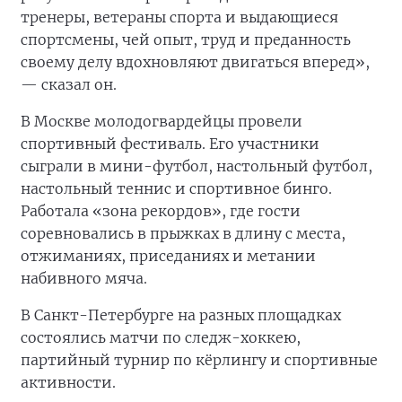
тренеры, ветераны спорта и выдающиеся
спортсмены, чей опыт, труд и преданность
своему делу вдохновляют двигаться вперед»,
— сказал он.
В Москве молодогвардейцы провели
спортивный фестиваль. Его участники
сыграли в мини-футбол, настольный футбол,
настольный теннис и спортивное бинго.
Работала «зона рекордов», где гости
соревновались в прыжках в длину с места,
отжиманиях, приседаниях и метании
набивного мяча.
В Санкт-Петербурге на разных площадках
состоялись матчи по следж-хоккею,
партийный турнир по кёрлингу и спортивные
активности.