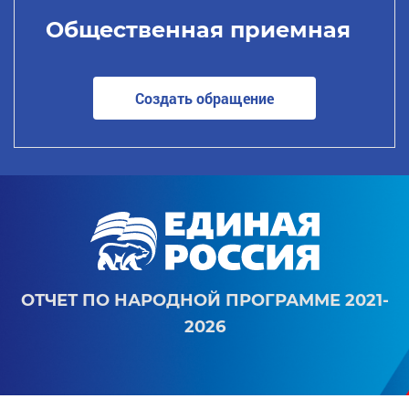
Общественная приемная
Создать обращение
ОТЧЕТ ПО НАРОДНОЙ ПРОГРАММЕ 2021-
2026