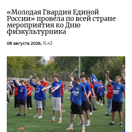
«Молодая Гвардия Единой
России» провела по всей стране
мероприятия ко Дню
физкультурника
08 августа 2026,
15:43