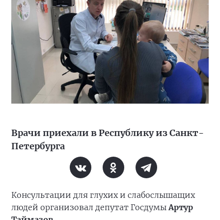
Врачи приехали в Республику из Санкт-
Петербурга
Консультации для глухих и слабослышащих
людей организовал депутат Госдумы
Артур
Таймазов
.