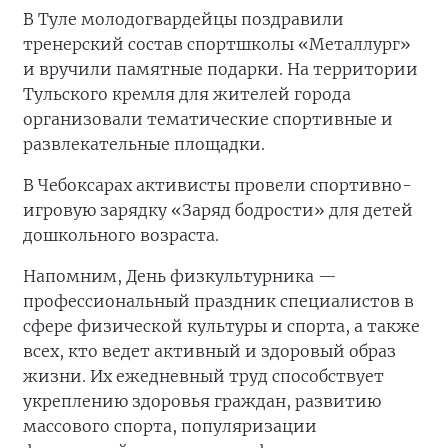
В Туле молодогвардейцы поздравили
тренерский состав спортшколы «Металлург»
и вручили памятные подарки. На территории
Тульского кремля для жителей города
организовали тематические спортивные и
развлекательные площадки.
В Чебоксарах активисты провели спортивно-
игровую зарядку «Заряд бодрости» для детей
дошкольного возраста.
Напомним, День физкультурника —
профессиональный праздник специалистов в
сфере физической культуры и спорта, а также
всех, кто ведет активный и здоровый образ
жизни. Их ежедневный труд способствует
укреплению здоровья граждан, развитию
массового спорта, популяризации