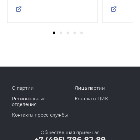
О партии
Лица партии
Региональные
Контакты ЦИК
отделения
Контакты пресс-службы
Общественная приемная
+7 (495) 786-82-89