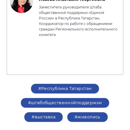
Заместитель руководителя Штаба
общественной поддержки «Единой
России» в Республике Татарстан,
Координатор по работе с обращениями
граждан Регионального исполнительного
комитета
#Республика Татарстан
#штабобщественнойподдержки
#выставка
#живопись