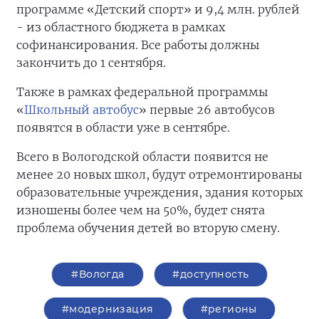
программе «Детский спорт» и 9,4 млн. рублей
- из областного бюджета в рамках
софинансирования. Все работы должны
закончить до 1 сентября.
Также в рамках федеральной программы
«
Школьный автобус
» первые 26 автобусов
появятся в области уже в сентябре.
Всего в Вологодской области появится не
менее 20 новых школ, будут отремонтированы
образовательные учреждения, здания которых
изношены более чем на 50%, будет снята
проблема обучения детей во вторую смену.
#Вологда
#доступность
#модернизация
#регионы