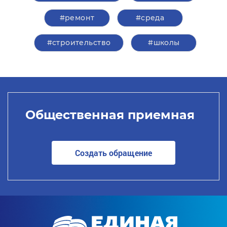
#ремонт
#среда
#строительство
#школы
Общественная приемная
Создать обращение