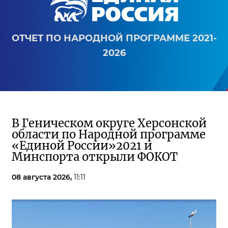
ОТЧЕТ ПО НАРОДНОЙ ПРОГРАММЕ 2021-
2026
В Геническом округе Херсонской
области по Народной программе
«Единой России»2021 и
Минспорта открыли ФОКОТ
08 августа 2026,
11:11