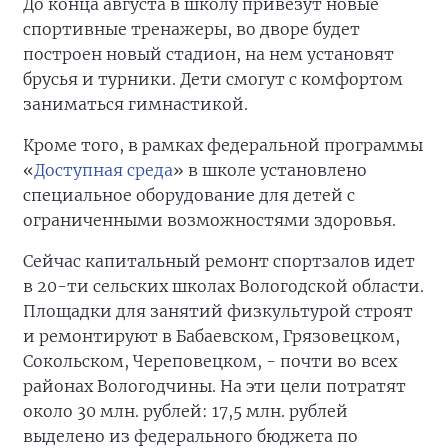
До конца августа в школу привезут новые
спортивные тренажеры, во дворе будет
построен новый стадион, на нем установят
брусья и турники. Дети смогут с комфортом
заниматься гимнастикой.
Кроме того, в рамках федеральной программы
«
Доступная среда
» в школе установлено
специальное оборудование для детей с
ограниченными возможностями здоровья.
Сейчас капитальный ремонт спортзалов идет
в 20-ти сельских школах Вологодской области.
Площадки для занятий физкультурой строят
и ремонтируют в Бабаевском, Грязовецком,
Сокольском, Череповецком, - почти во всех
районах Вологодчины. На эти цели потратят
около 30 млн. рублей: 17,5 млн. рублей
выделено из федерального бюджета по