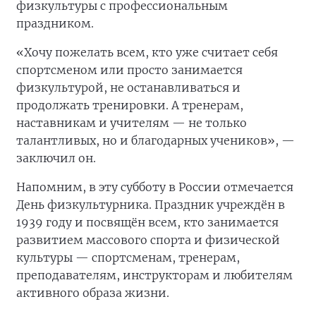
физкультуры с профессиональным
праздником.
«Хочу пожелать всем, кто уже считает себя
спортсменом или просто занимается
физкультурой, не останавливаться и
продолжать тренировки. А тренерам,
наставникам и учителям — не только
талантливых, но и благодарных учеников», —
заключил он.
Напомним, в эту субботу в России отмечается
День физкультурника. Праздник учреждён в
1939 году и посвящён всем, кто занимается
развитием массового спорта и физической
культуры — спортсменам, тренерам,
преподавателям, инструкторам и любителям
активного образа жизни.