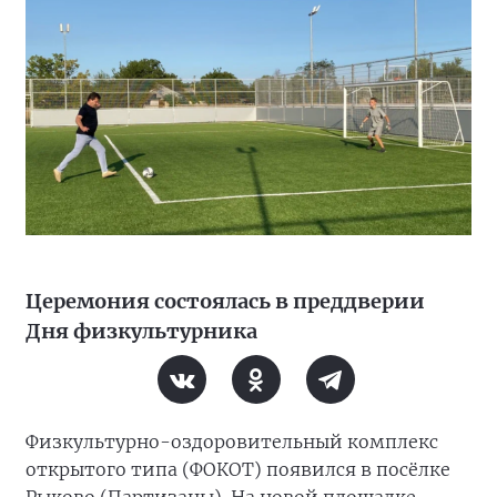
Церемония состоялась в преддверии
Дня физкультурника
Физкультурно-оздоровительный комплекс
открытого типа (ФОКОТ) появился в посёлке