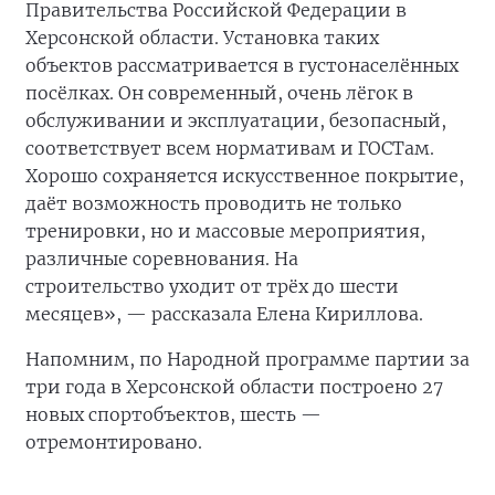
Правительства Российской Федерации в
Херсонской области. Установка таких
объектов рассматривается в густонаселённых
посёлках. Он современный, очень лёгок в
обслуживании и эксплуатации, безопасный,
соответствует всем нормативам и ГОСТам.
Хорошо сохраняется искусственное покрытие,
даёт возможность проводить не только
тренировки, но и массовые мероприятия,
различные соревнования. На
строительство
уходит от трёх до шести
месяцев», — рассказала Елена Кириллова.
Напомним, по Народной программе партии за
три года в Херсонской области построено 27
новых спортобъектов, шесть —
отремонтировано.