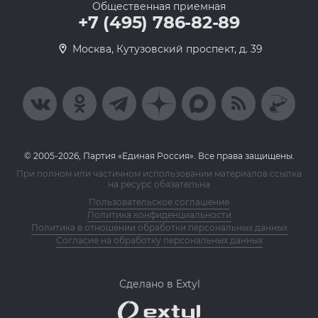
Общественная приемная
+7 (495) 786-82-89
Москва, Кутузовский проспект, д. 39
© 2005-2026, Партия «Единая Россия». Все права защищены.
При полном или частичном использовании материалов ссылка
на ресурс обязательна
Пользовательское соглашение
Политика конфиденциальности
Политика в отношении обработки персональных данных
Согласие на обработку персональных данных
Сделано в Extyl