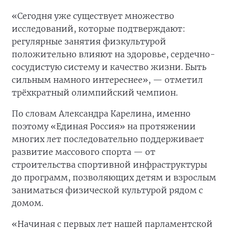
«Сегодня уже существует множество
исследований, которые подтверждают:
регулярные занятия физкультурой
положительно влияют на здоровье, сердечно-
сосудистую систему и качество жизни. Быть
сильным намного интереснее», — отметил
трёхкратный олимпийский чемпион.
По словам Александра Карелина, именно
поэтому «Единая Россия» на протяжении
многих лет последовательно поддерживает
развитие массового спорта — от
строительства спортивной инфраструктуры
до программ, позволяющих детям и взрослым
заниматься физической культурой рядом с
домом.
«Начиная с первых лет нашей парламентской