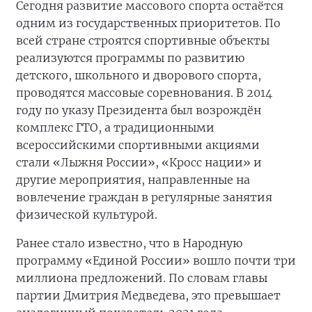
Сегодня развитие массового спорта остаётся
одним из государственных приоритетов. По
всей стране строятся спортивные объекты
реализуются программы по развитию
детского, школьного и дворового спорта,
проводятся массовые соревнования. В 2014
году по указу Президента был возрождён
комплекс ГТО, а традиционными
всероссийскими спортивными акциями
стали «Лыжня России», «Кросс нации» и
другие мероприятия, направленные на
вовлечение граждан в регулярные занятия
физической культурой.
Ранее стало известно, что в Народную
программу «Единой России» вошло почти три
миллиона предложений. По словам главы
партии Дмитрия Медведева, это превышает