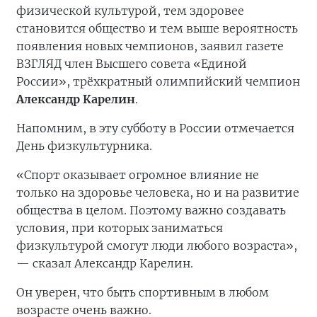
физической культурой, тем здоровее
становится общество и тем выше вероятность
появления новых чемпионов, заявил газете
ВЗГЛЯД член Высшего совета «Единой
России», трёхкратный олимпийский чемпион
Александр Карелин
.
Напомним, в эту субботу в России отмечается
День физкультурника.
«Спорт оказывает огромное влияние не
только на здоровье человека, но и на развитие
общества в целом. Поэтому важно создавать
условия, при которых заниматься
физкультурой смогут люди любого возраста»,
— сказал Александр Карелин.
Он уверен, что быть спортивным в любом
возрасте очень важно.