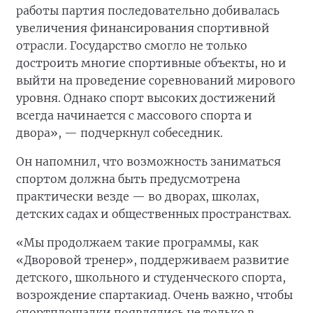
работы партия последовательно добивалась
увеличения финансирования спортивной
отрасли. Государство смогло не только
достроить многие спортивные объекты, но и
выйти на проведение соревнований мирового
уровня. Однако спорт высоких достижений
всегда начинается с массового спорта и
двора», — подчеркнул собеседник.
Он напомнил, что возможность заниматься
спортом должна быть предусмотрена
практически везде — во дворах, школах,
детских садах и общественных пространствах.
«Мы продолжаем такие программы, как
«Дворовой тренер», поддерживаем развитие
детского, школьного и студенческого спорта,
возрождение спартакиад. Очень важно, чтобы
спортплощадки появлялись не только в