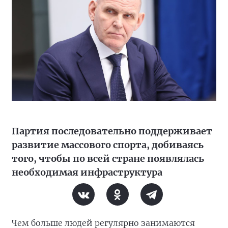
Партия последовательно поддерживает
развитие массового спорта, добиваясь
того, чтобы по всей стране появлялась
необходимая инфраструктура
Чем больше людей регулярно занимаются