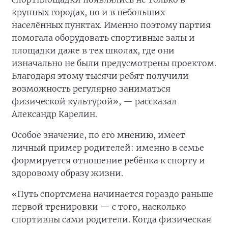
крупных городах, но и в небольших
населённых пунктах. Именно поэтому партия
помогала оборудовать спортивные залы и
площадки даже в тех школах, где они
изначально не были предусмотрены проектом.
Благодаря этому тысячи ребят получили
возможность регулярно заниматься
физической культурой», — рассказал
Александр Карелин.
Особое значение, по его мнению, имеет
личный пример родителей: именно в семье
формируется отношение ребёнка к спорту и
здоровому образу жизни.
«Путь спортсмена начинается гораздо раньше
первой тренировки — с того, насколько
спортивны сами родители. Когда физическая