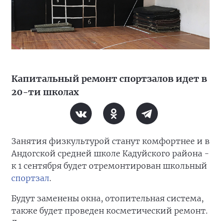
Капитальный ремонт спортзалов идет в
20-ти школах
Занятия физкультурой станут комфортнее и в
Андогской средней школе Кадуйского района -
к 1 сентября будет отремонтирован школьный
спортзал
.
Будут заменены окна, отопительная система,
также будет проведен косметический ремонт.