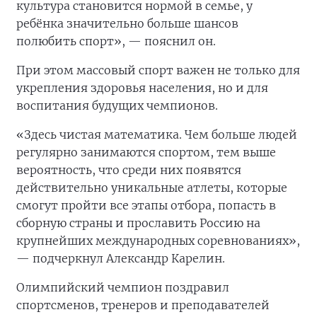
культура становится нормой в семье, у
ребёнка значительно больше шансов
полюбить спорт», — пояснил он.
При этом массовый спорт важен не только для
укрепления здоровья населения, но и для
воспитания будущих чемпионов.
«Здесь чистая математика. Чем больше людей
регулярно занимаются спортом, тем выше
вероятность, что среди них появятся
действительно уникальные атлеты, которые
смогут пройти все этапы отбора, попасть в
сборную страны и прославить Россию на
крупнейших международных соревнованиях»,
— подчеркнул Александр Карелин.
Олимпийский чемпион поздравил
спортсменов, тренеров и преподавателей