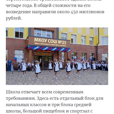
четыре года. В общей сложности на его
возведение направили около 450 миллионов
рублей.
Школа отвечает всем современным
требованиям. Здесь есть отдельный блок для
начальных классов и три блока средней
школы, большой пищеблок и спортзал с