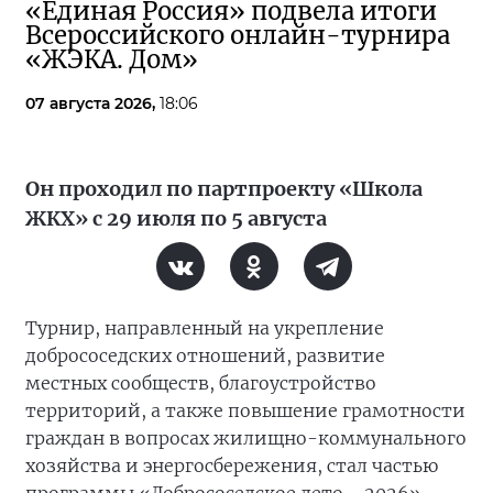
«Единая Россия» подвела итоги
Всероссийского онлайн-турнира
«ЖЭКА. Дом»
07 августа 2026,
18:06
Он проходил по партпроекту «Школа
ЖКХ» с 29 июля по 5 августа
Турнир, направленный на укрепление
добрососедских отношений, развитие
местных сообществ, благоустройство
территорий, а также повышение грамотности
граждан в вопросах жилищно-коммунального
хозяйства и энергосбережения, стал частью
программы «Добрососедское лето—2026».