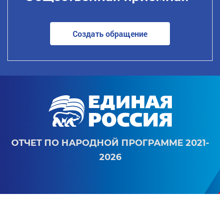
Создать обращение
ОТЧЕТ ПО НАРОДНОЙ ПРОГРАММЕ 2021-
2026