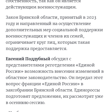
собственность, так как он является
действующим военнослужащим.
Закон Брянской области, принятый в 2023
году и направленный на осуществление
дополнительных мер социальной поддержки
военнослужащих и членов их семей,
ограничивает круг лиц, которым такая
поддержка предоставляется.
Евгений Поддубный
обсудил с
представителями реготделения «Единой
России» возможность внесения изменений в
областное законодательство. Он передал этот
вопрос фракции «Единой России» в
заксобрании Брянской области. Единороссы
подготовят предложения, их рассмотрят уже
в осеннюю сессию.