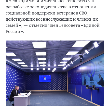
«Необходимо внимательнее относиться к
разработке законодательства в отношении
социальной поддержки ветеранов СВО,
действующих военнослужащих и членов их
семей», — отметил член Генсовета «Единой
России».