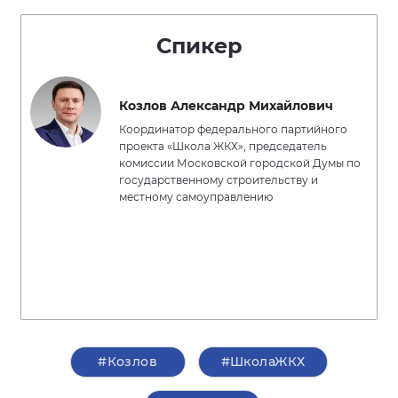
Спикер
Козлов Александр Михайлович
Координатор федерального партийного
проекта «Школа ЖКХ», председатель
комиссии Московской городской Думы по
государственному строительству и
местному самоуправлению
#Козлов
#ШколаЖКХ