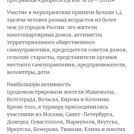
Участие в мероприятиях приняли больше 1,4
тысячи человек разных возрастов из более
чем 50 городов России: это жители
многоквартирных домов, активисты
территориального общественного
самоуправления, председатели советов домов,
сельские старосты, представители органов
местного самоуправления, предприниматели,
волонтёры, дети.
Наибольшую активность
продемонстрировали жители Махачкалы,
Волгограда, Вольска, Кирова и Коломны.
Кроме того, к турниру присоединились
участники из Москвы, Санкт-Петербурга,
Донецка, Севастополя, Мариуполя, Якутска,
Иркутска, Кемерова, Тюмени, Клина и многих