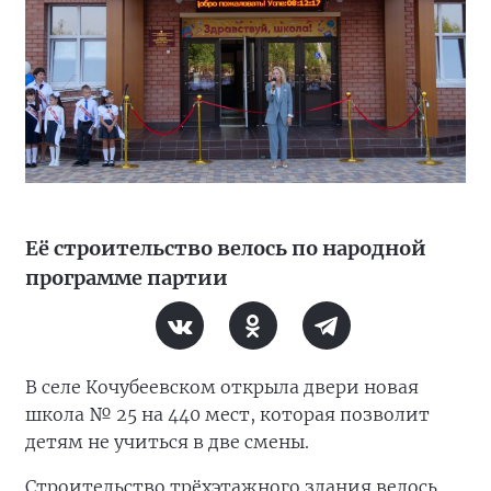
Её строительство велось по народной
программе партии
В селе Кочубеевском открыла двери новая
школа № 25 на 440 мест, которая позволит
детям не учиться в две смены.
Строительство трёхэтажного здания велось