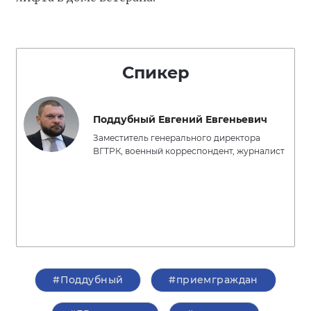
Спикер
Поддубный Евгений Евгеньевич
Заместитель генерального директора
ВГТРК, военный корреспондент, журналист
#Поддубный
#приемграждан