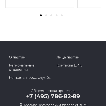
О партии
Лица партии
Региональные
Контакты ЦИК
отделения
Контакты пресс-службы
Общественная приемная
+7 (495) 786-82-89
Москва, Кутузовский проспект, д. 39