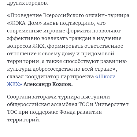
других городов.
«Проведение Всероссийского онлайн-турнира
«ЖЭКА. Дом» вновь подтвердило, что
современные игровые форматы позволяют
эффективно вовлекать граждан в изучение
вопросов ЖКХ, формировать ответственное
отношение к своему дому и придомовой
территории, а также способствуют развитию
культуры добрососедства по всей стране», —
сказал координатор партпроекта
«Школа
ЖКХ»
Александр Козлов.
Соорганизаторами турнира выступили
общероссийская ассамблея ТОС и Университет
ТОС при поддержке Фонда развития
территорий.