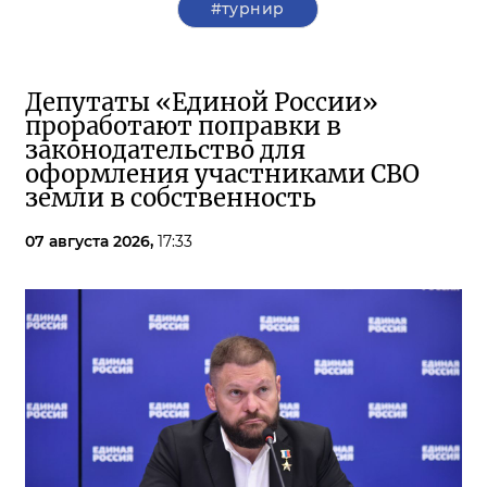
#турнир
Депутаты «Единой России»
проработают поправки в
законодательство для
оформления участниками СВО
земли в собственность
07 августа 2026,
17:33