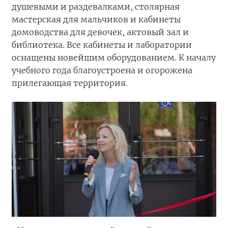
душевыми и раздевалками, столярная
мастерская для мальчиков и кабинеты
домоводства для девочек, актовый зал и
библиотека. Все кабинеты и лаборатории
оснащены новейшим оборудованием. К началу
учебного года благоустроена и огорожена
прилегающая территория.