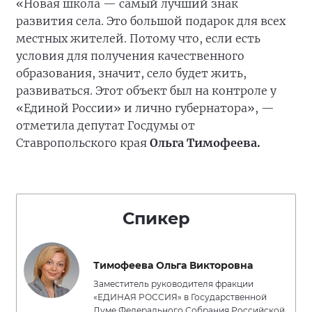
«Новая школа — самый лучший знак
развития села. Это большой подарок для всех
местных жителей. Потому что, если есть
условия для получения качественного
образования, значит, село будет жить,
развиваться. Этот объект был на контроле у
«Единой России» и лично губернатора», —
отметила депутат Госдумы от
Ставропольского края
Ольга Тимофеева.
Спикер
Тимофеева Ольга Викторовна
Заместитель руководителя фракции
«ЕДИНАЯ РОССИЯ» в Государственной
Думе Федерального Собрания Российской