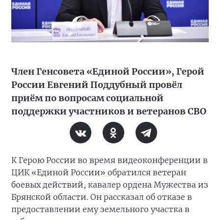
Член Генсовета «Единой России», Герой
России Евгений Поддубный провёл
приём по вопросам социальной
поддержки участников и ветеранов СВО
К Герою России во время видеоконференции в
ЦИК «Единой России» обратился ветеран
боевых действий, кавалер ордена Мужества из
Брянской области. Он рассказал об отказе в
предоставлении ему земельного участка в