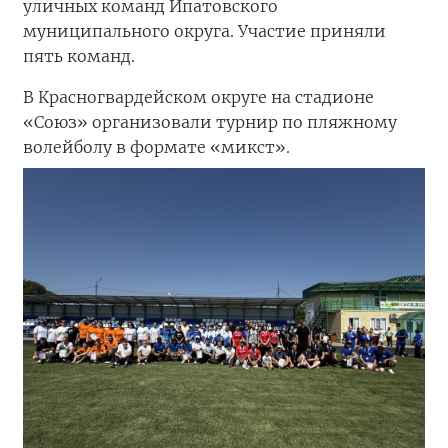
уличных команд Ипатовского
муниципального округа. Участие приняли
пять команд.
В Красногвардейском округе на стадионе
«Союз» организовали турнир по пляжному
волейболу в формате «микст».