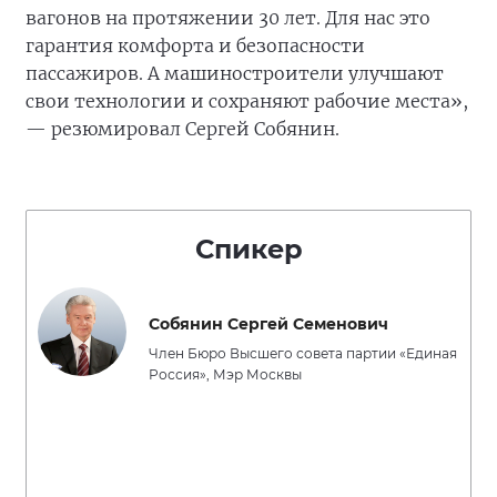
вагонов на протяжении 30 лет. Для нас это
гарантия комфорта и безопасности
пассажиров. А машиностроители улучшают
свои технологии и сохраняют рабочие места»,
— резюмировал Сергей Собянин.
Спикер
Собянин Сергей Семенович
Член Бюро Высшего совета партии «Единая
Россия», Мэр Москвы