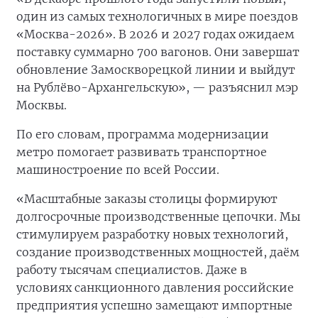
один из самых технологичных в мире поездов
«Москва-2026». В 2026 и 2027 годах ожидаем
поставку суммарно 700 вагонов. Они завершат
обновление Замоскворецкой линии и выйдут
на Рублёво-Архангельскую», — разъяснил мэр
Москвы.
По его словам, программа модернизации
метро помогает развивать транспортное
машиностроение по всей России.
«Масштабные заказы столицы формируют
долгосрочные производственные цепочки. Мы
стимулируем разработку новых технологий,
создание производственных мощностей, даём
работу тысячам специалистов. Даже в
условиях санкционного давления российские
предприятия успешно замещают импортные