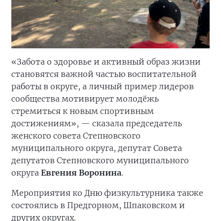
«Забота о здоровье и активный образ жизни
становятся важной частью воспитательной
работы в округе, а личный пример лидеров
сообщества мотивирует молодёжь
стремиться к новым спортивным
достижениям», — сказала председатель
женского совета Степновского
муниципального округа, депутат Совета
депутатов Степновского муниципального
округа
Евгения Воронина
.
Мероприятия ко Дню физкультурника также
состоялись в Предгорном, Шпаковском и
других округах.