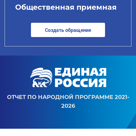
Общественная приемная
Создать обращение
ОТЧЕТ ПО НАРОДНОЙ ПРОГРАММЕ 2021-
2026