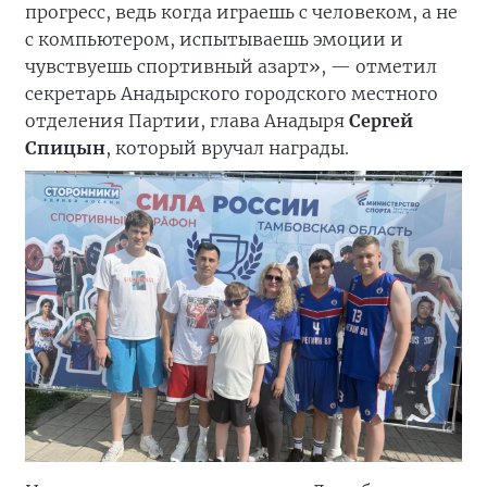
прогресс, ведь когда играешь с человеком, а не
с компьютером, испытываешь эмоции и
чувствуешь спортивный азарт», — отметил
секретарь Анадырского городского местного
отделения Партии, глава Анадыря
Сергей
Спицын
, который вручал награды.