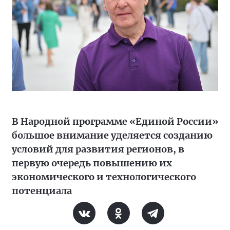
В Народной программе «Единой России»
большое внимание уделяется созданию
условий для развития регионов, в
первую очередь повышению их
экономического и технологического
потенциала