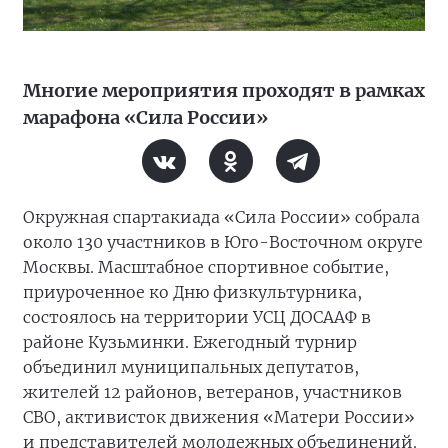
Многие мероприятия проходят в рамках
марафона «Сила России»
Окружная спартакиада «Сила России» собрала
около 130 участников в Юго-Восточном округе
Москвы. Масштабное спортивное событие,
приуроченное ко Дню физкультурника,
состоялось на территории УСЦ ДОСААФ в
районе Кузьминки. Ежегодный турнир
объединил муниципальных депутатов,
жителей 12 районов, ветеранов, участников
СВО, активисток движения «Матери России»
и представителей молодежных объединений.