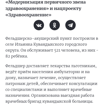
«Модернизация первичного звена
здравоохранения» и нацпроекту
«Здравоохранение»
Фельдшерско-акушерский пункт построили в
селе Ильинка Кувандыкского городского
округа. Он обслуживает 521 человека, из них -
82 ребёнка.
Фельдшер доставляет лекарства льготникам,
ведёт приём населения амбулаторно и на
дому, назначает лечение, осуществляет
патронаж детей, обеспечивает консультации
со специалистами и выполняет врачебные
назначения. Организована выездная работа
врачебных бригад кувандыкской больницы.