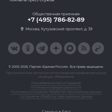
Контакты пресс-службы
Общественная приемная
+7 (495) 786-82-89
Москва, Кутузовский проспект, д. 39
© 2005-2026, Партия «Единая Россия». Все права защищены.
При полном или частичном использовании материалов ссылка
на ресурс обязательна
Пользовательское соглашение
Политика конфиденциальности
Политика в отношении обработки персональных данных
Согласие на обработку персональных данных
Сделано в Extyl