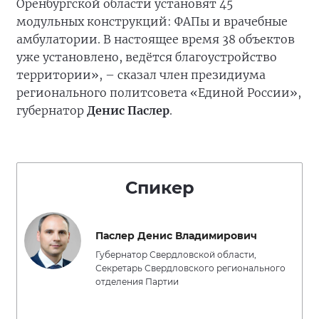
Оренбургской области установят 45
модульных конструкций: ФАПы и врачебные
амбулатории. В настоящее время 38 объектов
уже установлено, ведётся благоустройство
территории», – сказал член президиума
регионального политсовета «Единой России»,
губернатор
Денис Паслер
.
Спикер
Паслер Денис Владимирович
Губернатор Свердловской области,
Секретарь Свердловского регионального
отделения Партии