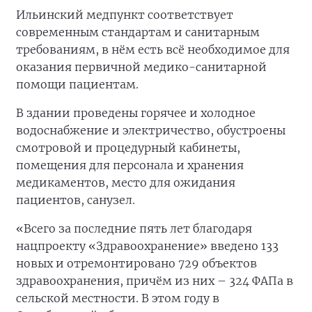
Ильинский медпункт соответствует
современным стандартам и санитарным
требованиям, в нём есть всё необходимое для
оказания первичной медико-санитарной
помощи пациентам.
В здании проведены горячее и холодное
водоснабжение и электричество, обустроены
смотровой и процедурный кабинеты,
помещения для персонала и хранения
медикаментов, место для ожидания
пациентов, санузел.
«Всего за последние пять лет благодаря
нацпроекту «Здравоохранение» введено 133
новых и отремонтировано 729 объектов
здравоохранения, причём из них – 324 ФАПа в
сельской местности. В этом году в