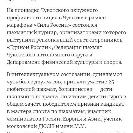
На площадке Чукотского окружного
профильного лицея в Чукотке в рамках
марафона «Сила России» состоялся
шахматный турнир, организаторами которого
выступили региональный совет сторонников
«Единой России», Федерация шахмат
Чукотского автономного округа и
Департамент физической культуры и спорта.
В интеллектуальном состязании, длившемся
чуть более двух часов, приняли участие 25
любителей шахмат, большинство — дети
школьного возраста. По итогам девяти туров в
общем зачёте победителем признан кандидат
в мастера спорта по шахматам, участник
чемпионатов России, Европы и Азии, ученик
московской ДЮСШ имени М.М.