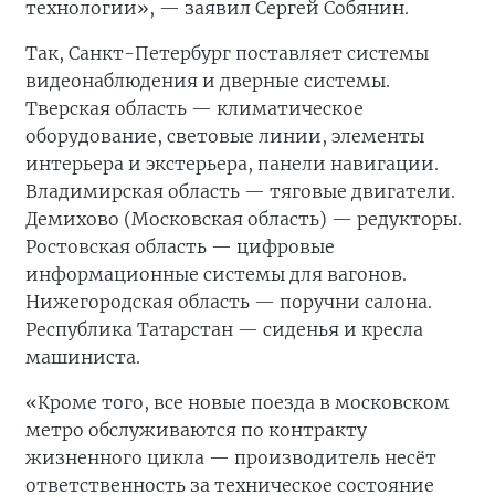
технологии», — заявил Сергей Собянин.
Так, Санкт-Петербург поставляет системы
видеонаблюдения и дверные системы.
Тверская область — климатическое
оборудование, световые линии, элементы
интерьера и экстерьера, панели навигации.
Владимирская область — тяговые двигатели.
Демихово (Московская область) — редукторы.
Ростовская область — цифровые
информационные системы для вагонов.
Нижегородская область — поручни салона.
Республика Татарстан — сиденья и кресла
машиниста.
«Кроме того, все новые поезда в московском
метро обслуживаются по контракту
жизненного цикла — производитель несёт
ответственность за техническое состояние