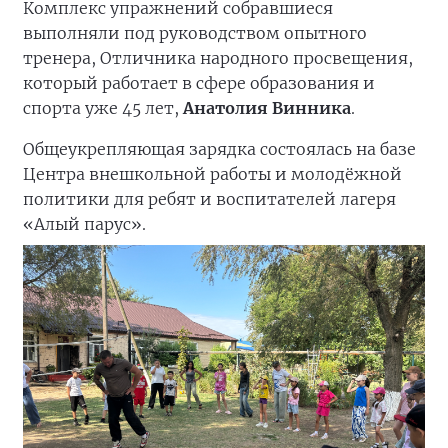
Комплекс упражнений собравшиеся
выполняли под руководством опытного
тренера, Отличника народного просвещения,
который работает в сфере образования и
спорта уже 45 лет,
Анатолия Винника
.
Общеукрепляющая зарядка состоялась на базе
Центра внешкольной работы и молодёжной
политики для ребят и воспитателей лагеря
«Алый парус».