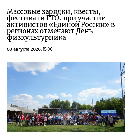
Массовые зарядки, квесты,
фестивали ГТО: при участии
активистов «Единой России» в
регионах отмечают День
физкультурника
08 августа 2026,
15:06