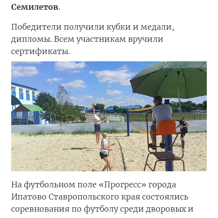
Семилетов
.
Победители получили кубки и медали,
дипломы. Всем участникам вручили
сертификаты.
На футбольном поле «Прогресс» города
Ипатово Ставропольского края состоялись
соревнования по футболу среди дворовых и