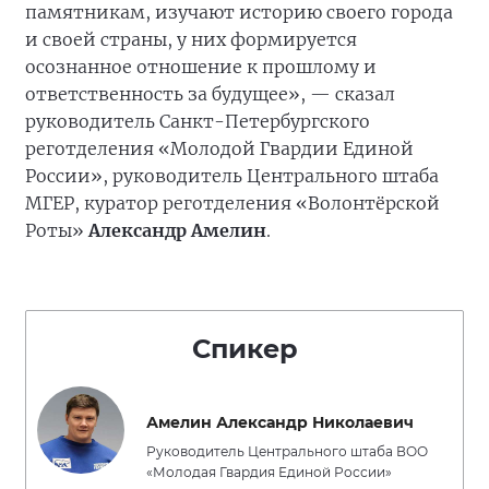
памятникам, изучают историю своего города
и своей страны, у них формируется
осознанное отношение к прошлому и
ответственность за будущее», — сказал
руководитель Санкт-Петербургского
реготделения «Молодой Гвардии Единой
России», руководитель Центрального штаба
МГЕР, куратор реготделения «Волонтёрской
Роты»
Александр Амелин
.
Спикер
Амелин Александр Николаевич
Руководитель Центрального штаба ВОО
«Молодая Гвардия Единой России»