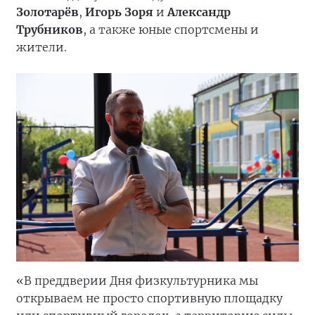
Золотарёв
,
Игорь Зоря
и
Александр
Трубников
, а также юные спортсмены и
жители.
«В преддверии Дня физкультурника мы
открываем не просто спортивную площадку