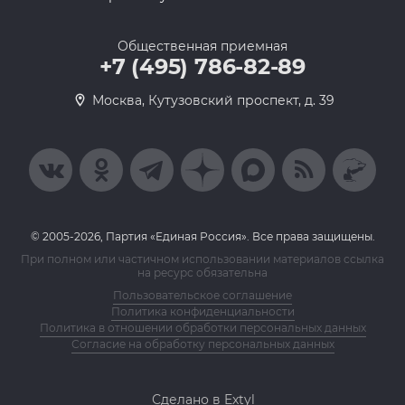
Общественная приемная
+7 (495) 786-82-89
Москва, Кутузовский проспект, д. 39
© 2005-2026, Партия «Единая Россия». Все права защищены.
При полном или частичном использовании материалов ссылка
на ресурс обязательна
Пользовательское соглашение
Политика конфиденциальности
Политика в отношении обработки персональных данных
Согласие на обработку персональных данных
Сделано в Extyl