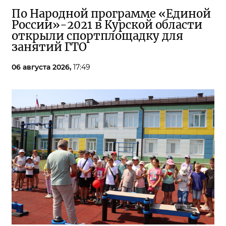
По Народной программе «Единой
России»-2021 в Курской области
открыли спортплощадку для
занятий ГТО
06 августа 2026,
17:49