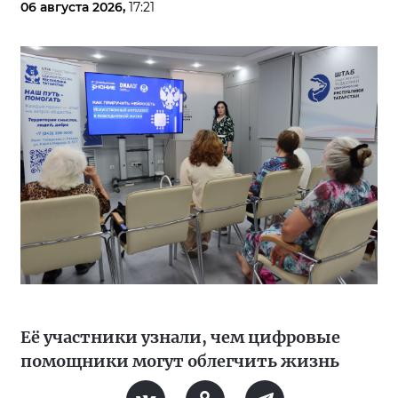
06 августа 2026,
17:21
Её участники узнали, чем цифровые
помощники могут облегчить жизнь