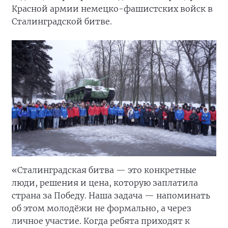
Красной армии немецко-фашистских войск в
Сталинградской битве.
«Сталинградская битва — это конкретные
люди, решения и цена, которую заплатила
страна за Победу. Наша задача — напоминать
об этом молодёжи не формально, а через
личное участие. Когда ребята приходят к