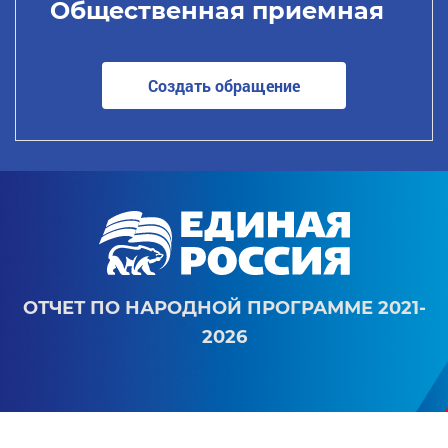
Общественная приемная
Создать обращение
ОТЧЕТ ПО НАРОДНОЙ ПРОГРАММЕ 2021-
2026