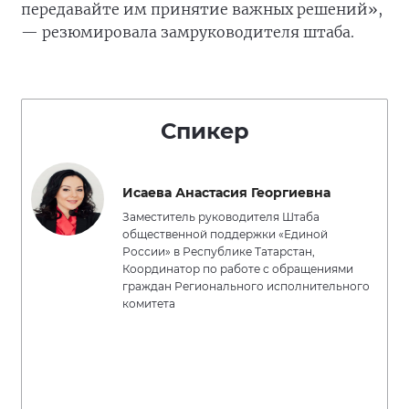
передавайте им принятие важных решений»,
— резюмировала замруководителя штаба.
Спикер
Исаева Анастасия Георгиевна
Заместитель руководителя Штаба
общественной поддержки «Единой
России» в Республике Татарстан,
Координатор по работе с обращениями
граждан Регионального исполнительного
комитета