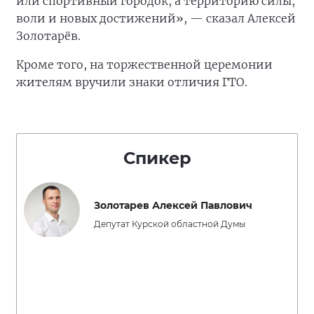
или спортивный городок, а территорию силы,
воли и новых достижений», — сказал Алексей
Золотарёв.
Кроме того, на торжественной церемонии
жителям вручили знаки отличия ГТО.
Спикер
Золотарев Алексей Павлович
Депутат Курской областной Думы