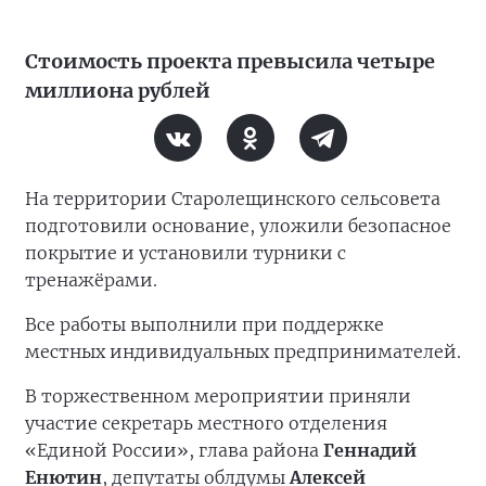
Стоимость проекта превысила четыре
миллиона рублей
На территории Старолещинского сельсовета
подготовили основание, уложили безопасное
покрытие и установили турники с
тренажёрами.
Все работы выполнили при поддержке
местных индивидуальных предпринимателей.
В торжественном мероприятии приняли
участие секретарь местного отделения
«Единой России», глава района
Геннадий
Енютин
, депутаты облдумы
Алексей