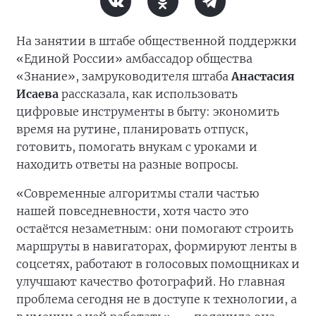
На занятии в штабе общественной поддержки
«Единой России» амбассадор общества
«Знание», замруководителя штаба
Анастасия
Исаева
рассказала, как использовать
цифровые инструменты в быту: экономить
время на рутине, планировать отпуск,
готовить, помогать внукам с уроками и
находить ответы на разные вопросы.
«Современные алгоритмы стали частью
нашей повседневности, хотя часто это
остаётся незаметным: они помогают строить
маршруты в навигаторах, формируют ленты в
соцсетях, работают в голосовых помощниках и
улучшают качество фотографий. Но главная
проблема сегодня не в доступе к технологии, а