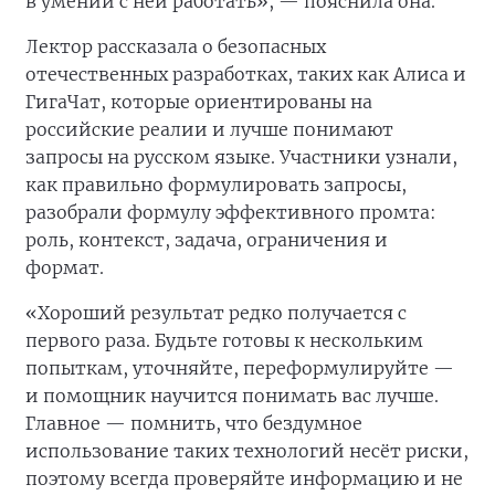
в умении с ней работать», — пояснила она.
Лектор рассказала о безопасных
отечественных разработках, таких как Алиса и
ГигаЧат, которые ориентированы на
российские реалии и лучше понимают
запросы на русском языке. Участники узнали,
как правильно формулировать запросы,
разобрали формулу эффективного промта:
роль, контекст, задача, ограничения и
формат.
«Хороший результат редко получается с
первого раза. Будьте готовы к нескольким
попыткам, уточняйте, переформулируйте —
и помощник научится понимать вас лучше.
Главное — помнить, что бездумное
использование таких технологий несёт риски,
поэтому всегда проверяйте информацию и не