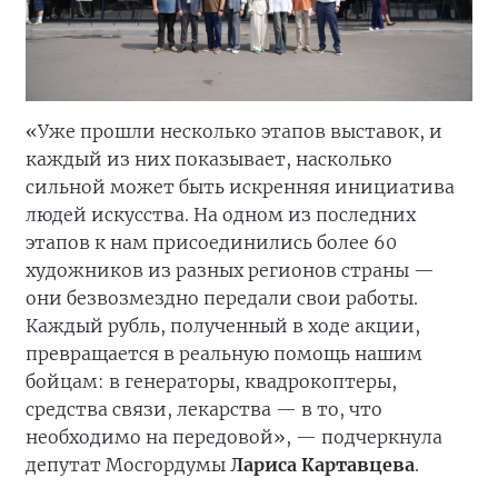
«Уже прошли несколько этапов выставок, и
каждый из них показывает, насколько
сильной может быть искренняя инициатива
людей искусства. На одном из последних
этапов к нам присоединились более 60
художников из разных регионов страны —
они безвозмездно передали свои работы.
Каждый рубль, полученный в ходе акции,
превращается в реальную помощь нашим
бойцам: в генераторы, квадрокоптеры,
средства связи, лекарства — в то, что
необходимо на передовой», — подчеркнула
депутат Мосгордумы
Лариса Картавцева
.