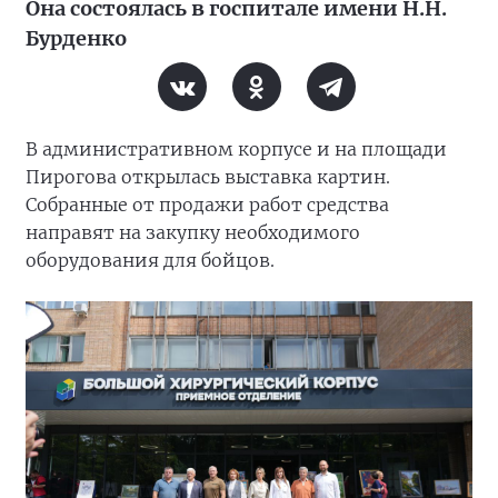
Она состоялась в госпитале имени Н.Н.
Бурденко
В административном корпусе и на площади
Пирогова открылась выставка картин.
Собранные от продажи работ средства
направят на закупку необходимого
оборудования для бойцов.