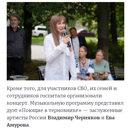
Кроме того, для участников СВО, их семей и
сотрудников госпиталя организовали
концерт. Музыкальную программу представил
дуэт «Поющие в терновнике» — заслуженные
артисты России
Владимир Черняков
и
Ева
Амурова
.