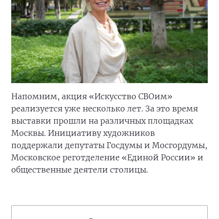
Напомним, акция «Искусство СВОим»
реализуется уже несколько лет. За это время
выставки прошли на различных площадках
Москвы. Инициативу художников
поддержали депутаты Госдумы и Мосгордумы,
Московское реготделение «Единой России» и
общественные деятели столицы.