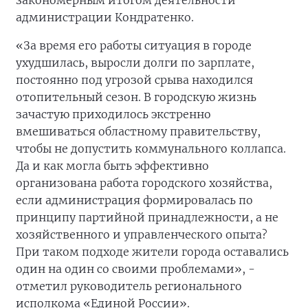
закономерным итогом деятельности
администрации Кондратенко.
«За время его работы ситуация в городе
ухудшилась, выросли долги по зарплате,
постоянно под угрозой срыва находился
отопительный сезон. В городскую жизнь
зачастую приходилось экстренно
вмешиваться областному правительству,
чтобы не допустить коммунального коллапса.
Да и как могла быть эффективно
организована работа городского хозяйства,
если администрация формировалась по
принципу партийной принадлежности, а не
хозяйственного и управленческого опыта?
При таком подходе жители города оставались
один на один со своими проблемами», -
отметил руководитель регионального
исполкома «Единой России».