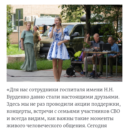
«Для нас сотрудники госпиталя имени Н.Н.
Бурденко давно стали настоящими друзьями.
Здесь мы не раз проводили акции поддержки,
концерты, встречи с семьями участников СВО
и всегда видим, как важны такие моменты
живого человеческого общения. Сегодня