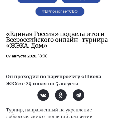
#ЕРпомогаетСВО
«Единая Россия» подвела итоги
Всероссийского онлайн-турнира
«ЖЭКА. Дом»
07 августа 2026,
18:06
Он проходил по партпроекту «Школа
ЖКХ» с 29 июля по 5 августа
Турнир, направленный на укрепление
добрососедских отношений, развитие