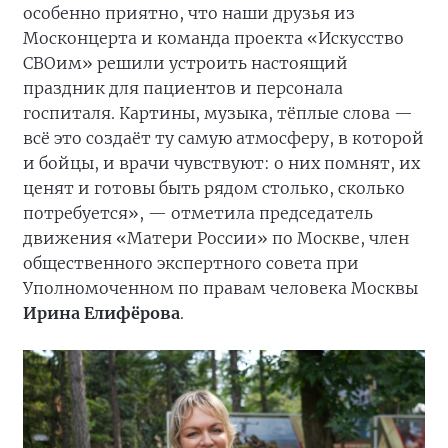
особенно приятно, что наши друзья из
Москонцерта и команда проекта «Искусство
СВОим» решили устроить настоящий
праздник для пациентов и персонала
госпиталя. Картины, музыка, тёплые слова —
всё это создаёт ту самую атмосферу, в которой
и бойцы, и врачи чувствуют: о них помнят, их
ценят и готовы быть рядом столько, сколько
потребуется», — отметила председатель
движения «Матери России» по Москве, член
общественного экспертного совета при
Уполномоченном по правам человека Москвы
Ирина Елифёрова
.