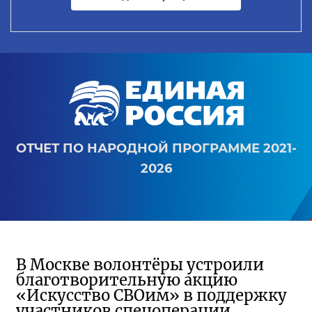
ОТЧЕТ ПО НАРОДНОЙ ПРОГРАММЕ 2021-
2026
В Москве волонтёры устроили
благотворительную акцию
«Искусство СВОим» в поддержку
участников спецоперации