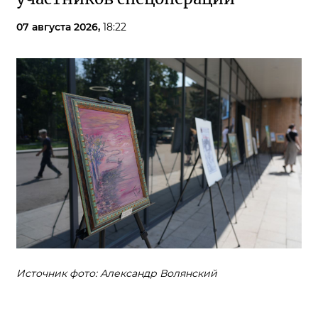
07 августа 2026,
18:22
Источник фото: Александр Волянский