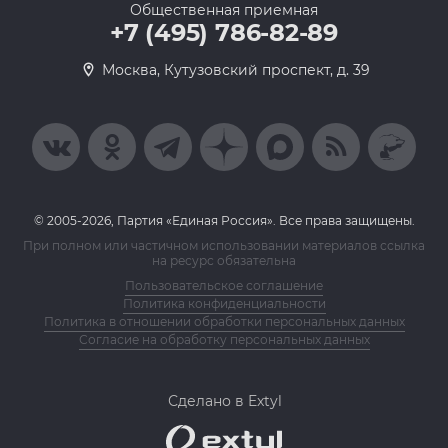
Общественная приемная
+7 (495) 786-82-89
Москва, Кутузовский проспект, д. 39
© 2005-2026, Партия «Единая Россия». Все права защищены.
При полном или частичном использовании материалов ссылка
на ресурс обязательна
Пользовательское соглашение
Политика конфиденциальности
Политика в отношении обработки персональных данных
Согласие на обработку персональных данных
Сделано в Extyl