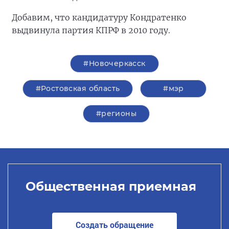
Добавим, что кандидатуру Кондратенко
выдвинула партия КПРФ в 2010 году.
#Новочеркасск
#Ростовская область
#мэр
#регионы
Общественная приемная
Создать обращение