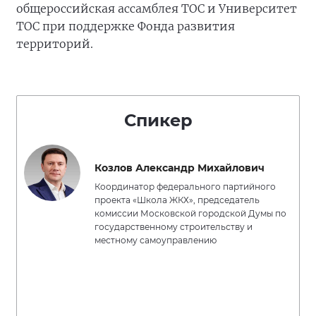
общероссийская ассамблея ТОС и Университет
ТОС при поддержке Фонда развития
территорий.
Спикер
Козлов Александр Михайлович
Координатор федерального партийного
проекта «Школа ЖКХ», председатель
комиссии Московской городской Думы по
государственному строительству и
местному самоуправлению