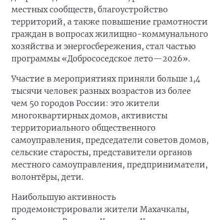
местных сообществ, благоустройство
территорий, а также повышение грамотности
граждан в вопросах жилищно-коммунального
хозяйства и энергосбережения, стал частью
программы «Добрососедское лето—2026».
Участие в мероприятиях приняли больше 1,4
тысячи человек разных возрастов из более
чем 50 городов России: это жители
многоквартирных домов, активисты
территориального общественного
самоуправления, председатели советов домов,
сельские старосты, представители органов
местного самоуправления, предприниматели,
волонтёры, дети.
Наибольшую активность
продемонстрировали жители Махачкалы,