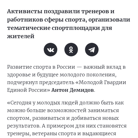
Активисты поздравили тренеров и
работников сферы спорта, организовали
тематические спортплощадки для
жителей
Развитие спорта в России — важный вклад в
здоровье и будущее молодого поколения,
подчеркнул председатель «Молодой Гвардии
Единой России»
Антон Демидов
.
«Сегодня у молодых людей должно быть как
можно больше возможностей заниматься
спортом, развиваться и добиваться новых
результатов. А примером для них становятся
тренеры, ветераны спорта и выдающиеся