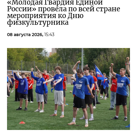
«Молодая Гвардия Единой
России» провела по всей стране
мероприятия ко Дню
физкультурника
08 августа 2026,
15:43