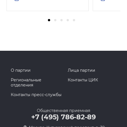
О партии
Лица партии
Региональные
Контакты ЦИК
отделения
Контакты пресс-службы
Общественная приемная
+7 (495) 786-82-89