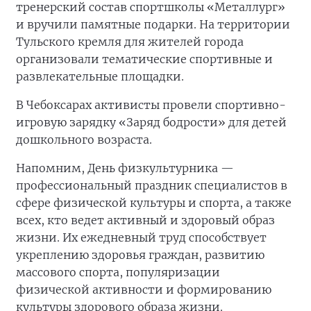
тренерский состав спортшколы «Металлург»
и вручили памятные подарки. На территории
Тульского кремля для жителей города
организовали тематические спортивные и
развлекательные площадки.
В Чебоксарах активисты провели спортивно-
игровую зарядку «Заряд бодрости» для детей
дошкольного возраста.
Напомним, День физкультурника —
профессиональный праздник специалистов в
сфере физической культуры и спорта, а также
всех, кто ведет активный и здоровый образ
жизни. Их ежедневный труд способствует
укреплению здоровья граждан, развитию
массового спорта, популяризации
физической активности и формированию
культуры здорового образа жизни.