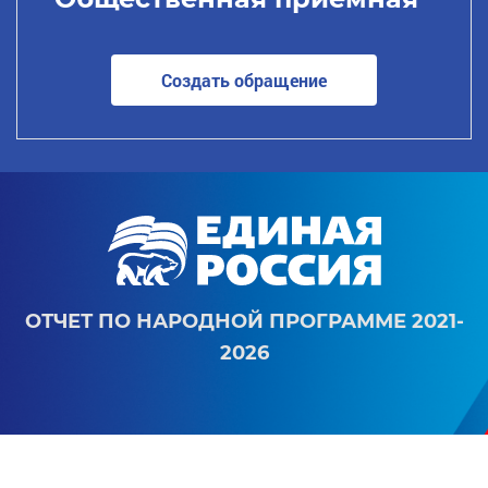
Создать обращение
ОТЧЕТ ПО НАРОДНОЙ ПРОГРАММЕ 2021-
2026