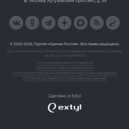
Москва, Кутузовский проспект, д. 39
© 2005-2026, Партия «Единая Россия». Все права защищены.
При полном или частичном использовании материалов ссылка
на ресурс обязательна
Пользовательское соглашение
Политика конфиденциальности
Политика в отношении обработки персональных данных
Согласие на обработку персональных данных
Сделано в Extyl