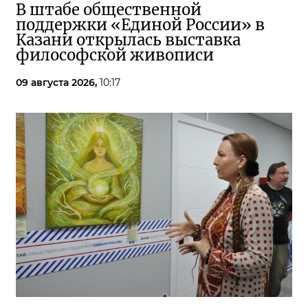
В штабе общественной
поддержки «Единой России» в
Казани открылась выставка
философской живописи
09 августа 2026,
10:17