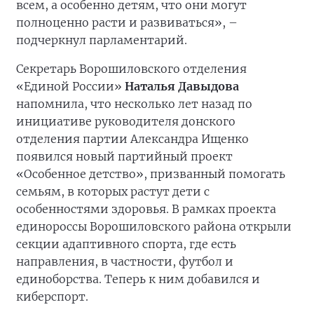
всем, а особенно детям, что они могут
полноценно расти и развиваться», –
подчеркнул парламентарий.
Секретарь Ворошиловского отделения
«Единой России»
Наталья Давыдова
напомнила, что несколько лет назад по
инициативе руководителя донского
отделения партии Александра Ищенко
появился новый партийный проект
«Особенное детство», призванный помогать
семьям, в которых растут дети с
особенностями здоровья. В рамках проекта
единороссы Ворошиловского района открыли
секции адаптивного спорта, где есть
направления, в частности, футбол и
единоборства. Теперь к ним добавился и
киберспорт.