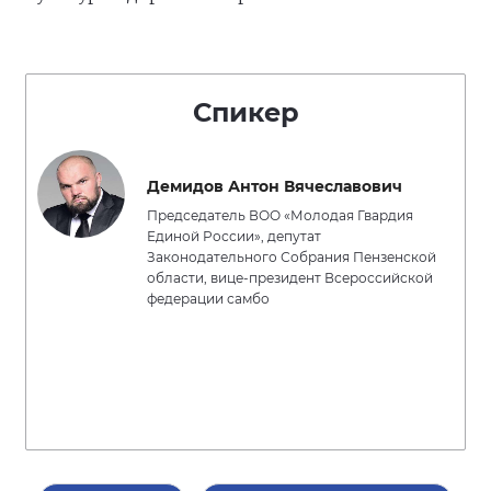
Спикер
Демидов Антон Вячеславович
Председатель ВОО «Молодая Гвардия
Единой России», депутат
Законодательного Собрания Пензенской
области, вице-президент Всероссийской
федерации самбо