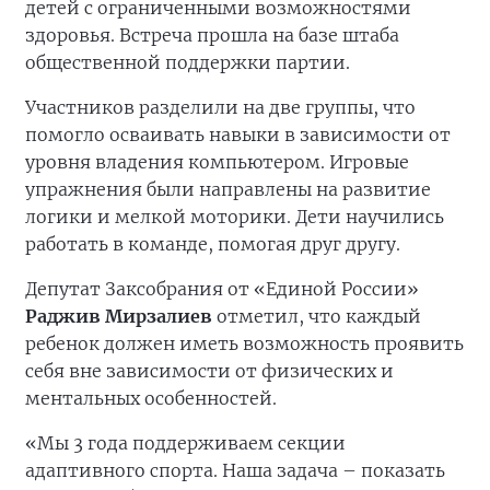
детей с ограниченными возможностями
здоровья. Встреча прошла на базе штаба
общественной поддержки партии.
Участников разделили на две группы, что
помогло осваивать навыки в зависимости от
уровня владения компьютером. Игровые
упражнения были направлены на развитие
логики и мелкой моторики. Дети научились
работать в команде, помогая друг другу.
Депутат Заксобрания от «Единой России»
Раджив Мирзалиев
отметил, что каждый
ребенок должен иметь возможность проявить
себя вне зависимости от физических и
ментальных особенностей.
«Мы 3 года поддерживаем секции
адаптивного спорта. Наша задача – показать