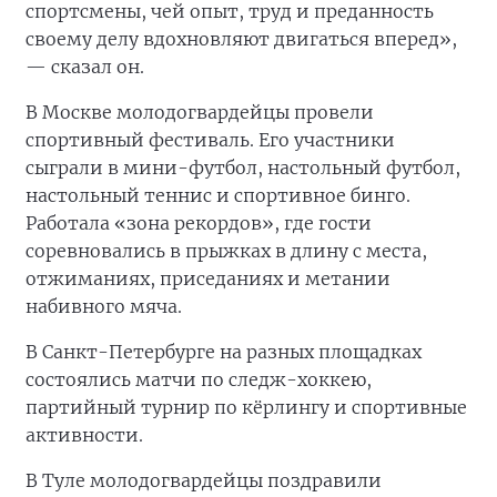
спортсмены, чей опыт, труд и преданность
своему делу вдохновляют двигаться вперед»,
— сказал он.
В Москве молодогвардейцы провели
спортивный фестиваль. Его участники
сыграли в мини-футбол, настольный футбол,
настольный теннис и спортивное бинго.
Работала «зона рекордов», где гости
соревновались в прыжках в длину с места,
отжиманиях, приседаниях и метании
набивного мяча.
В Санкт-Петербурге на разных площадках
состоялись матчи по следж-хоккею,
партийный турнир по кёрлингу и спортивные
активности.
В Туле молодогвардейцы поздравили