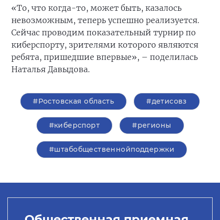
«То, что когда-то, может быть, казалось
невозможным, теперь успешно реализуется.
Сейчас проводим показательный турнир по
киберспорту, зрителями которого являются
ребята, пришедшие впервые», – поделилась
Наталья Давыдова.
#Ростовская область
#детисовз
#киберспорт
#регионы
#штабобщественнойподдержки
Общественная приемная