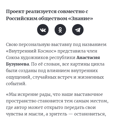
Проект реализуется совместно с
Российским обществом «Знание»
Свою персональную выставку под названием
«Внутренний Космос» представила член
Союза художников республики
Анастасия
Бузунеева
. По её словам, все картины цикла
были созданы под влиянием внутренних
ощущений, случайных встреч и жизненных
событий.
«Мы искренне рады, что наше выставочное
пространство становится тем самым местом,
где автор может открыто передать свои
чувства и мысли, а зритель — остановиться,