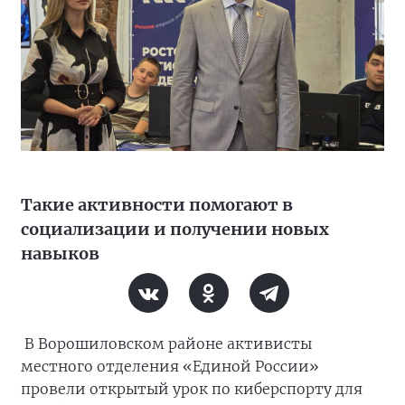
Такие активности помогают в
социализации и получении новых
навыков
В Ворошиловском районе активисты
местного отделения «Единой России»
провели открытый урок по киберспорту для