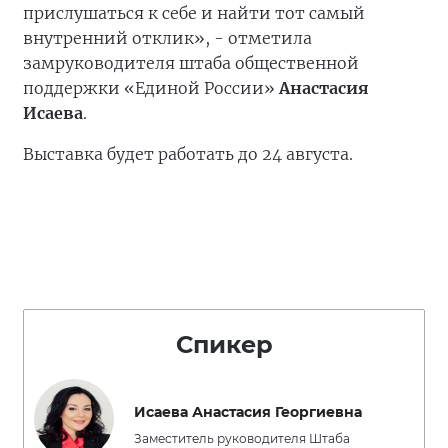
прислушаться к себе и найти тот самый
внутренний отклик», - отметила
замруководителя штаба общественной
поддержки «Единой России»
Анастасия
Исаева
.
Выставка будет работать до 24 августа.
Спикер
Исаева Анастасия Георгиевна
Заместитель руководителя Штаба