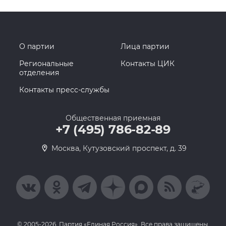
О партии
Лица партии
Региональные
Контакты ЦИК
отделения
Контакты пресс-службы
Общественная приемная
+7 (495) 786-82-89
Москва, Кутузовский проспект, д. 39
© 2005-2026, Партия «Единая Россия». Все права защищены.