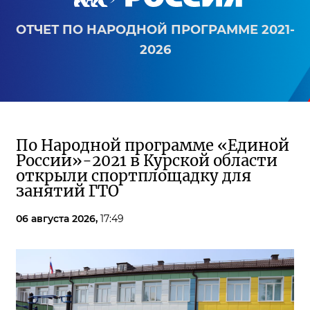
ОТЧЕТ ПО НАРОДНОЙ ПРОГРАММЕ 2021-
2026
По Народной программе «Единой
России»-2021 в Курской области
открыли спортплощадку для
занятий ГТО
06 августа 2026,
17:49