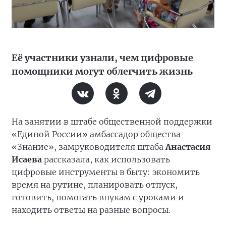
Её участники узнали, чем цифровые
помощники могут облегчить жизнь
На занятии в штабе общественной поддержки
«Единой России» амбассадор общества
«Знание», замруководителя штаба
Анастасия
Исаева
рассказала, как использовать
цифровые инструменты в быту: экономить
время на рутине, планировать отпуск,
готовить, помогать внукам с уроками и
находить ответы на разные вопросы.