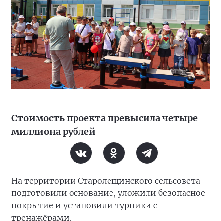
Стоимость проекта превысила четыре
миллиона рублей
На территории Старолещинского сельсовета
подготовили основание, уложили безопасное
покрытие и установили турники с
тренажёрами.