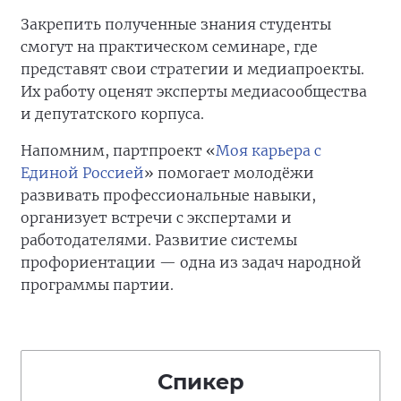
Закрепить полученные знания студенты
смогут на практическом семинаре, где
представят свои стратегии и медиапроекты.
Их работу оценят эксперты медиасообщества
и депутатского корпуса.
Напомним, партпроект «
Моя карьера с
Единой Россией
» помогает молодёжи
развивать профессиональные навыки,
организует встречи с экспертами и
работодателями. Развитие системы
профориентации — одна из задач народной
программы партии.
Спикер