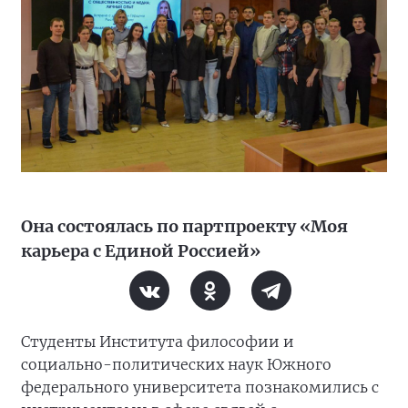
Она состоялась по партпроекту «Моя
карьера с Единой Россией»
Студенты Института философии и
социально-политических наук Южного
федерального университета познакомились с