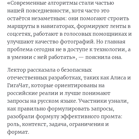
«Современные алгоритмы стали частью
нашей повседневности, хотя часто это
остаётся незаметным: они помогают строить
маршруты в навигаторах, формируют ленты в
соцсетях, работают в голосовых помощниках и
улучшают качество фотографий. Но главная
проблема сегодня не в доступе к технологии, а
в умении с ней работать», — пояснила она.
Лектор рассказала о безопасных
отечественных разработках, таких как Алиса и
ГигаЧат, которые ориентированы на
российские реалии и лучше понимают
запросы на русском языке. Участники узнали,
как правильно формулировать запросы,
разобрали формулу эффективного промта:
роль, контекст, задача, ограничения и
формат.