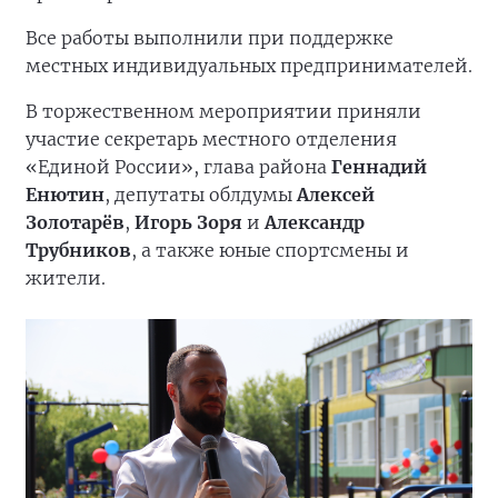
Все работы выполнили при поддержке
местных индивидуальных предпринимателей.
В торжественном мероприятии приняли
участие секретарь местного отделения
«Единой России», глава района
Геннадий
Енютин
, депутаты облдумы
Алексей
Золотарёв
,
Игорь Зоря
и
Александр
Трубников
, а также юные спортсмены и
жители.