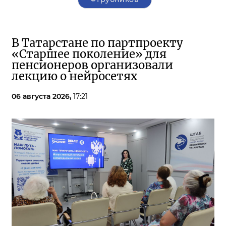
В Татарстане по партпроекту
«Старшее поколение» для
пенсионеров организовали
лекцию о нейросетях
06 августа 2026,
17:21