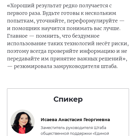
«Хороший результат редко получается с
первого раза. Будьте готовы к нескольким
попыткам, уточняйте, переформулируйте —
и помощник научится понимать вас лучше.
Главное — помнить, что бездумное
использование таких технологий несёт риски,
поэтому всегда проверяйте информацию и не
передавайте им принятие важных решений»,
— резюмировала замруководителя штаба.
Спикер
Исаева Анастасия Георгиевна
Заместитель руководителя Штаба
общественной поддержки «Единой