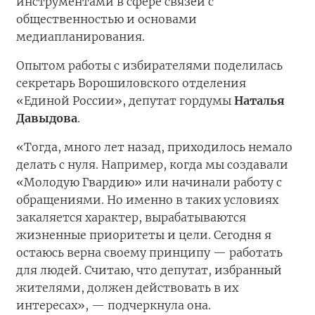
инструментами в сфере связей с
общественностью и основами
медиапланирования.
Опытом работы с избирателями поделилась
секретарь Ворошиловского отделения
«Единой России», депутат гордумы
Наталья
Давыдова
.
«Тогда, много лет назад, приходилось немало
делать с нуля. Например, когда мы создавали
«Молодую Гвардию» или начинали работу с
обращениями. Но именно в таких условиях
закаляется характер, вырабатываются
жизненные приоритеты и цели. Сегодня я
остаюсь верна своему принципу — работать
для людей. Считаю, что депутат, избранный
жителями, должен действовать в их
интересах», — подчеркнула она.