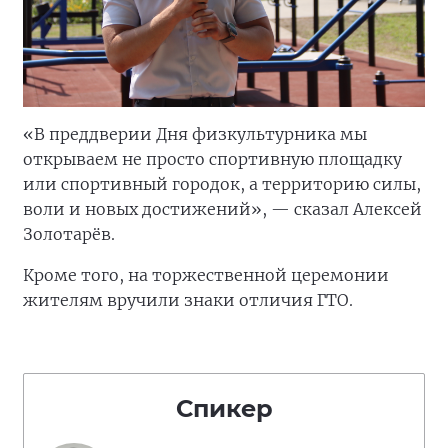
«В преддверии Дня физкультурника мы
открываем не просто спортивную площадку
или спортивный городок, а территорию силы,
воли и новых достижений», — сказал Алексей
Золотарёв.
Кроме того, на торжественной церемонии
жителям вручили знаки отличия ГТО.
Спикер