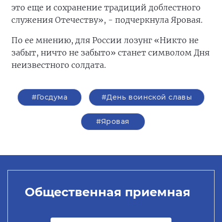
это еще и сохранение традиций доблестного
служения Отечеству», - подчеркнула Яровая.
По ее мнению, для России лозунг «Никто не
забыт, ничто не забыто» станет символом Дня
неизвестного солдата.
#Госдума
#День воинской славы
#Яровая
Общественная приемная