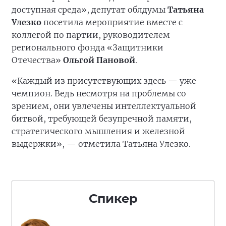
доступная среда», депутат облдумы
Татьяна
Улезко
посетила мероприятие вместе с
коллегой по партии, руководителем
регионального фонда «Защитники
Отечества»
Ольгой Пановой
.
«Каждый из присутствующих здесь — уже
чемпион. Ведь несмотря на проблемы со
зрением, они увлечены интеллектуальной
битвой, требующей безупречной памяти,
стратегического мышления и железной
выдержки», — отметила Татьяна Улезко.
Спикер