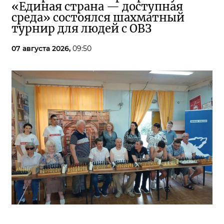
«Единая страна — доступная
среда» состоялся шахматный
турнир для людей с ОВЗ
07 августа 2026,
09:50