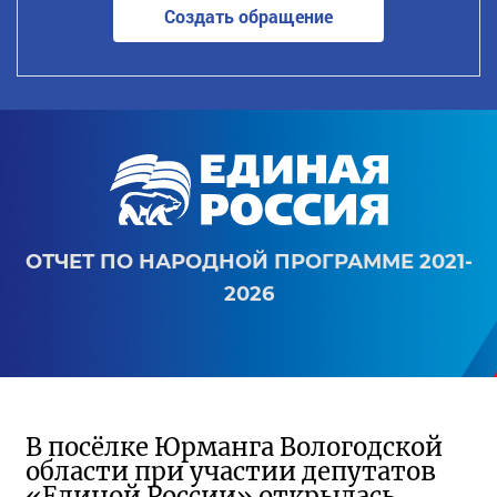
Создать обращение
ОТЧЕТ ПО НАРОДНОЙ ПРОГРАММЕ 2021-
2026
В посёлке Юрманга Вологодской
области при участии депутатов
«Единой России» открылась