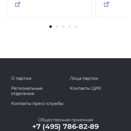
О партии
Лица партии
Региональные
Контакты ЦИК
отделения
Контакты пресс-службы
Общественная приемная
+7 (495) 786-82-89