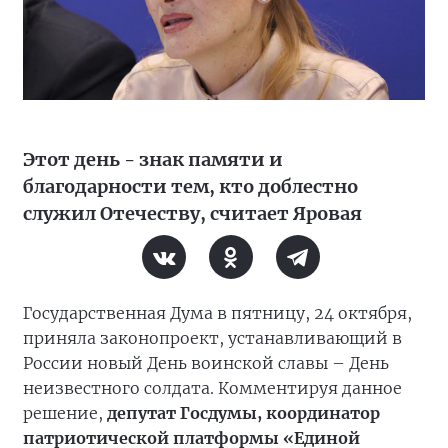
Этот день - знак памяти и
благодарности тем, кто доблестно
служил Отечеству, считает Яровая
Государственная Дума в пятницу, 24 октября,
приняла законопроект, устанавливающий в
России новый День воинской славы – День
неизвестного солдата. Комментируя данное
решение,
депутат Госдумы, координатор
патриотической платформы «Единой