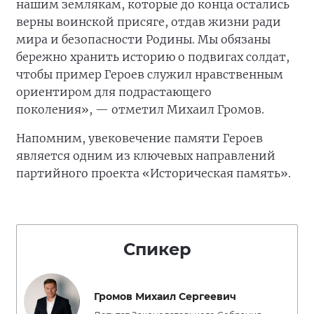
нашим землякам, которые до конца остались
верны воинской присяге, отдав жизни ради
мира и безопасности Родины. Мы обязаны
бережно хранить историю о подвигах солдат,
чтобы пример Героев служил нравственным
ориентиром для подрастающего
поколения», — отметил Михаил Громов.
Напомним, увековечение памяти Героев
является одним из ключевых направлений
партийного проекта «Историческая память».
Спикер
Громов Михаил Сергеевич