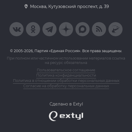
Москва, Кутузовский проспект, д. 39
© 2005-2026, Партия «Единая Россия». Все права защищены.
При полном или частичном использовании материалов ссылка
на ресурс обязательна
Пользовательское соглашение
Политика конфиденциальности
Политика в отношении обработки персональных данных
Согласие на обработку персональных данных
Сделано в Extyl