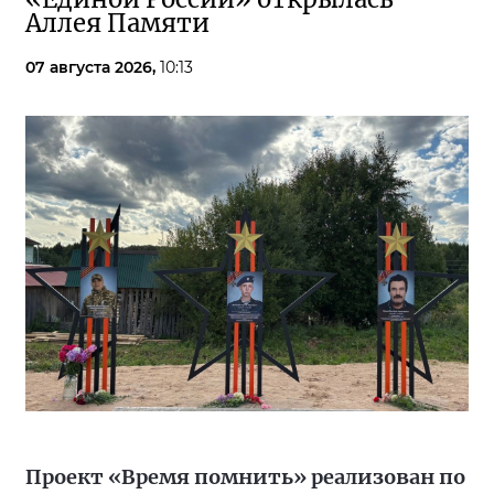
Аллея Памяти
07 августа 2026,
10:13
Проект «Время помнить» реализован по