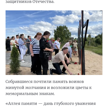
защитников Отечества.
Собравшиеся почтили память воинов
минутой молчания и возложили цветы к
мемориальным знакам.
«Аллея памяти — дань глубокого уважения