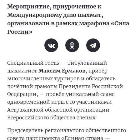
Мероприятие, приуроченное к
Международному дню шахмат,
организовали в рамках марафона «Сила
России»
Специальный гость — титулованный
шахматист
Максим Ермаков
, призёр
многочисленных турниров и обладатель
почётной грамоты Президента Российской
Федерации, –
провёл уникальный сеанс
одновременной игры с 10 участниками
Астраханской областной организации
Всероссийского общества слепых.
Председатель регионального общественного
совета партпроекта «Единая страна —