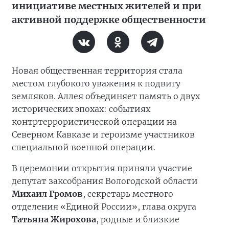
инициативе местных жителей и при
активной поддержке общественности
Новая общественная территория стала
местом глубокого уважения к подвигу
земляков. Аллея объединяет память о двух
исторических эпохах: событиях
контртеррористической операции на
Северном Кавказе и героизме участников
специальной военной операции.
В церемонии открытия приняли участие
депутат заксобрания Вологодской области
Михаил Громов
, секретарь местного
отделения «Единой России», глава округа
Татьяна Жирохова
, родные и близкие