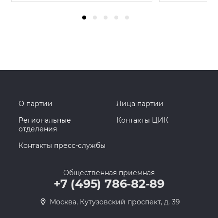
О партии
Лица партии
Региональные
Контакты ЦИК
отделения
Контакты пресс-службы
Общественная приемная
+7 (495) 786-82-89
Москва, Кутузовский проспект, д. 39