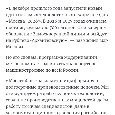
«В декабре прошлого года запустили новый,
один из самых технологичных в мире поездов
«Москва-2026». В 2026 и 2027 годах ожидаем
поставку суммарно 700 вагонов. Они завершат
обновление Замоскворецкой линии и выйдут
на Рублёво-Архангельскую», — разъяснил мэр
Москвы.
По его словам, программа модернизации
метро помогает развивать транспортное
машиностроение по всей России.
«Масштабные заказы столицы формируют
долгосрочные производственные цепочки. Мы
стимулируем разработку новых технологий,
создание производственных мощностей, даём
работу тысячам специалистов. Даже в
условиях санкционного давления российские