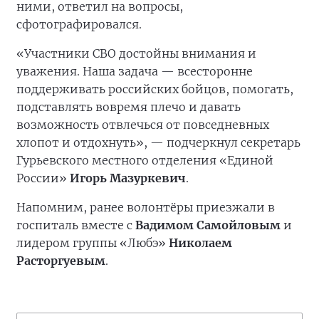
ними, ответил на вопросы,
сфотографировался.
«Участники СВО достойны внимания и
уважения. Наша задача — всесторонне
поддерживать российских бойцов, помогать,
подставлять вовремя плечо и давать
возможность отвлечься от повседневных
хлопот и отдохнуть», — подчеркнул секретарь
Гурьевского местного отделения «Единой
России»
Игорь Мазуркевич
.
Напомним, ранее волонтёры приезжали в
госпиталь вместе с
Вадимом Самойловым
и
лидером группы «Любэ»
Николаем
Расторгуевым
.