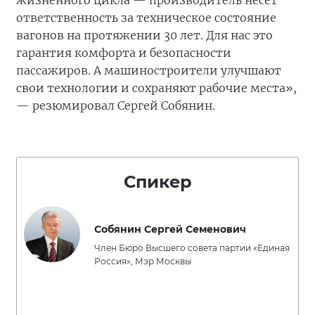
жизненного цикла — производитель несёт
ответственность за техническое состояние
вагонов на протяжении 30 лет. Для нас это
гарантия комфорта и безопасности
пассажиров. А машиностроители улучшают
свои технологии и сохраняют рабочие места»,
— резюмировал Сергей Собянин.
Спикер
Собянин Сергей Семенович
Член Бюро Высшего совета партии «Единая
Россия», Мэр Москвы