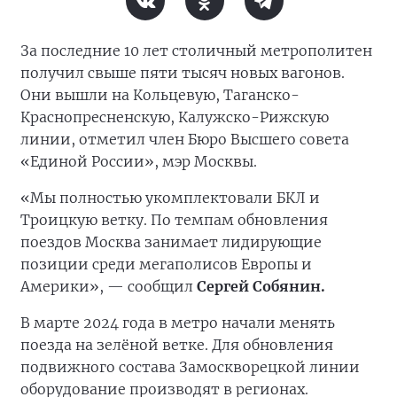
За последние 10 лет столичный метрополитен
получил свыше пяти тысяч новых вагонов.
Они вышли на Кольцевую, Таганско-
Краснопресненскую, Калужско-Рижскую
линии, отметил член Бюро Высшего совета
«Единой России», мэр Москвы.
«Мы полностью укомплектовали БКЛ и
Троицкую ветку. По темпам обновления
поездов Москва занимает лидирующие
позиции среди мегаполисов Европы и
Америки», — сообщил
Сергей Собянин.
В марте 2024 года в метро начали менять
поезда на зелёной ветке. Для обновления
подвижного состава Замоскворецкой линии
оборудование производят в регионах.