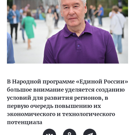
В Народной программе «Единой России»
большое внимание уделяется созданию
условий для развития регионов, в
первую очередь повышению их
экономического и технологического
потенциала