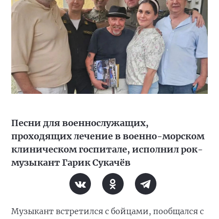
Песни для военнослужащих,
проходящих лечение в военно-морском
клиническом госпитале, исполнил рок-
музыкант Гарик Сукачёв
Музыкант встретился с бойцами, пообщался с