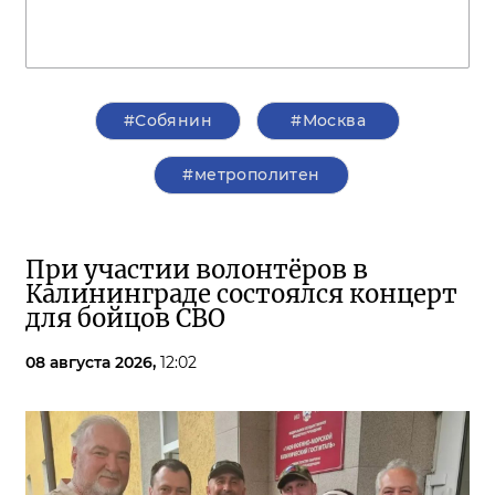
#Собянин
#Москва
#метрополитен
При участии волонтёров в
Калининграде состоялся концерт
для бойцов СВО
08 августа 2026,
12:02