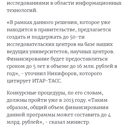
исследованиями в области информационных
технологий.
«В рамках данного решения, которое уже
находится в правительстве, предлагается
создать и поддержать до 50-ти
исследовательских центров на базе наших
ведущих университетов, научных центров.
Финансирование будет предоставляться
сроком до 5 лет в объеме до 16 млн. рублей в
год», - уточнил Никифоров, которого
цитирует ИТАР-ТАСС.
Конкурсные процедуры, по его словам,
должны пройти уже в 2013 году. «Таким
образом, общий объем финансирования
данной программы может составить до 4
млрд. рублей», - сказал министр.