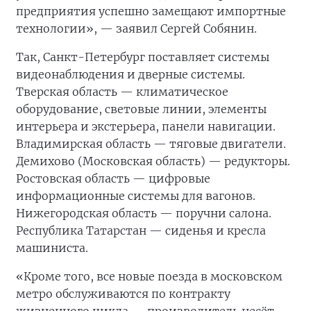
предприятия успешно замещают импортные
технологии», — заявил Сергей Собянин.
Так, Санкт-Петербург поставляет системы
видеонаблюдения и дверные системы.
Тверская область — климатическое
оборудование, световые линии, элементы
интерьера и экстерьера, панели навигации.
Владимирская область — тяговые двигатели.
Демихово (Московская область) — редукторы.
Ростовская область — цифровые
информационные системы для вагонов.
Нижегородская область — поручни салона.
Республика Татарстан — сиденья и кресла
машиниста.
«Кроме того, все новые поезда в московском
метро обслуживаются по контракту