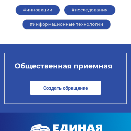
#инновации
#исследования
#информационные технологии
Общественная приемная
Создать обращение