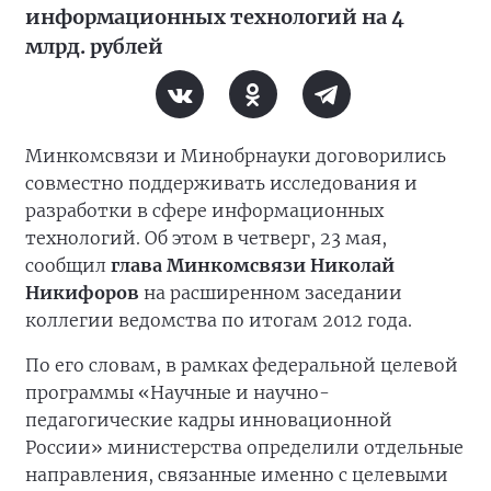
информационных технологий на 4
млрд. рублей
Минкомсвязи и Минобрнауки договорились
совместно поддерживать исследования и
разработки в сфере информационных
технологий. Об этом в четверг, 23 мая,
сообщил
глава Минкомсвязи Николай
Никифоров
на расширенном заседании
коллегии ведомства по итогам 2012 года.
По его словам, в рамках федеральной целевой
программы «Научные и научно-
педагогические кадры инновационной
России» министерства определили отдельные
направления, связанные именно с целевыми