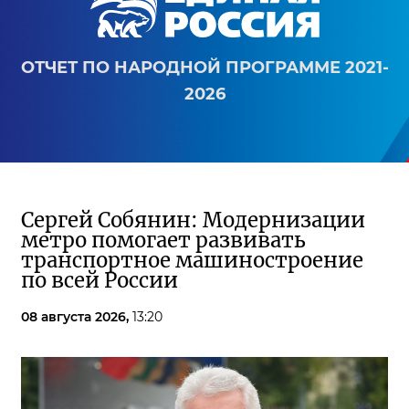
ОТЧЕТ ПО НАРОДНОЙ ПРОГРАММЕ 2021-
2026
Сергей Собянин: Модернизации
метро помогает развивать
транспортное машиностроение
по всей России
08 августа 2026,
13:20