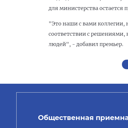
для министерства остается п
"Это наши с вами коллегии, 
соответствии с решениями, 
людей", - добавил премьер.
Общественная приемн