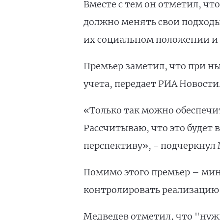
Вместе с тем он отметил, чт
должно менять свои подходы,
их социальном положении и 
Премьер заметил, что при н
учета, передает РИА Новости
«Только так можно обеспеч
Рассчитываю, что это будет 
перспективу», - подчеркнул 
Помимо этого премьер – мин
контролировать реализацию
Медведев отметил, что "нужн