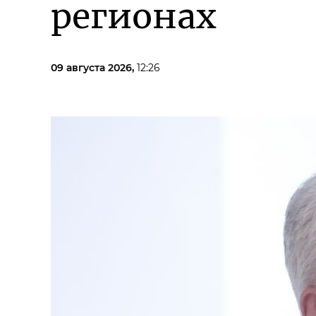
регионах
09 августа 2026,
12:26