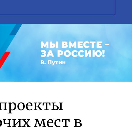
 проекты
чих мест в