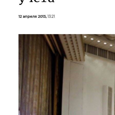
12 апреля 2013,
13:21