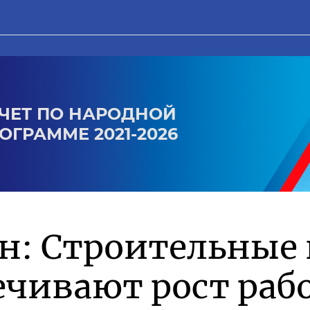
ЧЕТ ПО НАРОДНОЙ
ОГРАММЕ 2021-2026
н: Строительные
чивают рост рабо