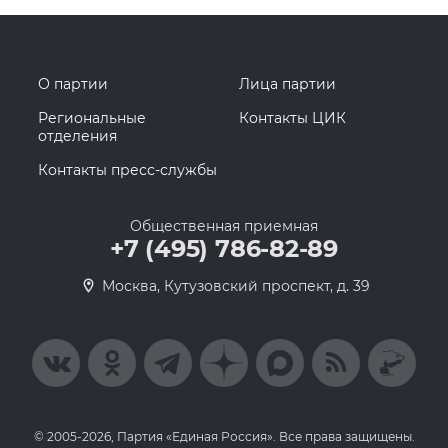
О партии
Лица партии
Региональные
Контакты ЦИК
отделения
Контакты пресс-службы
Общественная приемная
+7 (495) 786-82-89
Москва, Кутузовский проспект, д. 39
© 2005-2026, Партия «Единая Россия». Все права защищены.