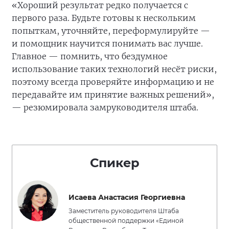
«Хороший результат редко получается с
первого раза. Будьте готовы к нескольким
попыткам, уточняйте, переформулируйте —
и помощник научится понимать вас лучше.
Главное — помнить, что бездумное
использование таких технологий несёт риски,
поэтому всегда проверяйте информацию и не
передавайте им принятие важных решений»,
— резюмировала замруководителя штаба.
Спикер
Исаева Анастасия Георгиевна
Заместитель руководителя Штаба
общественной поддержки «Единой