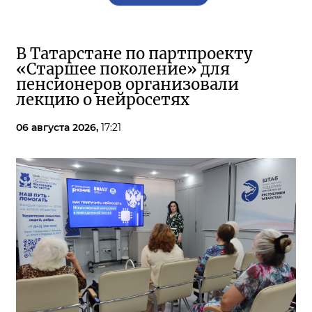
В Татарстане по партпроекту
«Старшее поколение» для
пенсионеров организовали
лекцию о нейросетях
06 августа 2026,
17:21