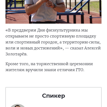
«В преддверии Дня физкультурника мы
открываем не просто спортивную площадку
или спортивный городок, а территорию силы,
воли и новых достижений», — сказал Алексей
Золотарёв.
Кроме того, на торжественной церемонии
жителям вручили знаки отличия ГТО.
Спикер