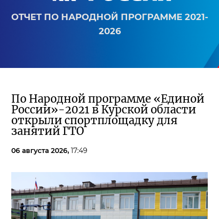
ОТЧЕТ ПО НАРОДНОЙ ПРОГРАММЕ 2021-
2026
По Народной программе «Единой
России»-2021 в Курской области
открыли спортплощадку для
занятий ГТО
06 августа 2026,
17:49