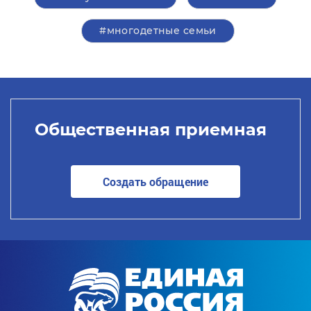
#многодетные семьи
Общественная приемная
Создать обращение