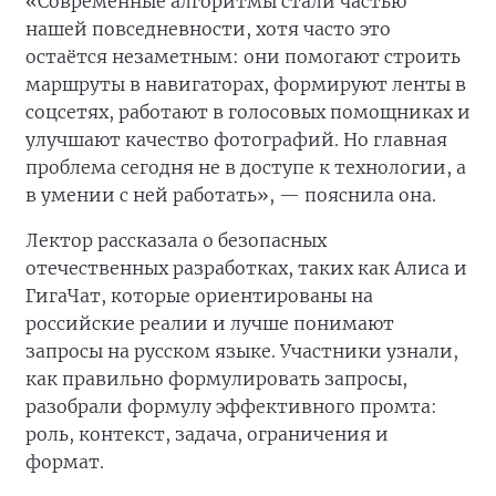
«Современные алгоритмы стали частью
нашей повседневности, хотя часто это
остаётся незаметным: они помогают строить
маршруты в навигаторах, формируют ленты в
соцсетях, работают в голосовых помощниках и
улучшают качество фотографий. Но главная
проблема сегодня не в доступе к технологии, а
в умении с ней работать», — пояснила она.
Лектор рассказала о безопасных
отечественных разработках, таких как Алиса и
ГигаЧат, которые ориентированы на
российские реалии и лучше понимают
запросы на русском языке. Участники узнали,
как правильно формулировать запросы,
разобрали формулу эффективного промта:
роль, контекст, задача, ограничения и
формат.