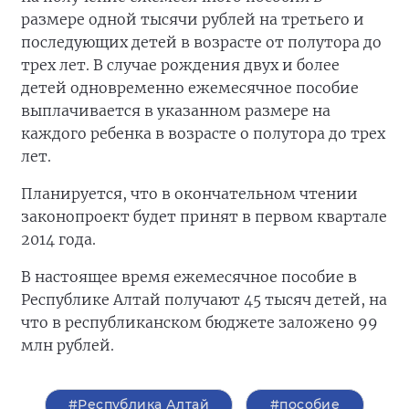
размере одной тысячи рублей на третьего и
последующих детей в возрасте от полутора до
трех лет. В случае рождения двух и более
детей одновременно ежемесячное пособие
выплачивается в указанном размере на
каждого ребенка в возрасте о полутора до трех
лет.
Планируется, что в окончательном чтении
законопроект будет принят в первом квартале
2014 года.
В настоящее время ежемесячное пособие в
Республике Алтай получают 45 тысяч детей, на
что в республиканском бюджете заложено 99
млн рублей.
#Республика Алтай
#пособие