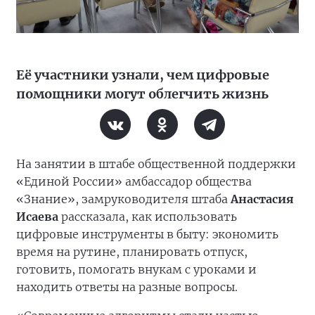
Её участники узнали, чем цифровые
помощники могут облегчить жизнь
На занятии в штабе общественной поддержки
«Единой России» амбассадор общества
«Знание», замруководителя штаба
Анастасия
Исаева
рассказала, как использовать
цифровые инструменты в быту: экономить
время на рутине, планировать отпуск,
готовить, помогать внукам с уроками и
находить ответы на разные вопросы.