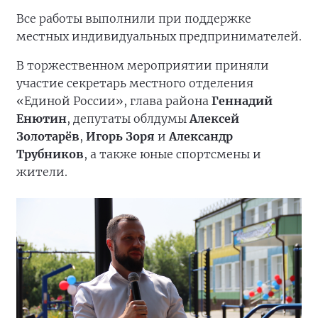
Все работы выполнили при поддержке
местных индивидуальных предпринимателей.
В торжественном мероприятии приняли
участие секретарь местного отделения
«Единой России», глава района
Геннадий
Енютин
, депутаты облдумы
Алексей
Золотарёв
,
Игорь Зоря
и
Александр
Трубников
, а также юные спортсмены и
жители.