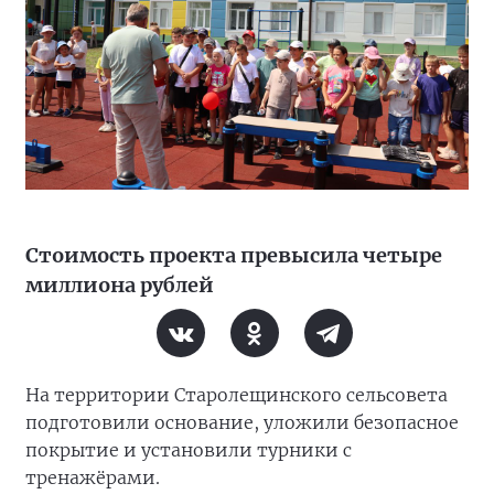
Стоимость проекта превысила четыре
миллиона рублей
На территории Старолещинского сельсовета
подготовили основание, уложили безопасное
покрытие и установили турники с
тренажёрами.