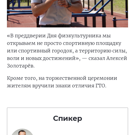
«В преддверии Дня физкультурника мы
открываем не просто спортивную площадку
или спортивный городок, а территорию силы,
воли и новых достижений», — сказал Алексей
Золотарёв.
Кроме того, на торжественной церемонии
жителям вручили знаки отличия ГТО.
Спикер