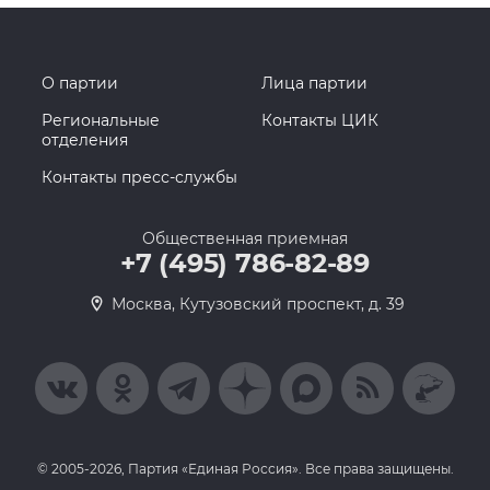
О партии
Лица партии
Региональные
Контакты ЦИК
отделения
Контакты пресс-службы
Общественная приемная
+7 (495) 786-82-89
Москва, Кутузовский проспект, д. 39
© 2005-2026, Партия «Единая Россия». Все права защищены.