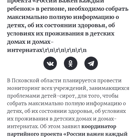
проекта «России важен каждый
ребенок» в регионе, необходимо собрать
максимально полную информацию о
детях, об их состоянии здоровья, об
условиях их проживания в детских
домах и домах-
интернатах\r\n\r\n\r\n\r\n
В Псковской области планируется провести
мониторинг всех учреждений, занимающихся
проблемами детей-сирот, для того, чтобы
собрать максимально полную информацию о
детях, об их состоянии здоровья, об условиях
их проживания в детских домах и домах-
интернатах. Об этом заявил
координатор
партийного проекта «России важен каждый