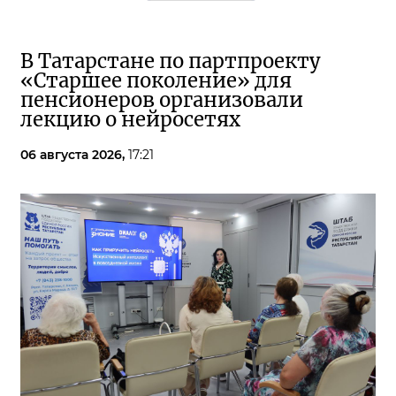
В Татарстане по партпроекту
«Старшее поколение» для
пенсионеров организовали
лекцию о нейросетях
06 августа 2026,
17:21