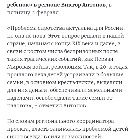
ребенок» в регионе Виктор Антонов
, в
пятницу, 1 февраля.
«Проблема сиротства актуальна для России,
но она не нова. Этот вопрос решали в нашей
стране, начиная с конца XIX века и далее, в
связи с ростом числа беспризорных после
таких трагических событий, как Первая
Мировая война, революция. Так, в 20-х годах
прошлого века детей устраивали в большие
семьи, в основном крестьянские, выделяли
для них деньги, обеспечивали земельными
наделами, освобождали такие семьи от
налогов», - отметил Антонов.
По словам регионального координатора
проекта, власть занималась проблемой детей-
сирот всегда: в силу возможностей