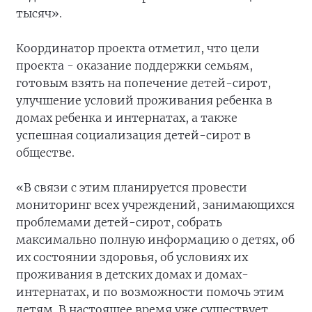
тысяч».
Координатор проекта отметил, что цели
проекта - оказание поддержки семьям,
готовым взять на попечение детей-сирот,
улучшение условий проживания ребенка в
домах ребенка и интернатах, а также
успешная социализация детей-сирот в
обществе.
«В связи с этим планируется провести
мониторинг всех учреждений, занимающихся
проблемами детей-сирот, собрать
максимально полную информацию о детях, об
их состоянии здоровья, об условиях их
проживания в детских домах и домах-
интернатах, и по возможности помочь этим
детям. В настоящее время уже существует