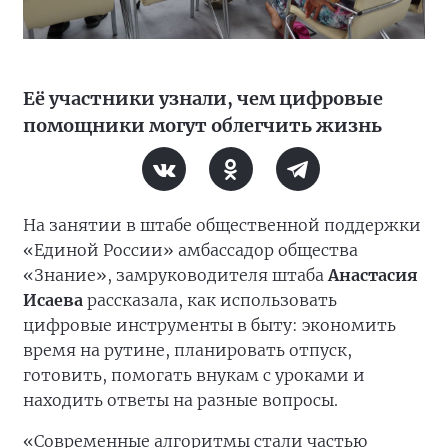
Её участники узнали, чем цифровые
помощники могут облегчить жизнь
На занятии в штабе общественной поддержки
«Единой России» амбассадор общества
«Знание», замруководителя штаба
Анастасия
Исаева
рассказала, как использовать
цифровые инструменты в быту: экономить
время на рутине, планировать отпуск,
готовить, помогать внукам с уроками и
находить ответы на разные вопросы.
«Современные алгоритмы стали частью