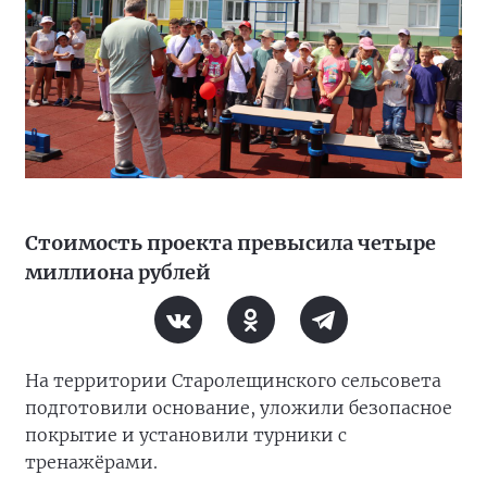
Стоимость проекта превысила четыре
миллиона рублей
На территории Старолещинского сельсовета
подготовили основание, уложили безопасное
покрытие и установили турники с
тренажёрами.