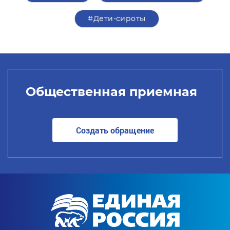
#Дети-сироты
Общественная приемная
Создать обращение