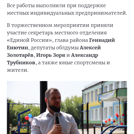
Все работы выполнили при поддержке
местных индивидуальных предпринимателей.
В торжественном мероприятии приняли
участие секретарь местного отделения
«Единой России», глава района
Геннадий
Енютин
, депутаты облдумы
Алексей
Золотарёв
,
Игорь Зоря
и
Александр
Трубников
, а также юные спортсмены и
жители.