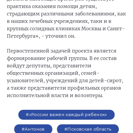
практика оказания помощи детям,
страдающим различными заболеваниями, как
в наших лечебных учреждениях, таки и в
крупных солидных клиниках Москвы и Санкт-
Петербурга», - уточнил он.
Первостепенной задачей проекта является
формирование рабочей группы. В ее состав
войдут депутаты, представители
общественных организаций, семей-
усыновителей, учреждений для детей-сирот,
а также представители профильных органов
исполнительной власти и волонтеры.
#«России важен каждый ребенок»
#Антонов
#Псковская область