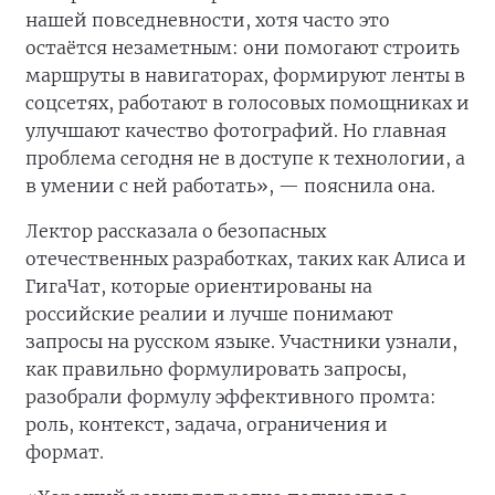
нашей повседневности, хотя часто это
остаётся незаметным: они помогают строить
маршруты в навигаторах, формируют ленты в
соцсетях, работают в голосовых помощниках и
улучшают качество фотографий. Но главная
проблема сегодня не в доступе к технологии, а
в умении с ней работать», — пояснила она.
Лектор рассказала о безопасных
отечественных разработках, таких как Алиса и
ГигаЧат, которые ориентированы на
российские реалии и лучше понимают
запросы на русском языке. Участники узнали,
как правильно формулировать запросы,
разобрали формулу эффективного промта:
роль, контекст, задача, ограничения и
формат.