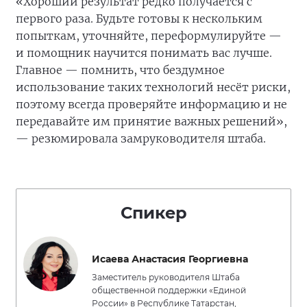
«Хороший результат редко получается с
первого раза. Будьте готовы к нескольким
попыткам, уточняйте, переформулируйте —
и помощник научится понимать вас лучше.
Главное — помнить, что бездумное
использование таких технологий несёт риски,
поэтому всегда проверяйте информацию и не
передавайте им принятие важных решений»,
— резюмировала замруководителя штаба.
Спикер
Исаева Анастасия Георгиевна
Заместитель руководителя Штаба
общественной поддержки «Единой
России» в Республике Татарстан,