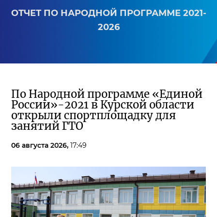
ОТЧЕТ ПО НАРОДНОЙ ПРОГРАММЕ 2021-
2026
По Народной программе «Единой
России»-2021 в Курской области
открыли спортплощадку для
занятий ГТО
06 августа 2026,
17:49