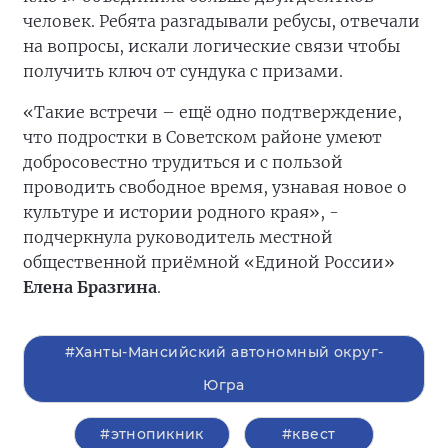
человек. Ребята разгадывали ребусы, отвечали
на вопросы, искали логические связи чтобы
получить ключ от сундука с призами.
«Такие встречи – ещё одно подтверждение,
что подростки в Советском районе умеют
добросовестно трудиться и с пользой
проводить свободное время, узнавая новое о
культуре и истории родного края», -
подчеркнула руководитель местной
общественной приёмной «Единой России»
Елена Бразгина
.
#Ханты-Мансийский автономный округ-
Югра
#этнопикник
#квест