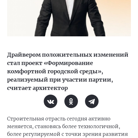
Драйвером положительных изменений
стал проект «Формирование
комфортной городской среды»,
реализуемый при участии партии,
считает архитектор
Строительная отрасль сегодня активно
меняется, становясь более технологичной,
более регулируемой с точки зрения развития