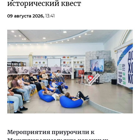
исторический квест
09 августа 2026,
13:41
Мероприятия приурочили к