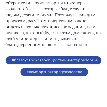
«Строители, архитекторы и инженеры
создают объекты, которые будут служить
людям десятилетиями. Поэтому за каждым
проектом, расчётом и чертежом важно
видеть не только техническое задание, но и
человека, который будет в этом доме жить, по
этой улице ходить или отдыхать в
благоустроенном парке», – заключил он.
#благоустройствообщественныхтерриторий
#комфортнаягородскаясреда