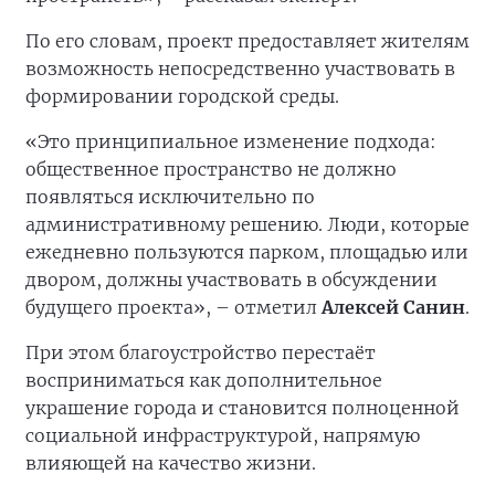
По его словам, проект предоставляет жителям
возможность непосредственно участвовать в
формировании городской среды.
«Это принципиальное изменение подхода:
общественное пространство не должно
появляться исключительно по
административному решению. Люди, которые
ежедневно пользуются парком, площадью или
двором, должны участвовать в обсуждении
будущего проекта», – отметил
Алексей Санин
.
При этом благоустройство перестаёт
восприниматься как дополнительное
украшение города и становится полноценной
социальной инфраструктурой, напрямую
влияющей на качество жизни.