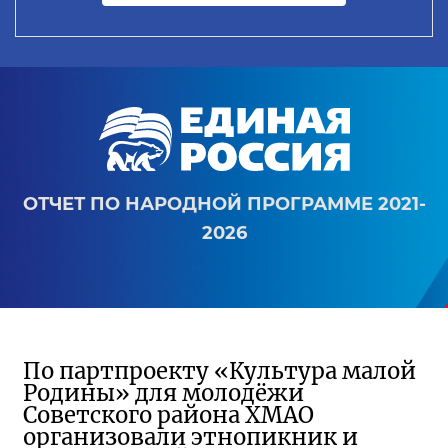
ОТЧЕТ ПО НАРОДНОЙ ПРОГРАММЕ 2021-
2026
По партпроекту «Культура малой
Родины» для молодёжи
Советского района ХМАО
организовали этнопикник и