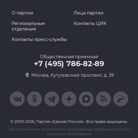
О партии
Лица партии
Региональные
Контакты ЦИК
отделения
Контакты пресс-службы
Общественная приемная
+7 (495) 786-82-89
Москва, Кутузовский проспект, д. 39
© 2005-2026, Партия «Единая Россия». Все права защищены.
При полном или частичном использовании материалов ссылка
на ресурс обязательна