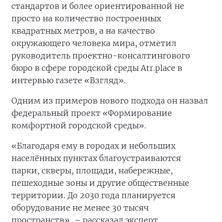
стандартов и более ориентированной не
просто на количество построенных
квадратных метров, а на качество
окружающего человека мира, отметил
руководитель проектно-консалтингового
бюро в сфере городской среды Atr.place в
интервью газете «Взгляд».
Одним из примеров нового подхода он назвал
федеральный проект «Формирование
комфортной городской среды».
«Благодаря ему в городах и небольших
населённых пунктах благоустраиваются
парки, скверы, площади, набережные,
пешеходные зоны и другие общественные
территории. До 2030 года планируется
оборудование не менее 30 тысяч
пространств», – рассказал эксперт.