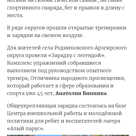
спортивного снаряда, бег и прыжок в длину с
места.
В ряде округов прошли открытые тренировки
и зарядки на свежем воздухе.
Для жителей села Родниковского Арзгирского
округа провели «Зарядку с легендой».
Комплекс упражнений собравшиеся
выполняли под руководством опытного
тренера, Отличника народного просвещения,
который работает в сфере образования и
спорта уже 45 лет,
Анатолия Винника
.
Общеукрепляющая зарядка состоялась на базе
Центра внешкольной работы и молодёжной
политики для ребят и воспитателей лагеря
«Алый парус».