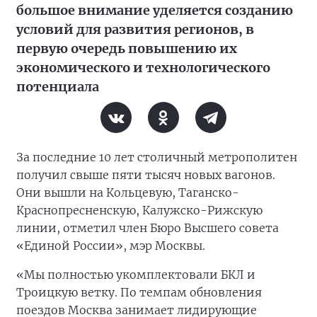
большое внимание уделяется созданию
условий для развития регионов, в
первую очередь повышению их
экономического и технологического
потенциала
За последние 10 лет столичный метрополитен
получил свыше пяти тысяч новых вагонов.
Они вышли на Кольцевую, Таганско-
Краснопресненскую, Калужско-Рижскую
линии, отметил член Бюро Высшего совета
«Единой России», мэр Москвы.
«Мы полностью укомплектовали БКЛ и
Троицкую ветку. По темпам обновления
поездов Москва занимает лидирующие