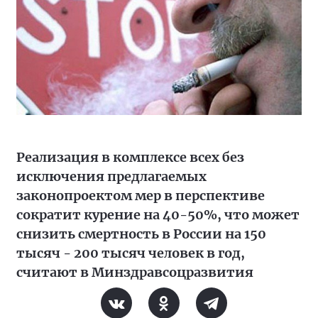
Реализация в комплексе всех без
исключения предлагаемых
законопроектом мер в перспективе
сократит курение на 40-50%, что может
снизить смертность в России на 150
тысяч - 200 тысяч человек в год,
считают в Минздравсоцразвития