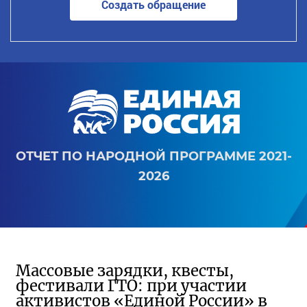
Создать обращение
ОТЧЕТ ПО НАРОДНОЙ ПРОГРАММЕ 2021-
2026
Массовые зарядки, квесты,
фестивали ГТО: при участии
активистов «Единой России» в