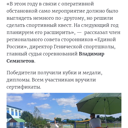
«В этом году в связи с оперативной
обстановкой само мероприятие должно было
выглядеть немного по-другому, но решили
сделать спортивный квест. На следующий год
планируем его расширить», —
рассказал член
регионального совета сторонников «Единой
России», директор Генической спортшколы,
главный судья соревнований
Владимир
Семилетов
.
Победители получили кубки и медали,
дипломы. Всем участникам вручили
сертификаты.