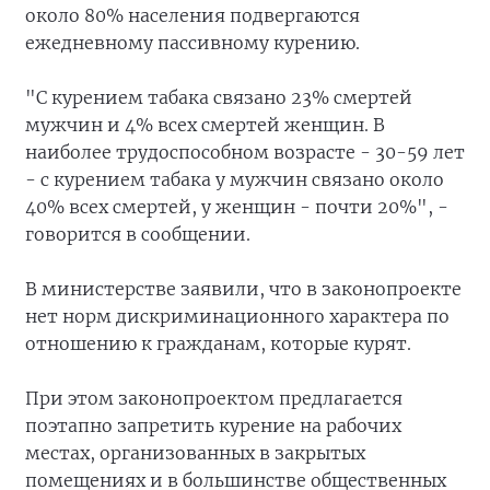
около 80% населения подвергаются
ежедневному пассивному курению.
"С курением табака связано 23% смертей
мужчин и 4% всех смертей женщин. В
наиболее трудоспособном возрасте - 30-59 лет
- с курением табака у мужчин связано около
40% всех смертей, у женщин - почти 20%", -
говорится в сообщении.
В министерстве заявили, что в законопроекте
нет норм дискриминационного характера по
отношению к гражданам, которые курят.
При этом законопроектом предлагается
поэтапно запретить курение на рабочих
местах, организованных в закрытых
помещениях и в большинстве общественных