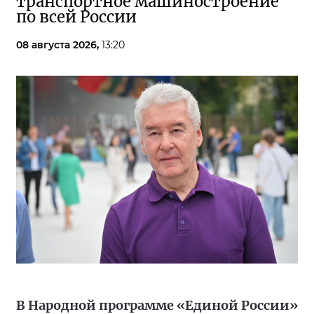
транспортное машиностроение
по всей России
08 августа 2026,
13:20
В Народной программе «Единой России»