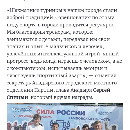
«Шахматные турниры в нашем городе стали
доброй традицией. Соревнования по этому
виду спорта в городе проводятся регулярно.
Мы благодарны тренерам, которые
занимаются с детьми, передавая им свои
знания и опыт. У мальчиков и девочек,
увлечённых интеллектуальной игрой, явный
прогресс, ведь когда играешь с человеком, а не
с компьютером, испытываешь эмоции и
чувствуешь спортивный азарт», — отметил
секретарь Анадырского городского местного
отделения Партии, глава Анадыря
Сергей
Спицын
, который вручал награды.