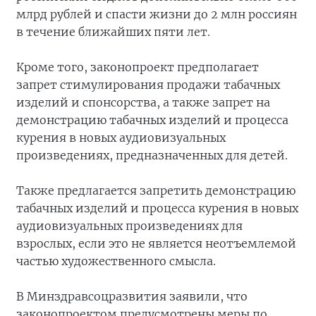
млрд рублей и спасти жизни до 2 млн россиян
в течение ближайших пяти лет.
Кроме того, законопроект предполагает
запрет стимулирования продажи табачных
изделий и спонсорства, а также запрет на
демонстрацию табачных изделий и процесса
курения в новых аудиовизуальных
произведениях, предназначенных для детей.
Также предлагается запретить демонстрацию
табачных изделий и процесса курения в новых
аудиовизуальных произведениях для
взрослых, если это не является неотъемлемой
частью художественного смысла.
В Минздравсоцразвития заявили, что
законопроектом предусмотрены меры по