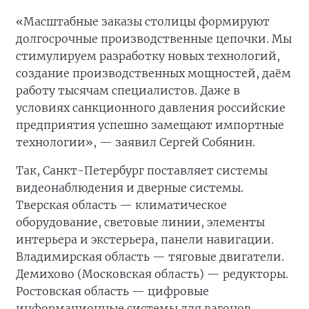
«Масштабные заказы столицы формируют
долгосрочные производственные цепочки. Мы
стимулируем разработку новых технологий,
создание производственных мощностей, даём
работу тысячам специалистов. Даже в
условиях санкционного давления российские
предприятия успешно замещают импортные
технологии», — заявил Сергей Собянин.
Так, Санкт-Петербург поставляет системы
видеонаблюдения и дверные системы.
Тверская область — климатическое
оборудование, световые линии, элементы
интерьера и экстерьера, панели навигации.
Владимирская область — тяговые двигатели.
Демихово (Московская область) — редукторы.
Ростовская область — цифровые
информационные системы для вагонов.