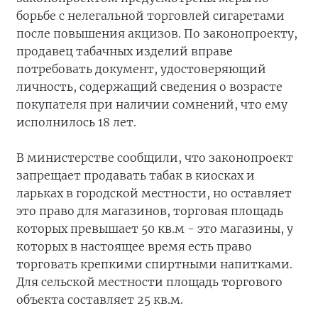
борьбе с нелегальной торговлей сигаретами
после повышения акцизов. По законопроекту,
продавец табачных изделий вправе
потребовать документ, удостоверяющий
личность, содержащий сведения о возрасте
покупателя при наличии сомнений, что ему
исполнилось 18 лет.
В министерстве сообщили, что законопроект
запрещает продавать табак в киосках и
ларьках в городской местности, но оставляет
это право для магазинов, торговая площадь
которых превышает 50 кв.м - это магазины, у
которых в настоящее время есть право
торговать крепкими спиртными напитками.
Для сельской местности площадь торгового
объекта составляет 25 кв.м.