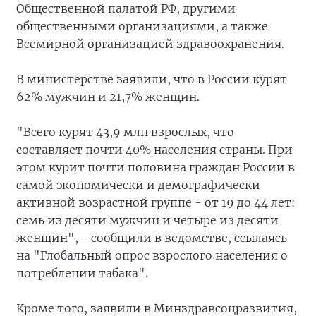
Общественной палатой РФ, другими
общественными организациями, а также
Всемирной организацией здравоохранения.
В министерстве заявили, что в России курят
62% мужчин и 21,7% женщин.
"Всего курят 43,9 млн взрослых, что
составляет почти 40% населения страны. При
этом курит почти половина граждан России в
самой экономически и демографически
активной возрастной группе - от 19 до 44 лет:
семь из десяти мужчин и четыре из десяти
женщин", - сообщили в ведомстве, ссылаясь
на "Глобальный опрос взрослого населения о
потреблении табака".
Кроме того, заявили в Минздравсоцразвития,