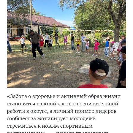
«Забота о здоровье и активный образ жизни
становятся важной частью воспитательной
работы в округе, а личный пример лидеров
сообщества мотивирует молодёжь
стремиться к новым спортивным