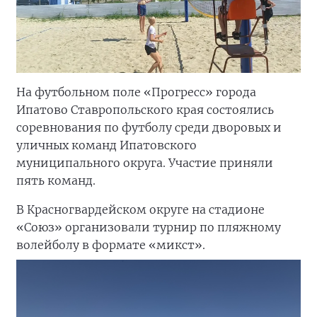
На футбольном поле «Прогресс» города
Ипатово Ставропольского края состоялись
соревнования по футболу среди дворовых и
уличных команд Ипатовского
муниципального округа. Участие приняли
пять команд.
В Красногвардейском округе на стадионе
«Союз» организовали турнир по пляжному
волейболу в формате «микст».