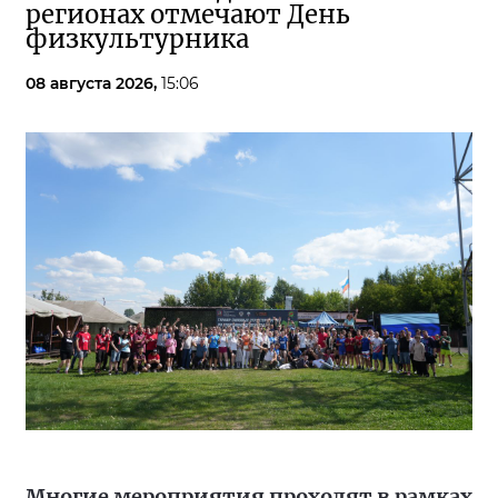
регионах отмечают День
физкультурника
08 августа 2026,
15:06
Многие мероприятия проходят в рамках