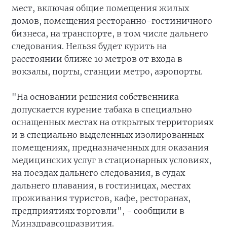
мест, включая общие помещения жилых
домов, помещения ресторанно-гостиничного
бизнеса, на транспорте, в том числе дальнего
следования. Нельзя будет курить на
расстоянии ближе 10 метров от входа в
вокзалы, порты, станции метро, аэропорты.
"На основании решения собственника
допускается курение табака в специально
оснащенных местах на открытых территориях
и в специально выделенных изолированных
помещениях, предназначенных для оказания
медицинских услуг в стационарных условиях,
на поездах дальнего следования, в судах
дальнего плавания, в гостиницах, местах
проживания туристов, кафе, ресторанах,
предприятиях торговли", - сообщили в
Минздравсоцразвития.