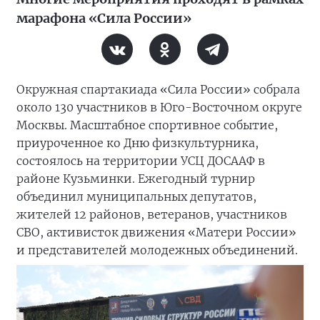
марафона «Сила России»
Окружная спартакиада «Сила России» собрала
около 130 участников в Юго-Восточном округе
Москвы. Масштабное спортивное событие,
приуроченное ко Дню физкультурника,
состоялось на территории УСЦ ДОСААФ в
районе Кузьминки. Ежегодный турнир
объединил муниципальных депутатов,
жителей 12 районов, ветеранов, участников
СВО, активисток движения «Матери России»
и представителей молодежных объединений.