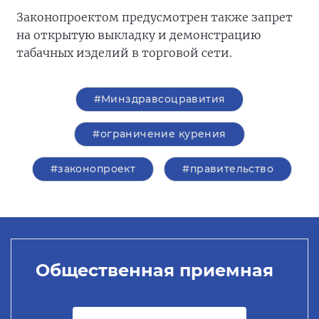
Законопроектом предусмотрен также запрет
на открытую выкладку и демонстрацию
табачных изделий в торговой сети.
#Минздравсоцравития
#ограничение курения
#законопроект
#правительство
Общественная приемная