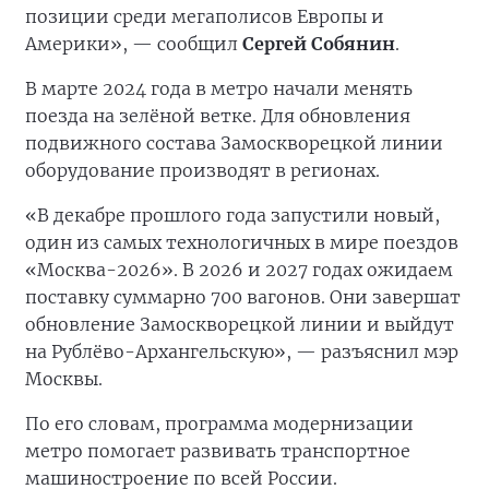
позиции среди мегаполисов Европы и
Америки», — сообщил
Сергей Собянин
.
В марте 2024 года в метро начали менять
поезда на зелёной ветке. Для обновления
подвижного состава Замоскворецкой линии
оборудование производят в регионах.
«В декабре прошлого года запустили новый,
один из самых технологичных в мире поездов
«Москва-2026». В 2026 и 2027 годах ожидаем
поставку суммарно 700 вагонов. Они завершат
обновление Замоскворецкой линии и выйдут
на Рублёво-Архангельскую», — разъяснил мэр
Москвы.
По его словам, программа модернизации
метро помогает развивать транспортное
машиностроение по всей России.