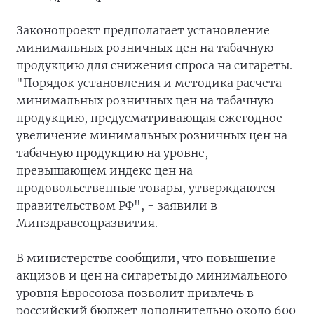
Законопроект предполагает установление
минимальных розничных цен на табачную
продукцию для снижения спроса на сигареты.
"Порядок установления и методика расчета
минимальных розничных цен на табачную
продукцию, предусматривающая ежегодное
увеличение минимальных розничных цен на
табачную продукцию на уровне,
превышающем индекс цен на
продовольственные товары, утверждаются
правительством РФ", - заявили в
Минздравсоцразвития.
В министерстве сообщили, что повышение
акцизов и цен на сигареты до минимального
уровня Евросоюза позволит привлечь в
российский бюджет дополнительно около 600