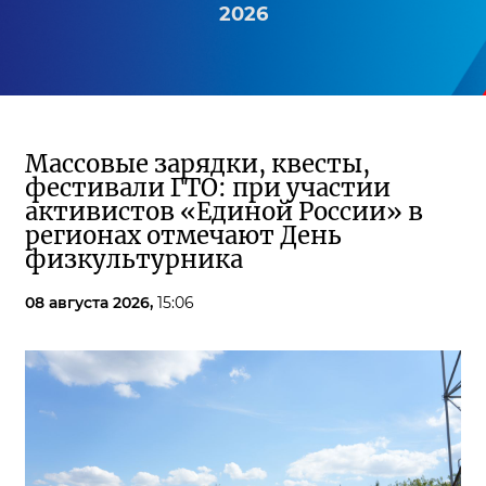
2026
Массовые зарядки, квесты,
фестивали ГТО: при участии
активистов «Единой России» в
регионах отмечают День
физкультурника
08 августа 2026,
15:06