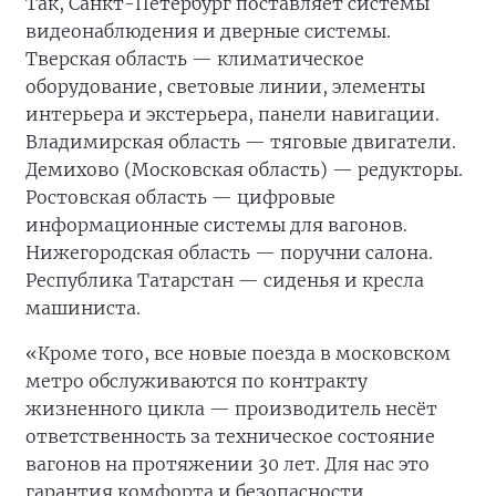
Так, Санкт-Петербург поставляет системы
видеонаблюдения и дверные системы.
Тверская область — климатическое
оборудование, световые линии, элементы
интерьера и экстерьера, панели навигации.
Владимирская область — тяговые двигатели.
Демихово (Московская область) — редукторы.
Ростовская область — цифровые
информационные системы для вагонов.
Нижегородская область — поручни салона.
Республика Татарстан — сиденья и кресла
машиниста.
«Кроме того, все новые поезда в московском
метро обслуживаются по контракту
жизненного цикла — производитель несёт
ответственность за техническое состояние
вагонов на протяжении 30 лет. Для нас это
гарантия комфорта и безопасности