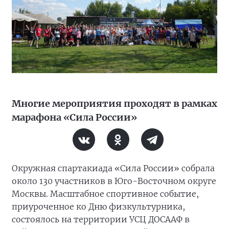
Многие мероприятия проходят в рамках
марафона «Сила России»
Окружная спартакиада «Сила России» собрала
около 130 участников в Юго-Восточном округе
Москвы. Масштабное спортивное событие,
приуроченное ко Дню физкультурника,
состоялось на территории УСЦ ДОСААФ в