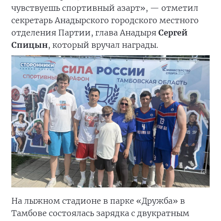
чувствуешь спортивный азарт», — отметил
секретарь Анадырского городского местного
отделения Партии, глава Анадыря
Сергей
Спицын
, который вручал награды.
На лыжном стадионе в парке «Дружба» в
Тамбове состоялась зарядка с двукратным