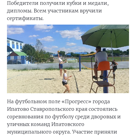
Победители получили кубки и медали,
дипломы. Всем участникам вручили
сертификаты.
На футбольном поле «Прогресс» города
Ипатово Ставропольского края состоялись
соревнования по футболу среди дворовых и
уличных команд Ипатовского
муниципального округа. Участие приняли