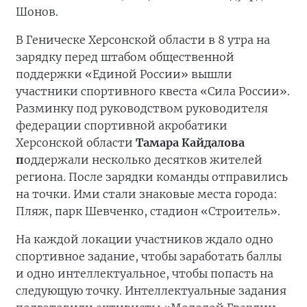
Шонов.
В Геническе Херсонской области в 8 утра на
зарядку перед штабом общественной
поддержки «Единой России» вышли
участники спортивного квеста «Сила России».
Разминку под руководством руководителя
федерации спортивной акробатики
Херсонской области
Тамара Кайдалова
п
оддержали несколько десятков жителей
региона. После зарядки команды отправились
на точки. Ими стали знаковые места города:
Пляж, парк Шевченко, стадион «Строитель».
На каждой локации участников ждало одно
спортивное задание, чтобы заработать баллы
и одно интеллектуальное, чтобы попасть на
следующую точку. Интеллектуальные задания