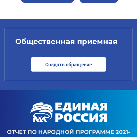
Общественная приемная
Создать обращение
ОТЧЕТ ПО НАРОДНОЙ ПРОГРАММЕ 2021-