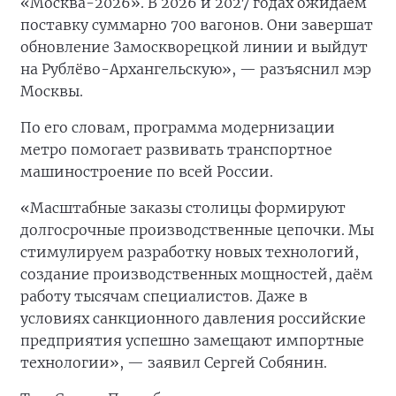
«Москва-2026». В 2026 и 2027 годах ожидаем
поставку суммарно 700 вагонов. Они завершат
обновление Замоскворецкой линии и выйдут
на Рублёво-Архангельскую», — разъяснил мэр
Москвы.
По его словам, программа модернизации
метро помогает развивать транспортное
машиностроение по всей России.
«Масштабные заказы столицы формируют
долгосрочные производственные цепочки. Мы
стимулируем разработку новых технологий,
создание производственных мощностей, даём
работу тысячам специалистов. Даже в
условиях санкционного давления российские
предприятия успешно замещают импортные
технологии», — заявил Сергей Собянин.