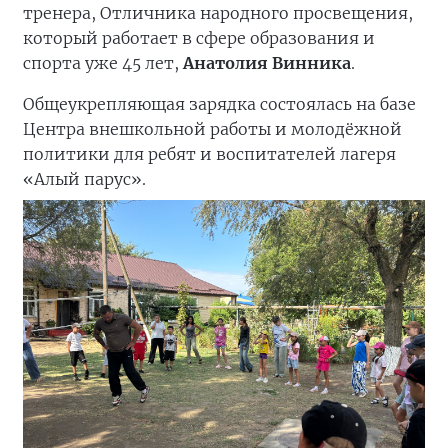
тренера, Отличника народного просвещения,
который работает в сфере образования и
спорта уже 45 лет,
Анатолия Винника
.
Общеукрепляющая зарядка состоялась на базе
Центра внешкольной работы и молодёжной
политики для ребят и воспитателей лагеря
«Алый парус».