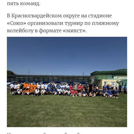
пять команд.
В Красногвардейском округе на стадионе
«Союз» организовали турнир по пляжному
волейболу в формате «микст».