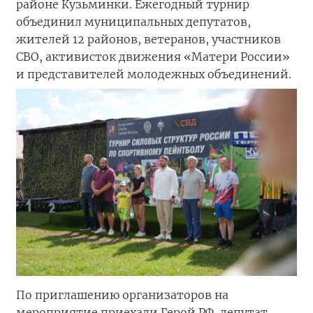
районе Кузьминки. Ежегодный турнир
объединил муниципальных депутатов,
жителей 12 районов, ветеранов, участников
СВО, активисток движения «Матери России»
и представителей молодежных объединений.
По приглашению организаторов на
мероприятие приехали Герой РФ, депутат