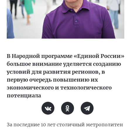
В Народной программе «Единой России»
большое внимание уделяется созданию
условий для развития регионов, в
первую очередь повышению их
экономического и технологического
потенциала
За последние 10 лет столичный метрополитен