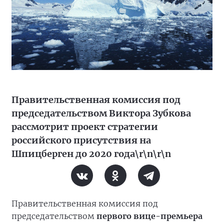
Правительственная комиссия под
председательством Виктора Зубкова
рассмотрит проект стратегии
российского присутствия на
Шпицберген до 2020 года\r\n\r\n
Правительственная комиссия под
председательством
первого вице-премьера