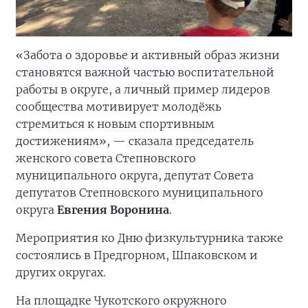
«Забота о здоровье и активный образ жизни
становятся важной частью воспитательной
работы в округе, а личный пример лидеров
сообщества мотивирует молодёжь
стремиться к новым спортивным
достижениям», — сказала председатель
женского совета Степновского
муниципального округа, депутат Совета
депутатов Степновского муниципального
округа
Евгения Воронина
.
Мероприятия ко Дню физкультурника также
состоялись в Предгорном, Шпаковском и
других округах.
На площадке Чукотского окружного