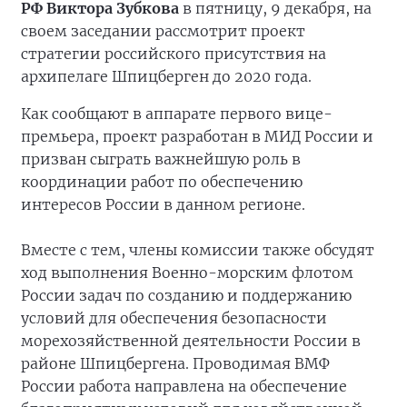
РФ Виктора Зубкова
в пятницу, 9 декабря, на
своем заседании рассмотрит проект
стратегии российского присутствия на
архипелаге Шпицберген до 2020 года.
Как сообщают в аппарате первого вице-
премьера, проект разработан в МИД России и
призван сыграть важнейшую роль в
координации работ по обеспечению
интересов России в данном регионе.
Вместе с тем, члены комиссии также обсудят
ход выполнения Военно-морским флотом
России задач по созданию и поддержанию
условий для обеспечения безопасности
морехозяйственной деятельности России в
районе Шпицбергена. Проводимая ВМФ
России работа направлена на обеспечение