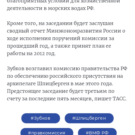
благоприятных условий для хозяйственной
деятельности в морских водах РФ.
Кроме того, на заседании будет заслушан
сводный отчет Минэкономразвития России о
ходе исполнения поручений комиссии за
прошедший год, а также принят план ее
работы на 2012 год.
Зубков возглавил комиссию правительства РФ
по обеспечению российского присутствия на
архипелаге Шпицберген в мае этого года.
Предстоящее заседание будет третьим по
счету за последние пять месяцев, пишет ТАСС.
#Зубков
#Шпицберген
#правкомиссия
#ВМФ РФ