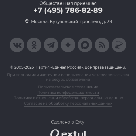
Общественная приемная
+7 (495) 786-82-89
Москва, Кутузовский проспект, д. 39
© 2005-2026, Партия «Единая Россия». Все права защищены.
При полном или частичном использовании материалов ссылка
на ресурс обязательна
Пользовательское соглашение
Политика конфиденциальности
Политика в отношении обработки персональных данных
Согласие на обработку персональных данных
Сделано в Extyl