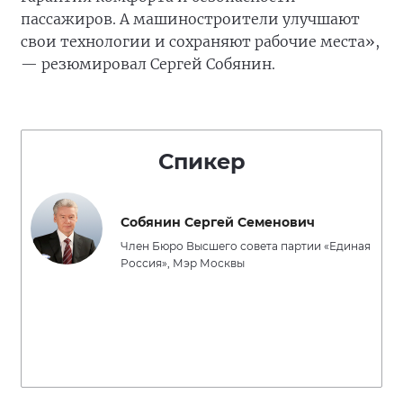
пассажиров. А машиностроители улучшают
свои технологии и сохраняют рабочие места»,
— резюмировал Сергей Собянин.
Спикер
Собянин Сергей Семенович
Член Бюро Высшего совета партии «Единая
Россия», Мэр Москвы