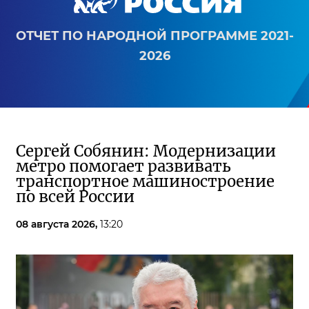
ОТЧЕТ ПО НАРОДНОЙ ПРОГРАММЕ 2021-
2026
Сергей Собянин: Модернизации
метро помогает развивать
транспортное машиностроение
по всей России
08 августа 2026,
13:20