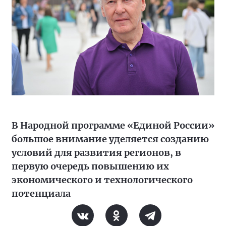
В Народной программе «Единой России»
большое внимание уделяется созданию
условий для развития регионов, в
первую очередь повышению их
экономического и технологического
потенциала