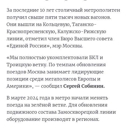
За последние 10 лет столичный метрополитен
получил свыше пяти тысяч новых вагонов.
Они вышли на Кольцевую, Таганско-
Краснопресненскую, Калужско-Рижскую
линии, отметил член Бюро Высшего совета
«Единой России», мэр Москвы.
«Мы полностью укомплектовали БКЛ и
Троицкую ветку. По темпам обновления
поездов Москва занимает лидирующие
позиции среди мегаполисов Европы и
Америки», — сообщил
Сергей Собянин.
В марте 2024 года в метро начали менять
поезда на зелёной ветке. Для обновления
подвижного состава Замоскворецкой линии
оборудование производят в регионах.