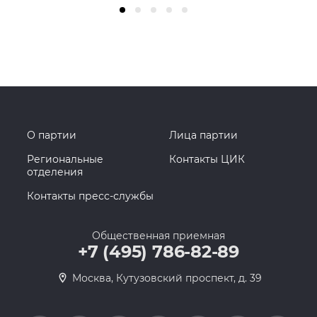
О партии
Лица партии
Региональные
Контакты ЦИК
отделения
Контакты пресс-службы
Общественная приемная
+7 (495) 786-82-89
Москва, Кутузовский проспект, д. 39