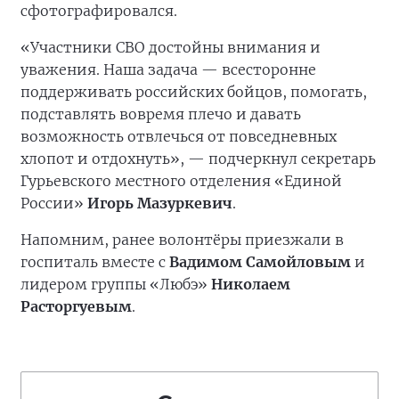
сфотографировался.
«Участники СВО достойны внимания и
уважения. Наша задача — всесторонне
поддерживать российских бойцов, помогать,
подставлять вовремя плечо и давать
возможность отвлечься от повседневных
хлопот и отдохнуть», — подчеркнул секретарь
Гурьевского местного отделения «Единой
России»
Игорь Мазуркевич
.
Напомним, ранее волонтёры приезжали в
госпиталь вместе с
Вадимом Самойловым
и
лидером группы «Любэ»
Николаем
Расторгуевым
.