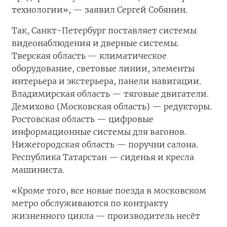
технологии», — заявил Сергей Собянин.
Так, Санкт-Петербург поставляет системы
видеонаблюдения и дверные системы.
Тверская область — климатическое
оборудование, световые линии, элементы
интерьера и экстерьера, панели навигации.
Владимирская область — тяговые двигатели.
Демихово (Московская область) — редукторы.
Ростовская область — цифровые
информационные системы для вагонов.
Нижегородская область — поручни салона.
Республика Татарстан — сиденья и кресла
машиниста.
«Кроме того, все новые поезда в московском
метро обслуживаются по контракту
жизненного цикла — производитель несёт