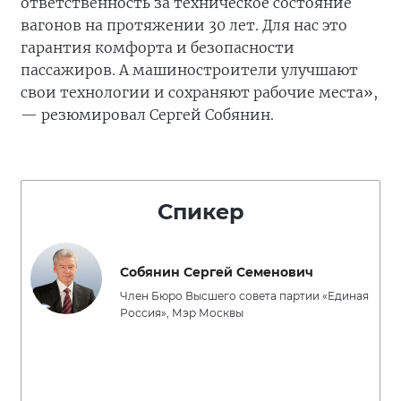
ответственность за техническое состояние
вагонов на протяжении 30 лет. Для нас это
гарантия комфорта и безопасности
пассажиров. А машиностроители улучшают
свои технологии и сохраняют рабочие места»,
— резюмировал Сергей Собянин.
Спикер
Собянин Сергей Семенович
Член Бюро Высшего совета партии «Единая
Россия», Мэр Москвы