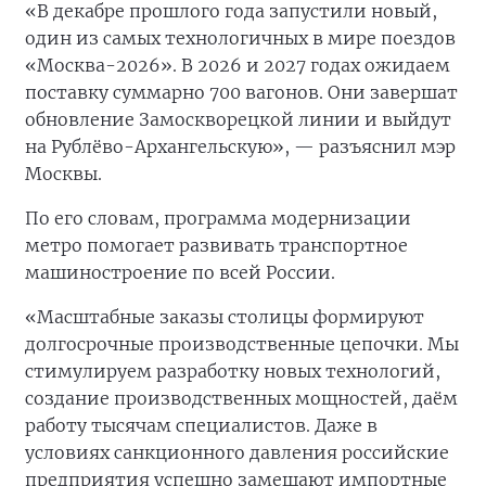
«В декабре прошлого года запустили новый,
один из самых технологичных в мире поездов
«Москва-2026». В 2026 и 2027 годах ожидаем
поставку суммарно 700 вагонов. Они завершат
обновление Замоскворецкой линии и выйдут
на Рублёво-Архангельскую», — разъяснил мэр
Москвы.
По его словам, программа модернизации
метро помогает развивать транспортное
машиностроение по всей России.
«Масштабные заказы столицы формируют
долгосрочные производственные цепочки. Мы
стимулируем разработку новых технологий,
создание производственных мощностей, даём
работу тысячам специалистов. Даже в
условиях санкционного давления российские
предприятия успешно замещают импортные