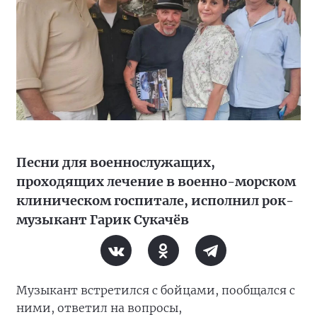
Песни для военнослужащих,
проходящих лечение в военно-морском
клиническом госпитале, исполнил рок-
музыкант Гарик Сукачёв
Музыкант встретился с бойцами, пообщался с
ними, ответил на вопросы,