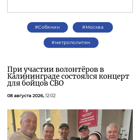
#Собянин
#Москва
#метрополитен
При участии волонтёров в
Калининграде состоялся концерт
для бойцов СВО
08 августа 2026,
12:02