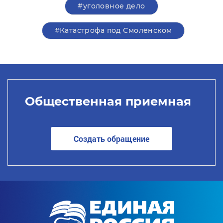
#уголовное дело
#Катастрофа под Смоленском
Общественная приемная
Создать обращение